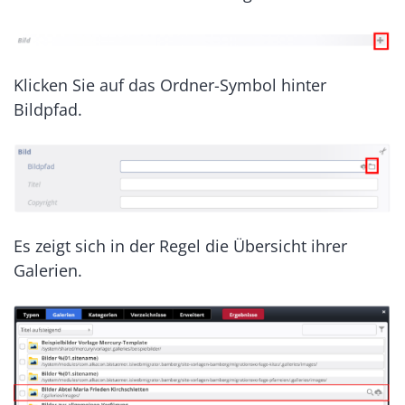
Klicken Sie auf das Ordner-Symbol hinter
Bildpfad.
Es zeigt sich in der Regel die Übersicht ihrer
Galerien.