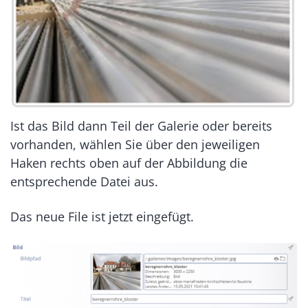
Ist das Bild dann Teil der Galerie oder bereits
vorhanden, wählen Sie über den jeweiligen
Haken rechts oben auf der Abbildung die
entsprechende Datei aus.
Das neue File ist jetzt eingefügt.