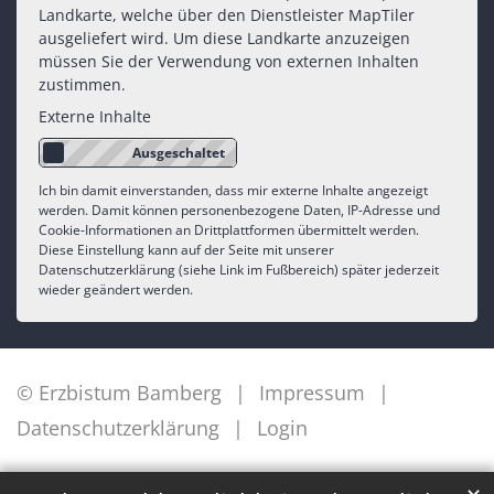
Landkarte, welche über den Dienstleister MapTiler
ausgeliefert wird. Um diese Landkarte anzuzeigen
müssen Sie der Verwendung von externen Inhalten
zustimmen.
Externe Inhalte
Ich bin damit einverstanden, dass mir externe Inhalte angezeigt
werden. Damit können personenbezogene Daten, IP-Adresse und
Cookie-Informationen an Drittplattformen übermittelt werden.
Diese Einstellung kann auf der Seite mit unserer
Datenschutzerklärung (siehe Link im Fußbereich) später jederzeit
wieder geändert werden.
© Erzbistum Bamberg
Impressum
Datenschutzerklärung
Login