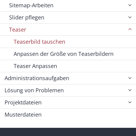
Sitemap-Arbeiten
Slider pflegen
Teaser
Teaserbild tauschen
Anpassen der Größe von Teaserbildern
Teaser Anpassen
Administrationsaufgaben
Lösung von Problemen
Projektdateien
Musterdateien