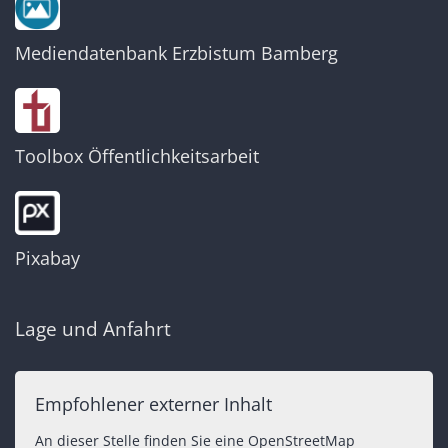
Mediendatenbank Erzbistum Bamberg
Toolbox Öffentlichkeitsarbeit
Pixabay
Lage und Anfahrt
Empfohlener externer Inhalt
An dieser Stelle finden Sie eine OpenStreetMap