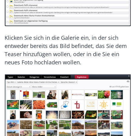
Klicken Sie sich in die Galerie ein, in der sich
entweder bereits das Bild befindet, das Sie dem
Teaser hinzufügen wollen, oder in die Sie ein
neues Foto hochladen wollen.