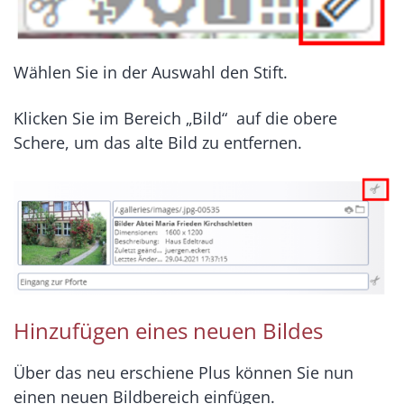
Wählen Sie in der Auswahl den Stift.
Klicken Sie im Bereich „Bild“ auf die obere
Schere, um das alte Bild zu entfernen.
Hinzufügen eines neuen Bildes
Über das neu erschiene Plus können Sie nun
einen neuen Bildbereich einfügen.