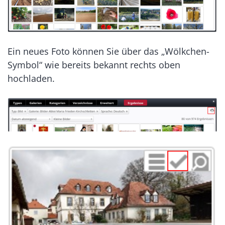
Ein neues Foto können Sie über das „Wölkchen-
Symbol“ wie bereits bekannt rechts oben
hochladen.