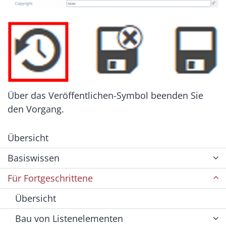
Über das Veröffentlichen-Symbol beenden Sie
den Vorgang.
Übersicht
Basiswissen
Für Fortgeschrittene
Übersicht
Bau von Listenelementen