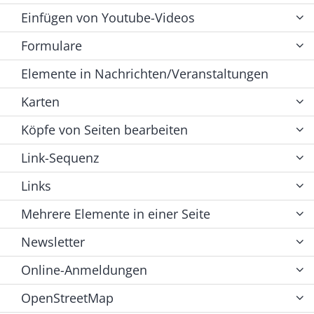
Einfügen von Youtube-Videos
Formulare
Elemente in Nachrichten/Veranstaltungen
Karten
Köpfe von Seiten bearbeiten
Link-Sequenz
Links
Mehrere Elemente in einer Seite
Newsletter
Online-Anmeldungen
OpenStreetMap