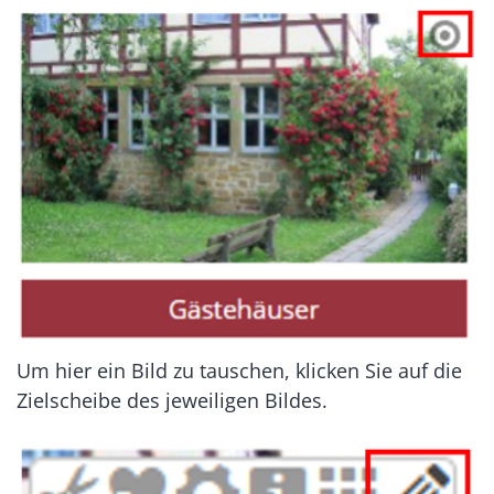
Um hier ein Bild zu tauschen, klicken Sie auf die
Zielscheibe des jeweiligen Bildes.