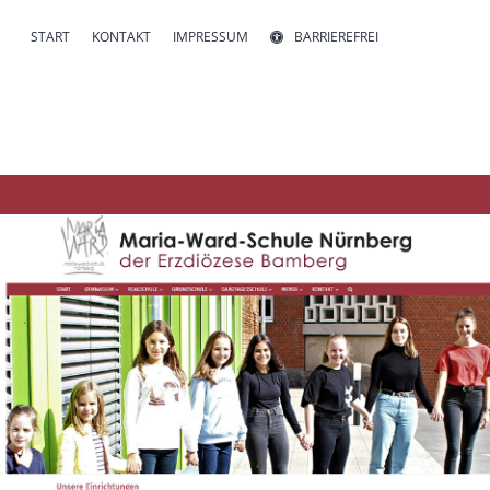
START
KONTAKT
IMPRESSUM
BARRIEREFREI