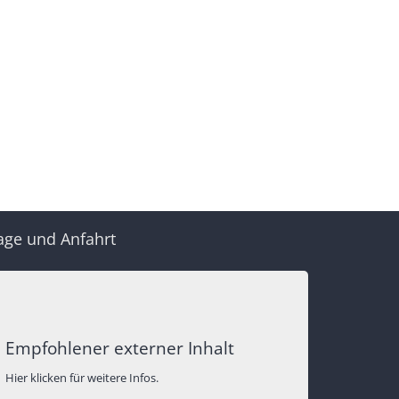
age und Anfahrt
Empfohlener externer Inhalt
Hier klicken für weitere Infos.