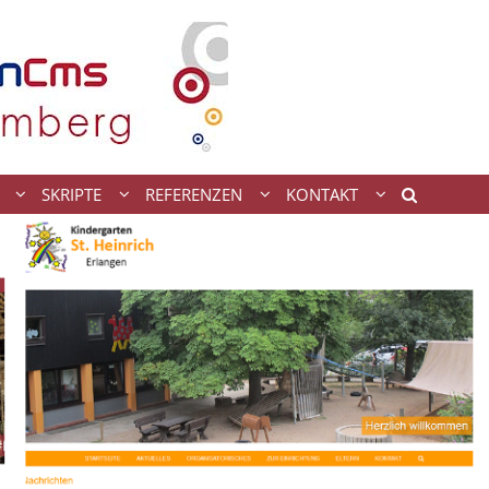
SKRIPTE
REFERENZEN
KONTAKT