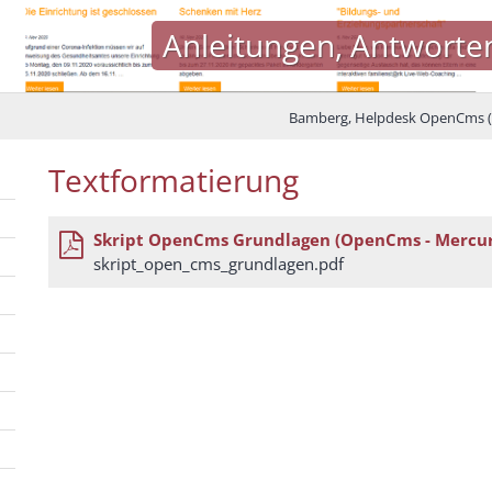
Anleitungen, Antworte
Bamberg, Helpdesk OpenCms (
Textformatierung
Skript OpenCms Grundlagen (OpenCms - Mercu
skript_open_cms_grundlagen.pdf