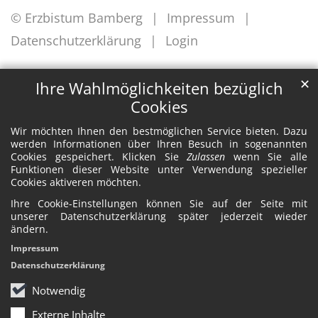
© Erzbistum Bamberg
Impressum
Datenschutzerklärung
Login
✕
Ihre Wahlmöglichkeiten bezüglich
Cookies
Wir möchten Ihnen den bestmöglichen Service bieten. Dazu
werden Informationen über Ihren Besuch in sogenannten
Cookies gespeichert. Klicken Sie
Zulassen
wenn Sie alle
Funktionen dieser Website unter Verwendung spezieller
Cookies aktiveren möchten.
Ihre Cookie-Einstellungen können Sie auf der Seite mit
unserer Datenschutzerklärung später jederzeit wieder
ändern.
Impressum
Datenschutzerklärung
Notwendig
Externe Inhalte