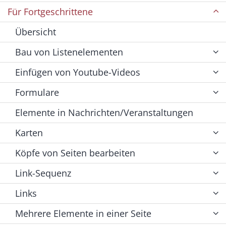
Für Fortgeschrittene
Übersicht
Bau von Listenelementen
Einfügen von Youtube-Videos
Formulare
Elemente in Nachrichten/Veranstaltungen
Karten
Köpfe von Seiten bearbeiten
Link-Sequenz
Links
Mehrere Elemente in einer Seite