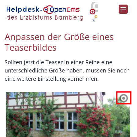
Zum Inhalt springen
Anpassen der Größe eines
Teaserbildes
Sollten jetzt die Teaser in einer Reihe eine
unterschiedliche Größe haben, müssen Sie noch
eine weitere Einstellung vornehmen.