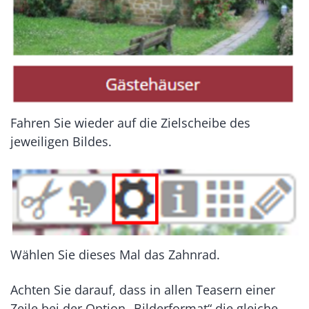
Fahren Sie wieder auf die Zielscheibe des
jeweiligen Bildes.
Wählen Sie dieses Mal das Zahnrad.
Achten Sie darauf, dass in allen Teasern einer
Zeile bei der Option „Bilderformat“ die gleiche