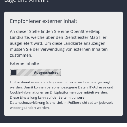
Empfohlener externer Inhalt
An dieser Stelle finden Sie eine OpenStreetMap
Landkarte, welche über den Dienstleister MapTiler
ausgeliefert wird. Um diese Landkarte anzuzeigen
müssen Sie der Verwendung von externen Inhalten
zustimmen.
Externe Inhalte
Ich bin damit einverstanden, dass mir externe Inhalte angezeigt
werden. Damit können personenbezogene Daten, IP-Adresse und
Cookie-Informationen an Drittplattformen übermittelt werden.
Diese Einstellung kann auf der Seite mit unserer
Datenschutzerklärung (siehe Link im Fußbereich) später jederzeit
wieder geändert werden.