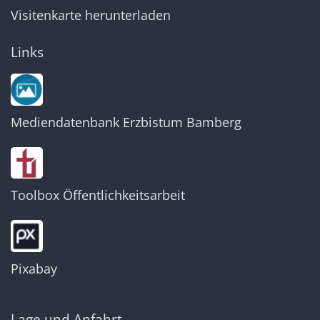
Visitenkarte herunterladen
Links
Mediendatenbank Erzbistum Bamberg
Toolbox Öffentlichkeitsarbeit
Pixabay
Lage und Anfahrt