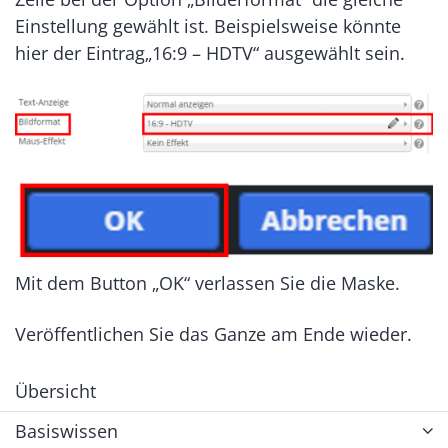
Einstellung gewählt ist. Beispielsweise könnte
hier der Eintrag„16:9 – HDTV“ ausgewählt sein.
Mit dem Button „OK“ verlassen Sie die Maske.
Veröffentlichen Sie das Ganze am Ende wieder.
Übersicht
Basiswissen