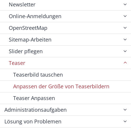
Newsletter
Online-Anmeldungen
OpenStreetMap
Sitemap-Arbeiten
Slider pflegen
Teaser
Teaserbild tauschen
Anpassen der Größe von Teaserbildern
Teaser Anpassen
Administrationsaufgaben
Lösung von Problemen