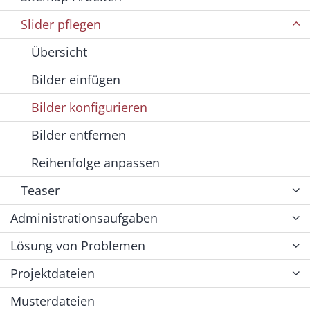
Slider pflegen
Übersicht
Bilder einfügen
Bilder konfigurieren
Bilder entfernen
Reihenfolge anpassen
Teaser
Administrationsaufgaben
Lösung von Problemen
Projektdateien
Musterdateien