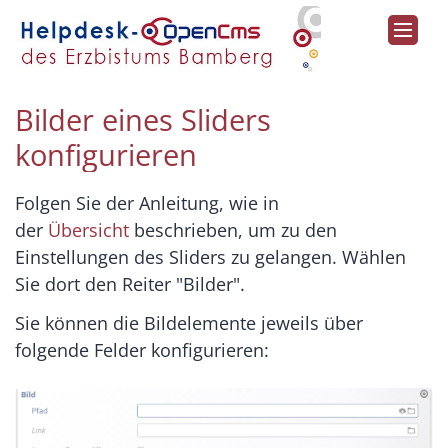
Zum Inhalt springen
Bilder eines Sliders
konfigurieren
Folgen Sie der Anleitung, wie in
der
Übersicht
beschrieben, um zu den
Einstellungen des Sliders zu gelangen. Wählen
Sie dort den Reiter "Bilder".
Sie können die Bildelemente jeweils über
folgende Felder konfigurieren: