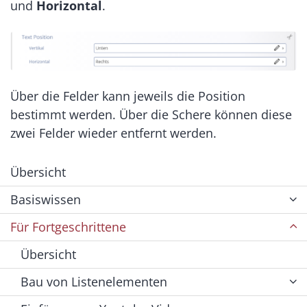
und
Horizontal
.
Über die Felder kann jeweils die Position
bestimmt werden. Über die Schere können diese
zwei Felder wieder entfernt werden.
Übersicht
Basiswissen
Für Fortgeschrittene
Übersicht
Bau von Listenelementen