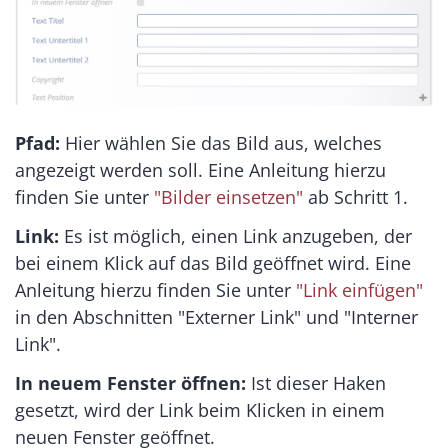
Pfad:
Hier wählen Sie das Bild aus, welches
angezeigt werden soll. Eine Anleitung hierzu
finden Sie unter
"Bilder einsetzen"
ab Schritt 1.
Link:
Es ist möglich, einen Link anzugeben, der
bei einem Klick auf das Bild geöffnet wird. Eine
Anleitung hierzu finden Sie unter
"Link einfügen"
in den Abschnitten "Externer Link" und "Interner
Link".
In neuem Fenster öffnen:
Ist dieser Haken
gesetzt, wird der Link beim Klicken in einem
neuen Fenster geöffnet.