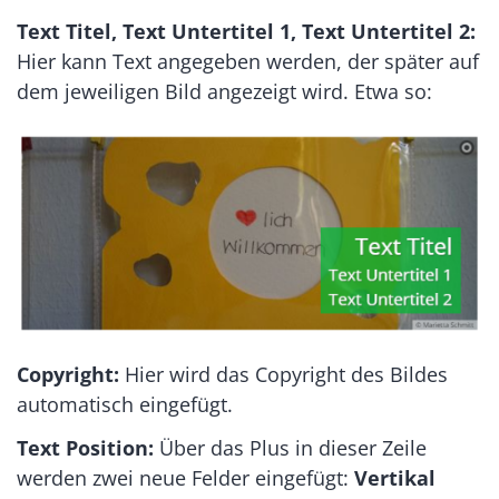
Text Titel, Text Untertitel 1, Text Untertitel 2:
Hier kann Text angegeben werden, der später auf
dem jeweiligen Bild angezeigt wird. Etwa so:
Copyright:
Hier wird das Copyright des Bildes
automatisch eingefügt.
Text Position:
Über das Plus in dieser Zeile
werden zwei neue Felder eingefügt:
Vertikal