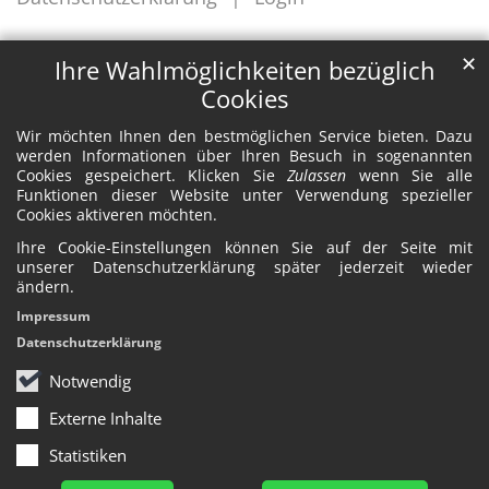
✕
Ihre Wahlmöglichkeiten bezüglich
Cookies
Wir möchten Ihnen den bestmöglichen Service bieten. Dazu
werden Informationen über Ihren Besuch in sogenannten
Cookies gespeichert. Klicken Sie
Zulassen
wenn Sie alle
Funktionen dieser Website unter Verwendung spezieller
Cookies aktiveren möchten.
Ihre Cookie-Einstellungen können Sie auf der Seite mit
unserer Datenschutzerklärung später jederzeit wieder
ändern.
Impressum
Datenschutzerklärung
Notwendig
Externe Inhalte
Statistiken