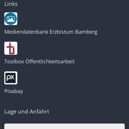
Links
Mediendatenbank Erzbistum Bamberg
Toolbox Öffentlichkeitsarbeit
Pixabay
Lage und Anfahrt