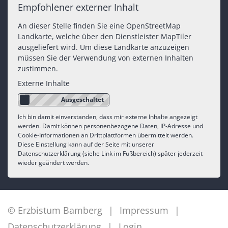
Empfohlener externer Inhalt
An dieser Stelle finden Sie eine OpenStreetMap
Landkarte, welche über den Dienstleister MapTiler
ausgeliefert wird. Um diese Landkarte anzuzeigen
müssen Sie der Verwendung von externen Inhalten
zustimmen.
Externe Inhalte
Ich bin damit einverstanden, dass mir externe Inhalte angezeigt
werden. Damit können personenbezogene Daten, IP-Adresse und
Cookie-Informationen an Drittplattformen übermittelt werden.
Diese Einstellung kann auf der Seite mit unserer
Datenschutzerklärung (siehe Link im Fußbereich) später jederzeit
wieder geändert werden.
© Erzbistum Bamberg
Impressum
Datenschutzerklärung
Login