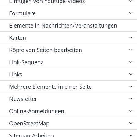
Einfügen von Youtube-Videos
Formulare
Elemente in Nachrichten/Veranstaltungen
Karten
Köpfe von Seiten bearbeiten
Link-Sequenz
Links
Mehrere Elemente in einer Seite
Newsletter
Online-Anmeldungen
OpenStreetMap
Sitemap-Arbeiten