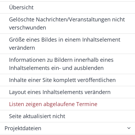
Übersicht
Gelöschte Nachrichten/Veranstaltungen nicht
verschwunden
Größe eines Bildes in einem Inhaltselement
verändern
Informationen zu Bildern innerhalb eines
Inhaltselements ein- und ausblenden
Inhalte einer Site komplett veröffentlichen
Layout eines Inhaltselements verändern
Listen zeigen abgelaufene Termine
Seite aktualisiert nicht
Projektdateien