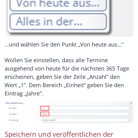
…und wählen Sie den Punkt „Von heute aus…“
Wollen Sie einstellen, dass alle Termine
ausgehend von heute für die nächsten 365 Tage
erscheinen, geben Sie der Zeile „Anzahl“ den
Wert „1“. Dem Bereich „Einheit“ geben Sie den
Eintrag „Jahre“.
Speichern und veröffentlichen der