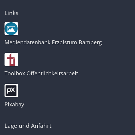
Links
Mediendatenbank Erzbistum Bamberg
Toolbox Öffentlichkeitsarbeit
Pixabay
Lage und Anfahrt