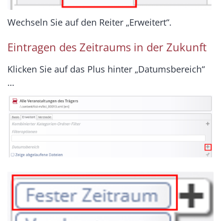
Wechseln Sie auf den Reiter „Erweitert“.
Eintragen des Zeitraums in der Zukunft
Klicken Sie auf das Plus hinter „Datumsbereich“
…