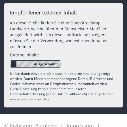
Empfohlener externer Inhalt
An dieser Stelle finden Sie eine OpenStreetMap
Landkarte, welche über den Dienstleister MapTiler
ausgeliefert wird. Um diese Landkarte anzuzeigen
müssen Sie der Verwendung von externen Inhalten
zustimmen.
Externe Inhalte
Ich bin damit einverstanden, dass mir externe Inhalte angezeigt
werden. Damit können personenbezogene Daten, IP-Adresse und
Cookie-Informationen an Drittplattformen übermittelt werden.
Diese Einstellung kann auf der Seite mit unserer
Datenschutzerklärung (siehe Link im Fußbereich) später jederzeit
wieder geändert werden.
© Erzbistum Bamberg
Impressum