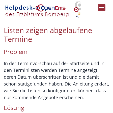
Zum Inhalt springen
Listen zeigen abgelaufene
Termine
Problem
In der Terminvorschau auf der Startseite und in
den Terminlisten werden Termine angezeigt,
deren Datum überschritten ist und die damit
schon stattgefunden haben. Die Anleitung erklärt,
wie Sie die Listen so konfigurieren können, dass
nur kommende Angebote erscheinen.
Lösung