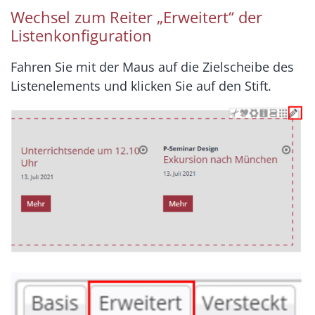
Wechsel zum Reiter „Erweitert“ der
Listenkonfiguration
Fahren Sie mit der Maus auf die Zielscheibe des
Listenelements und klicken Sie auf den Stift.