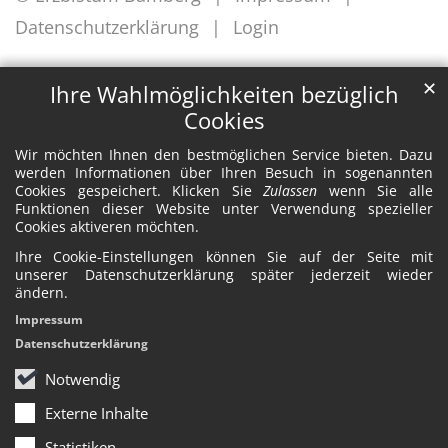
Datenschutzerklärung
Login
✕
Ihre Wahlmöglichkeiten bezüglich
Cookies
Wir möchten Ihnen den bestmöglichen Service bieten. Dazu
werden Informationen über Ihren Besuch in sogenannten
Cookies gespeichert. Klicken Sie
Zulassen
wenn Sie alle
Funktionen dieser Website unter Verwendung spezieller
Cookies aktiveren möchten.
Ihre Cookie-Einstellungen können Sie auf der Seite mit
unserer Datenschutzerklärung später jederzeit wieder
ändern.
Impressum
Datenschutzerklärung
Notwendig
Externe Inhalte
Statistiken