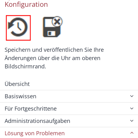
Konfiguration
Speichern und veröffentlichen Sie Ihre
Änderungen über die Uhr am oberen
Bildschirmrand.
Übersicht
Basiswissen
Für Fortgeschrittene
Administrationsaufgaben
Lösung von Problemen