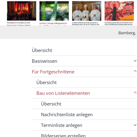
Bamberg, 
Übersicht
Basiswissen
Für Fortgeschrittene
Übersicht
Bau von Listenelementen
Übersicht
Nachrichtenliste anlegen
Terminliste anlegen
Bilderserien erstellen