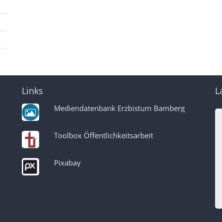
Links
L
Mediendatenbank Erzbistum Bamberg
Toolbox Öffentlichkeitsarbeit
Pixabay