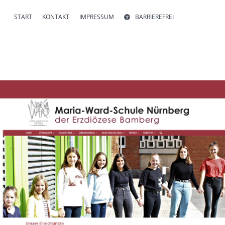
START
KONTAKT
IMPRESSUM
BARRIEREFREI