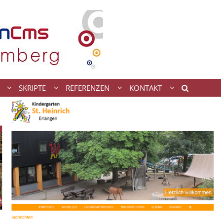
SKRIPTE
REFERENZEN
KONTAKT