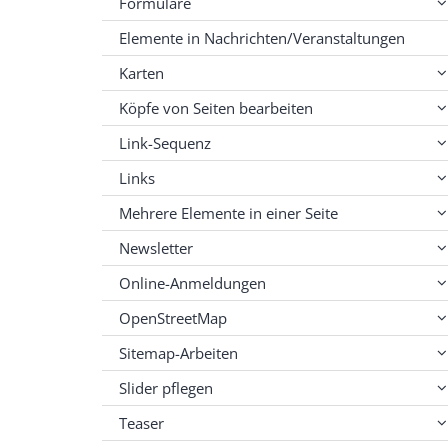
Formulare
Elemente in Nachrichten/Veranstaltungen
Karten
Köpfe von Seiten bearbeiten
Link-Sequenz
Links
Mehrere Elemente in einer Seite
Newsletter
Online-Anmeldungen
OpenStreetMap
Sitemap-Arbeiten
Slider pflegen
Teaser