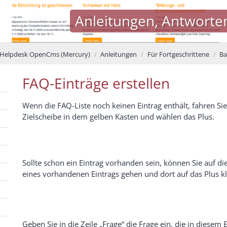
Anleitungen, Antworte
Helpdesk OpenCms (Mercury)
Anleitungen
Für Fortgeschrittene
Ba
FAQ-Einträge erstellen
Wenn die FAQ-Liste noch keinen Eintrag enthält, fahren Sie
Zielscheibe in dem gelben Kasten und wählen das Plus.
Sollte schon ein Eintrag vorhanden sein, können Sie auf di
eines vorhandenen Eintrags gehen und dort auf das Plus kl
Geben Sie in die Zeile „Frage“ die Frage ein, die in diesem