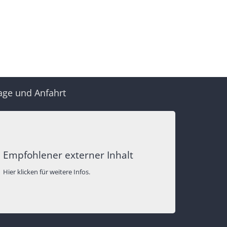
age und Anfahrt
Empfohlener externer Inhalt
Hier klicken für weitere Infos.