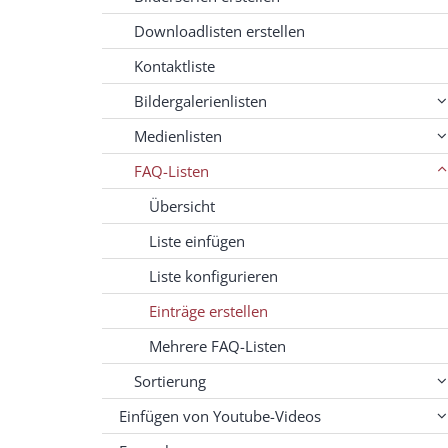
Downloadlisten erstellen
Kontaktliste
Bildergalerienlisten
Medienlisten
FAQ-Listen
Übersicht
Liste einfügen
Liste konfigurieren
Einträge erstellen
Mehrere FAQ-Listen
Sortierung
Einfügen von Youtube-Videos