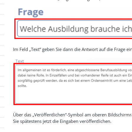
Im Feld „Text“ geben Sie dann die Antwort auf die Frage ein
Über das „Veröffentlichen“-Symbol am oberen Bildschirm
Sie spätestens jetzt die Eingaben veröffentlichen.