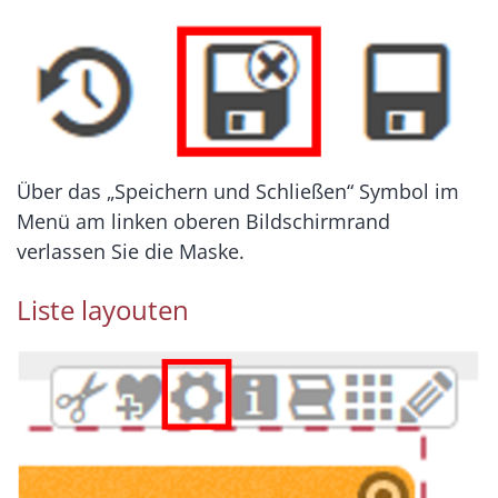
Über das „Speichern und Schließen“ Symbol im
Menü am linken oberen Bildschirmrand
verlassen Sie die Maske.
Liste layouten