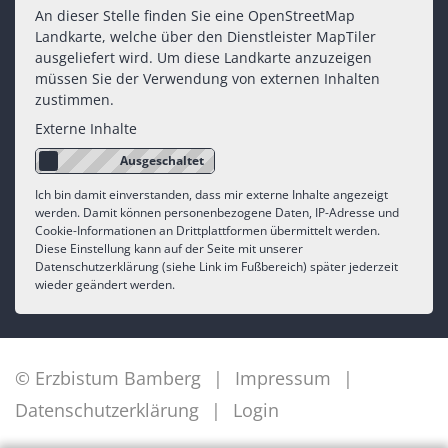
An dieser Stelle finden Sie eine OpenStreetMap
Landkarte, welche über den Dienstleister MapTiler
ausgeliefert wird. Um diese Landkarte anzuzeigen
müssen Sie der Verwendung von externen Inhalten
zustimmen.
Externe Inhalte
Ich bin damit einverstanden, dass mir externe Inhalte angezeigt
werden. Damit können personenbezogene Daten, IP-Adresse und
Cookie-Informationen an Drittplattformen übermittelt werden.
Diese Einstellung kann auf der Seite mit unserer
Datenschutzerklärung (siehe Link im Fußbereich) später jederzeit
wieder geändert werden.
© Erzbistum Bamberg
Impressum
Datenschutzerklärung
Login