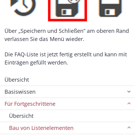
Über „Speichern und Schließen“ am oberen Rand
verlassen Sie das Menü wieder.
Die FAQ-Liste ist jetzt fertig erstellt und kann mit
Einträgen gefüllt werden.
Übersicht
Basiswissen
Für Fortgeschrittene
Übersicht
Bau von Listenelementen