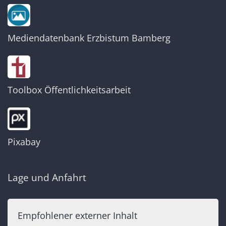
Mediendatenbank Erzbistum Bamberg
Toolbox Öffentlichkeitsarbeit
Pixabay
Lage und Anfahrt
Empfohlener externer Inhalt