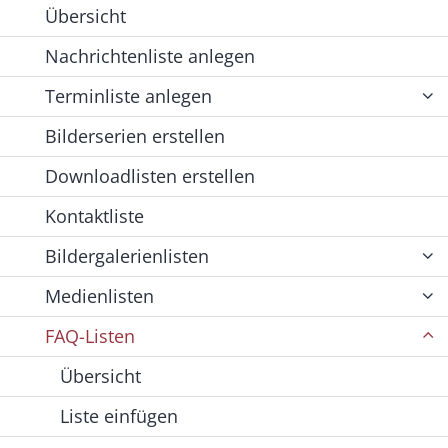
Übersicht
Nachrichtenliste anlegen
Terminliste anlegen
Bilderserien erstellen
Downloadlisten erstellen
Kontaktliste
Bildergalerienlisten
Medienlisten
FAQ-Listen
Übersicht
Liste einfügen