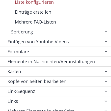
Liste konfigurieren
Einträge erstellen
Mehrere FAQ-Listen
Sortierung
Einfügen von Youtube-Videos
Formulare
Elemente in Nachrichten/Veranstaltungen
Karten
Köpfe von Seiten bearbeiten
Link-Sequenz
Links
Mehrere Elemente in einer Seite