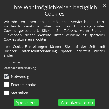
✕
Ihre Wahlmöglichkeiten bezüglich
Cookies
Wir möchten Ihnen den bestmöglichen Service bieten. Dazu
werden Informationen über Ihren Besuch in sogenannten
Cookies gespeichert. Klicken Sie
Zulassen
wenn Sie alle
Funktionen dieser Website unter Verwendung spezieller
Cookies aktiveren möchten.
Ihre Cookie-Einstellungen können Sie auf der Seite mit
unserer Datenschutzerklärung später jederzeit wieder
ändern.
Impressum
Datenschutzerklärung
Notwendig
Externe Inhalte
Statistiken
Speichern
Alle akzeptieren