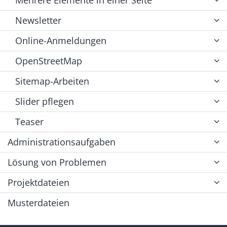
Newsletter
Online-Anmeldungen
OpenStreetMap
Sitemap-Arbeiten
Slider pflegen
Teaser
Administrationsaufgaben
Lösung von Problemen
Projektdateien
Musterdateien