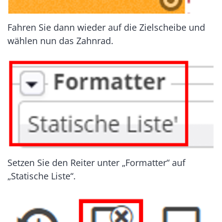
Fahren Sie dann wieder auf die Zielscheibe und
wählen nun das Zahnrad.
Setzen Sie den Reiter unter „Formatter“ auf
„Statische Liste“.