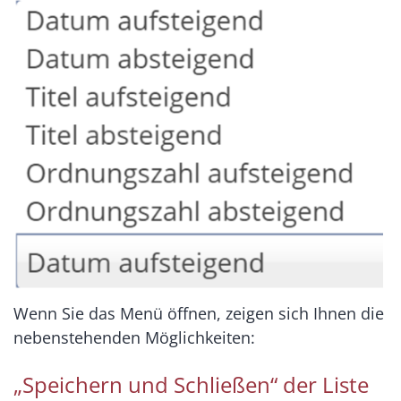
Wenn Sie das Menü öffnen, zeigen sich Ihnen die
nebenstehenden Möglichkeiten:
„Speichern und Schließen“ der Liste