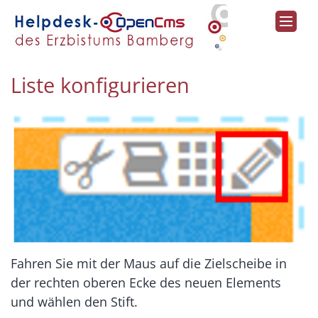
Zum Inhalt springen
Liste konfigurieren
Fahren Sie mit der Maus auf die Zielscheibe in
der rechten oberen Ecke des neuen Elements
und wählen den Stift.