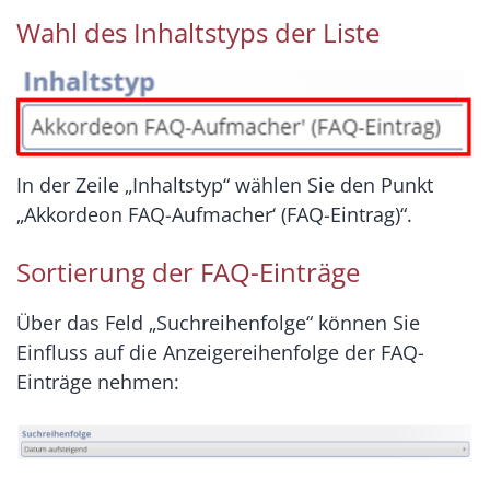
Wahl des Inhaltstyps der Liste
In der Zeile „Inhaltstyp“ wählen Sie den Punkt
„Akkordeon FAQ-Aufmacher‘ (FAQ-Eintrag)“.
Sortierung der FAQ-Einträge
Über das Feld „Suchreihenfolge“ können Sie
Einfluss auf die Anzeigereihenfolge der FAQ-
Einträge nehmen: