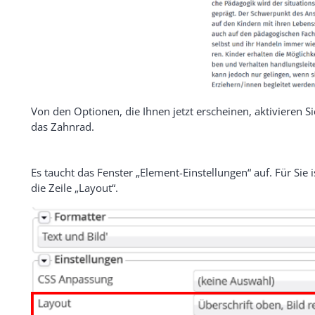
Von den Optionen, die Ihnen jetzt erscheinen, aktivieren Si
das Zahnrad.
Es taucht das Fenster „Element-Einstellungen“ auf. Für Sie i
die Zeile „Layout“.