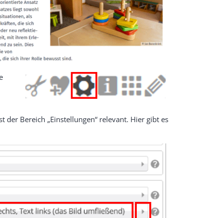
e
st der Bereich „Einstellungen“ relevant. Hier gibt es