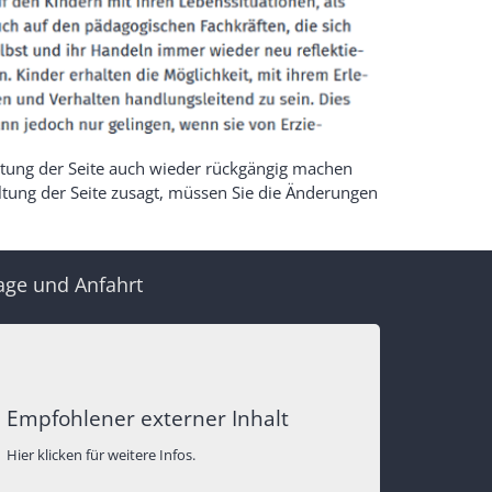
ltung der Seite auch wieder rückgängig machen
tung der Seite zusagt, müssen Sie die Änderungen
age und Anfahrt
Empfohlener externer Inhalt
Hier klicken für weitere Infos.