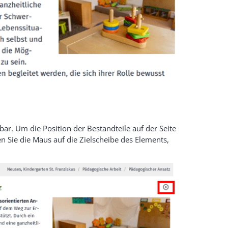
ar. Um die Position der Bestandteile auf der Seite
n Sie die Maus auf die Zielscheibe des Elements,