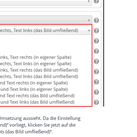
Umsetzung aussieht. Da die Einstellung
d)“ vorliegt, klicken Sie jetzt auf die
ts (das Bild umfließend)“.