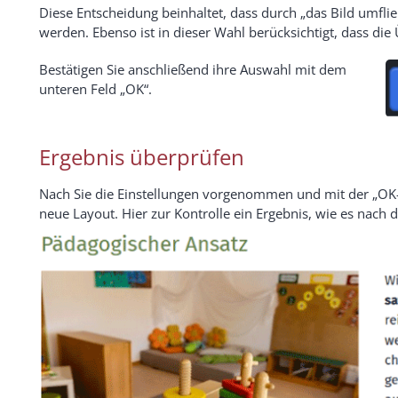
Diese Entscheidung beinhaltet, dass durch „das Bild umfli
werden. Ebenso ist in dieser Wahl berücksichtigt, dass die 
Bestätigen Sie anschließend ihre Auswahl mit dem
unteren Feld „OK“.
Ergebnis überprüfen
Nach Sie die Einstellungen vorgenommen und mit der „OK-
neue Layout. Hier zur Kontrolle ein Ergebnis, wie es nach