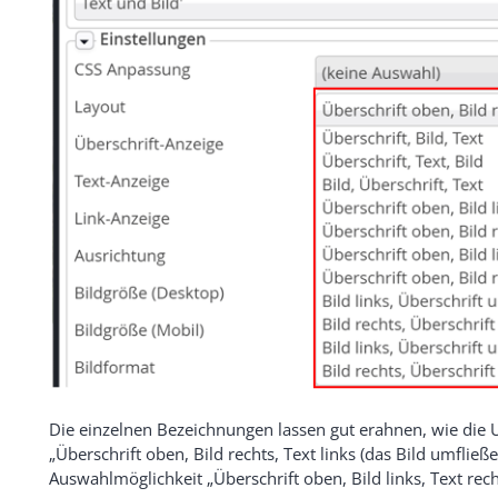
Die einzelnen Bezeichnungen lassen gut erahnen, wie die 
„Überschrift oben, Bild rechts, Text links (das Bild umfließen
Auswahlmöglichkeit „Überschrift oben, Bild links, Text rech