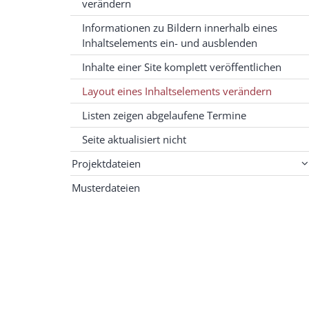
verändern
Informationen zu Bildern innerhalb eines
Inhaltselements ein- und ausblenden
Inhalte einer Site komplett veröffentlichen
Layout eines Inhaltselements verändern
Listen zeigen abgelaufene Termine
Seite aktualisiert nicht
Projektdateien
Musterdateien