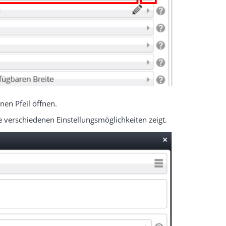
nen Pfeil öffnen.
e verschiedenen Einstellungsmöglichkeiten zeigt.