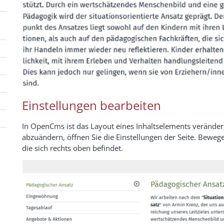
Einstellungen bearbeiten
In OpenCms ist das Layout eines Inhaltselements veränderb
abzuändern, öffnen Sie die Einstellungen der Seite. Bewege
die sich rechts oben befindet.