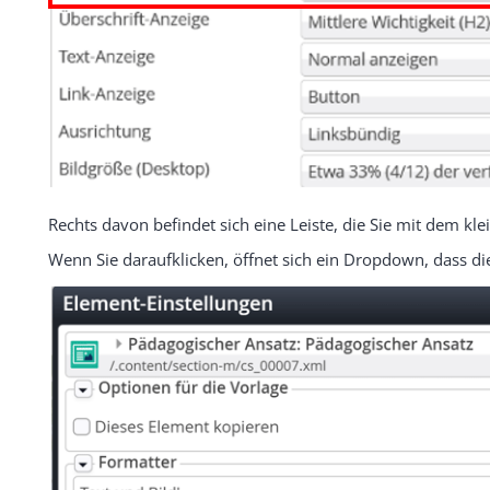
Rechts davon befindet sich eine Leiste, die Sie mit dem klei
Wenn Sie daraufklicken, öffnet sich ein Dropdown, dass di