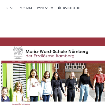
START
KONTAKT
IMPRESSUM
BARRIEREFREI