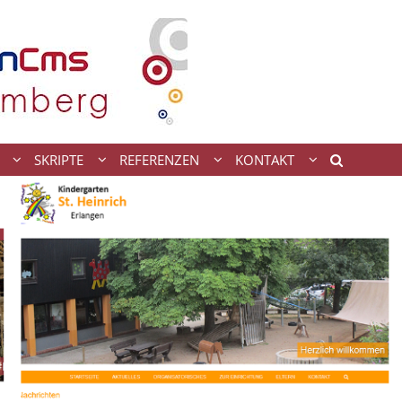
SKRIPTE
REFERENZEN
KONTAKT