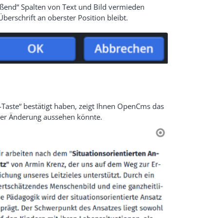
eßend“ Spalten von Text und Bild vermieden
Überschrift an oberster Position bleibt.
Taste“ bestätigt haben, zeigt Ihnen OpenCms das
 der Änderung aussehen könnte.