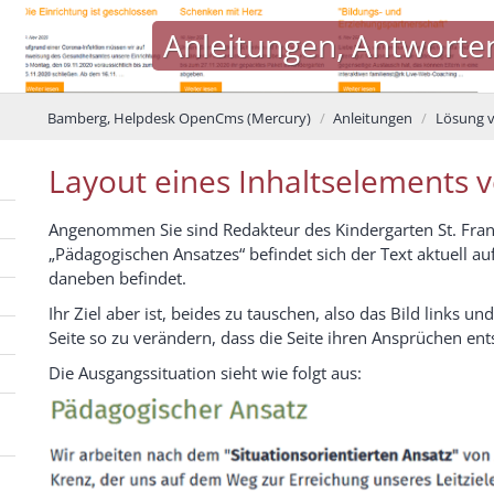
Anleitungen, Antworten, Fort
Bamberg, Helpdesk OpenCms (Mercury)
Anleitungen
Lösung 
Layout eines Inhaltselements 
Angenommen Sie sind Redakteur des Kindergarten St. Franz
„Pädagogischen Ansatzes“ befindet sich der Text aktuell auf
daneben befindet.
Ihr Ziel aber ist, beides zu tauschen, also das Bild links und
Seite so zu verändern, dass die Seite ihren Ansprüchen ent
Die Ausgangssituation sieht wie folgt aus: