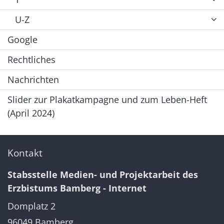
U-Z
Google
Rechtliches
Nachrichten
Slider zur Plakatkampagne und zum Leben-Heft
(April 2024)
Kontakt
Stabsstelle Medien- und Projektarbeit des
Erzbistums Bamberg - Internet
Domplatz 2
96049
Bamberg