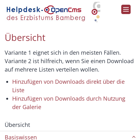
Zum Inhalt springen
Übersicht
Variante 1 eignet sich in den meisten Fällen.
Variante 2 ist hilfreich, wenn Sie einen Download
auf mehrere Listen verteilen wollen.
Hinzufügen von Downloads direkt über die
Liste
Hinzufügen von Downloads durch Nutzung
der Galerie
Übersicht
Basiswissen