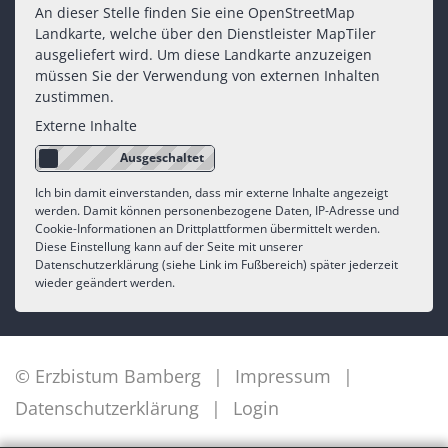
An dieser Stelle finden Sie eine OpenStreetMap
Landkarte, welche über den Dienstleister MapTiler
ausgeliefert wird. Um diese Landkarte anzuzeigen
müssen Sie der Verwendung von externen Inhalten
zustimmen.
Externe Inhalte
Ich bin damit einverstanden, dass mir externe Inhalte angezeigt
werden. Damit können personenbezogene Daten, IP-Adresse und
Cookie-Informationen an Drittplattformen übermittelt werden.
Diese Einstellung kann auf der Seite mit unserer
Datenschutzerklärung (siehe Link im Fußbereich) später jederzeit
wieder geändert werden.
© Erzbistum Bamberg
Impressum
Datenschutzerklärung
Login