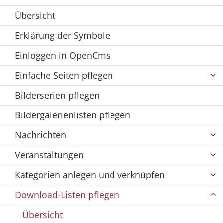
Übersicht
Erklärung der Symbole
Einloggen in OpenCms
Einfache Seiten pflegen
Bilderserien pflegen
Bildergalerienlisten pflegen
Nachrichten
Veranstaltungen
Kategorien anlegen und verknüpfen
Download-Listen pflegen
Übersicht