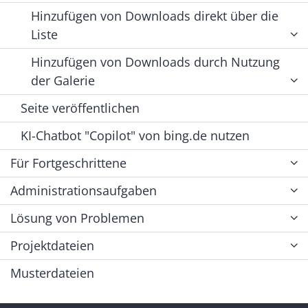
Hinzufügen von Downloads direkt über die
Liste
Hinzufügen von Downloads durch Nutzung
der Galerie
Seite veröffentlichen
KI-Chatbot "Copilot" von bing.de nutzen
Für Fortgeschrittene
Administrationsaufgaben
Lösung von Problemen
Projektdateien
Musterdateien