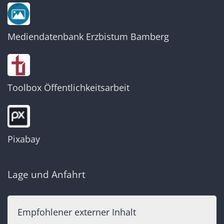
Mediendatenbank Erzbistum Bamberg
Toolbox Öffentlichkeitsarbeit
Pixabay
Lage und Anfahrt
Empfohlener externer Inhalt