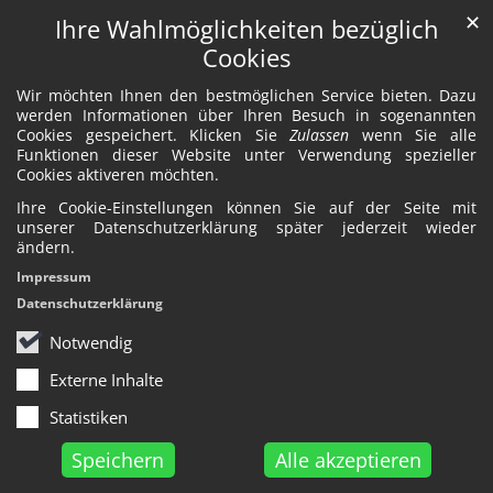
✕
Ihre Wahlmöglichkeiten bezüglich
Cookies
Wir möchten Ihnen den bestmöglichen Service bieten. Dazu
werden Informationen über Ihren Besuch in sogenannten
Cookies gespeichert. Klicken Sie
Zulassen
wenn Sie alle
Funktionen dieser Website unter Verwendung spezieller
Cookies aktiveren möchten.
Ihre Cookie-Einstellungen können Sie auf der Seite mit
unserer Datenschutzerklärung später jederzeit wieder
ändern.
Impressum
Datenschutzerklärung
Notwendig
Externe Inhalte
Statistiken
Speichern
Alle akzeptieren