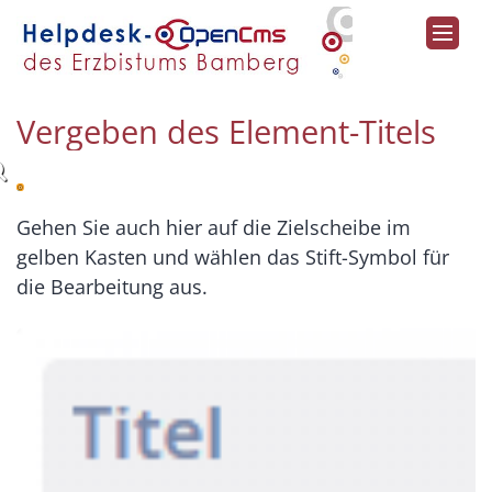
Zum Inhalt springen
Vergeben des Element-Titels
Gehen Sie auch hier auf die Zielscheibe im
gelben Kasten und wählen das Stift-Symbol für
die Bearbeitung aus.