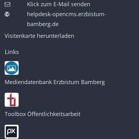
Klick zum E-Mail senden
helpdesk-opencms.erzbistum-
bamberg.de
Visitenkarte herunterladen
Links
Mediendatenbank Erzbistum Bamberg
Toolbox Öffentlichkeitsarbeit