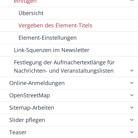
einfügen
Übersicht
Vergeben des Element-Titels
Element-Einstellungen
Link-Squenzen im Newsletter
Festlegung der Aufmachertextlänge für
Nachrichten- und Veranstaltungslisten
Online-Anmeldungen
OpenStreetMap
Sitemap-Arbeiten
Slider pflegen
Teaser