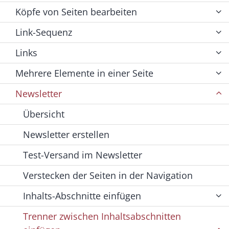
Köpfe von Seiten bearbeiten
Link-Sequenz
Links
Mehrere Elemente in einer Seite
Newsletter
Übersicht
Newsletter erstellen
Test-Versand im Newsletter
Verstecken der Seiten in der Navigation
Inhalts-Abschnitte einfügen
Trenner zwischen Inhaltsabschnitten