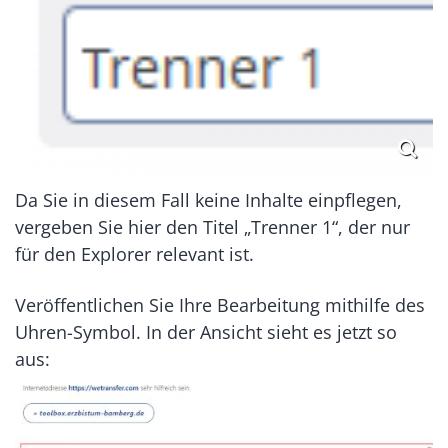
Da Sie in diesem Fall keine Inhalte einpflegen,
vergeben Sie hier den Titel „Trenner 1“, der nur
für den Explorer relevant ist.
Veröffentlichen Sie Ihre Bearbeitung mithilfe des
Uhren-Symbol. In der Ansicht sieht es jetzt so
aus: