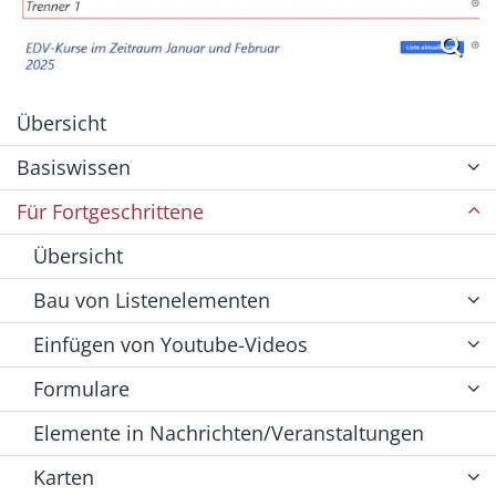
Übersicht
Basiswissen
Für Fortgeschrittene
Übersicht
Bau von Listenelementen
Einfügen von Youtube-Videos
Formulare
Elemente in Nachrichten/Veranstaltungen
Karten