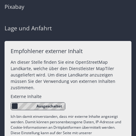
Pixabay
Lage und Anfahrt
Empfohlener externer Inhalt
An dieser Stelle finden Sie eine OpenStreetMap
Landkarte, welche über den Dienstleister MapTiler
ausgeliefert wird. Um diese Landkarte anzuzeigen
müssen Sie der Verwendung von externen Inhalten
zustimmen.
Externe Inhalte
Ich bin damit einverstanden, dass mir externe Inhalte angezeigt
werden. Damit können personenbezogene Daten, IP-Adresse und
Cookie-Informationen an Drittplattformen übermittelt werden.
Diese Einstellung kann auf der Seite mit unserer