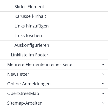
Slider-Element
Karussell-Inhalt
Links hinzufügen
Links löschen
Auskonfigurieren
Linkliste im Footer
Mehrere Elemente in einer Seite
Newsletter
Online-Anmeldungen
OpenStreetMap
Sitemap-Arbeiten