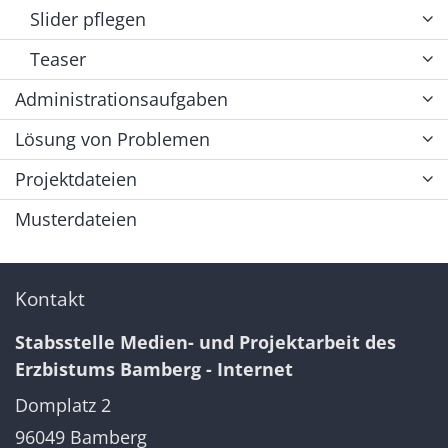
Slider pflegen
Teaser
Administrationsaufgaben
Lösung von Problemen
Projektdateien
Musterdateien
Kontakt
Stabsstelle Medien- und Projektarbeit des
Erzbistums Bamberg - Internet
Domplatz 2
96049
Bamberg