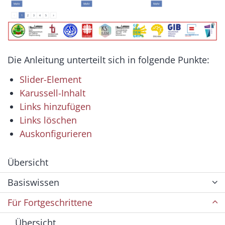
Die Anleitung unterteilt sich in folgende Punkte:
Slider-Element
Karussell-Inhalt
Links hinzufügen
Links löschen
Auskonfigurieren
Übersicht
Basiswissen
Für Fortgeschrittene
Übersicht