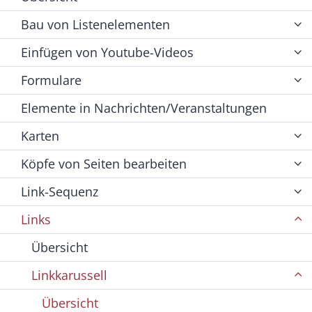
Bau von Listenelementen
Einfügen von Youtube-Videos
Formulare
Elemente in Nachrichten/Veranstaltungen
Karten
Köpfe von Seiten bearbeiten
Link-Sequenz
Links
Übersicht
Linkkarussell
Übersicht