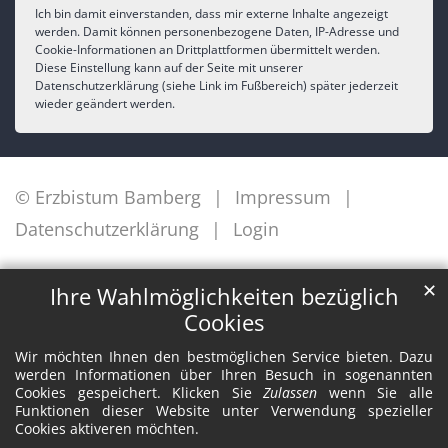
Ich bin damit einverstanden, dass mir externe Inhalte angezeigt
werden. Damit können personenbezogene Daten, IP-Adresse und
Cookie-Informationen an Drittplattformen übermittelt werden.
Diese Einstellung kann auf der Seite mit unserer
Datenschutzerklärung (siehe Link im Fußbereich) später jederzeit
wieder geändert werden.
© Erzbistum Bamberg
Impressum
Datenschutzerklärung
Login
✕
Ihre Wahlmöglichkeiten bezüglich
Cookies
Wir möchten Ihnen den bestmöglichen Service bieten. Dazu
werden Informationen über Ihren Besuch in sogenannten
Cookies gespeichert. Klicken Sie
Zulassen
wenn Sie alle
Funktionen dieser Website unter Verwendung spezieller
Cookies aktiveren möchten.