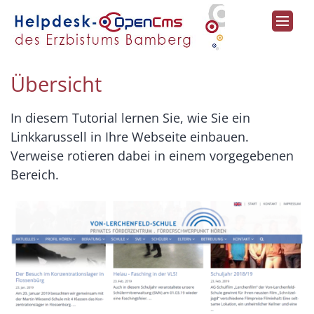
Zum Inhalt springen
Übersicht
In diesem Tutorial lernen Sie, wie Sie ein
Linkkarussell in Ihre Webseite einbauen.
Verweise rotieren dabei in einem vorgegebenen
Bereich.