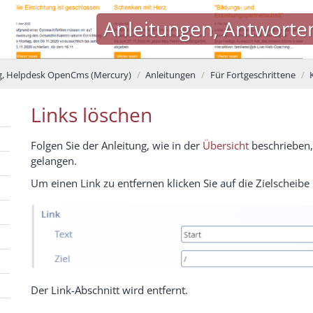
Anleitungen, Antworte
, Helpdesk OpenCms (Mercury)
Anleitungen
Für Fortgeschrittene
Links löschen
Folgen Sie der Anleitung, wie in der
Übersicht
beschrieben, 
gelangen.
Um einen Link zu entfernen klicken Sie auf die Zielscheibe
Der Link-Abschnitt wird entfernt.