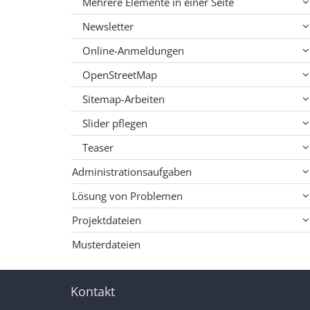
Mehrere Elemente in einer Seite
Newsletter
Online-Anmeldungen
OpenStreetMap
Sitemap-Arbeiten
Slider pflegen
Teaser
Administrationsaufgaben
Lösung von Problemen
Projektdateien
Musterdateien
Kontakt