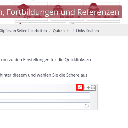
n, Fortbildungen und Referenzen
Köpfe von Seiten bearbeiten
Quicklinks
Links löschen
um zu den Einstellungen für die Quicklinks zu
 hinter diesem und wählen Sie die Schere aus.