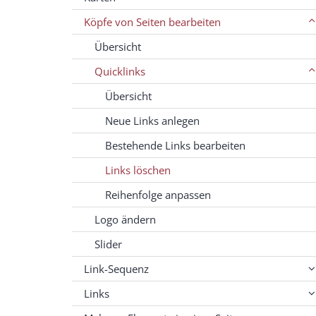
Köpfe von Seiten bearbeiten
Übersicht
Quicklinks
Übersicht
Neue Links anlegen
Bestehende Links bearbeiten
Links löschen
Reihenfolge anpassen
Logo ändern
Slider
Link-Sequenz
Links