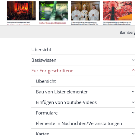
Bamberg
Übersicht
Basiswissen
Für Fortgeschrittene
Übersicht
Bau von Listenelementen
Einfügen von Youtube-Videos
Formulare
Elemente in Nachrichten/Veranstaltungen
Karten