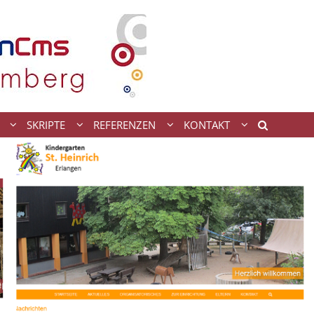
SKRIPTE
REFERENZEN
KONTAKT