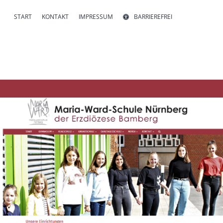
START
KONTAKT
IMPRESSUM
BARRIEREFREI