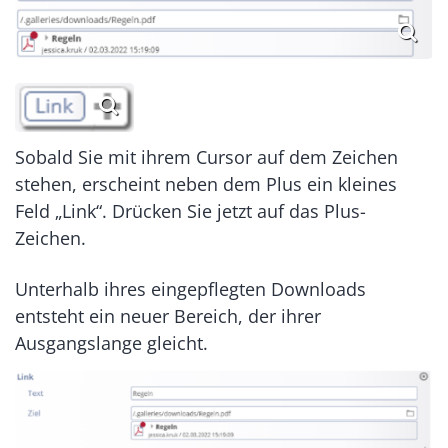
Sobald Sie mit ihrem Cursor auf dem Zeichen
stehen, erscheint neben dem Plus ein kleines
Feld „Link“. Drücken Sie jetzt auf das Plus-
Zeichen.
Unterhalb ihres eingepflegten Downloads
entsteht ein neuer Bereich, der ihrer
Ausgangslange gleicht.