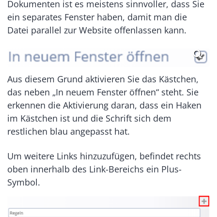
Dokumenten ist es meistens sinnvoller, dass Sie
ein separates Fenster haben, damit man die
Datei parallel zur Website offenlassen kann.
Aus diesem Grund aktivieren Sie das Kästchen,
das neben „In neuem Fenster öffnen“ steht. Sie
erkennen die Aktivierung daran, dass ein Haken
im Kästchen ist und die Schrift sich dem
restlichen blau angepasst hat.
Um weitere Links hinzuzufügen, befindet rechts
oben innerhalb des Link-Bereichs ein Plus-
Symbol.