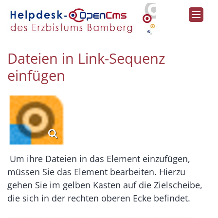
Zum Inhalt springen
Dateien in Link-Sequenz
einfügen
Um ihre Dateien in das Element einzufügen,
müssen Sie das Element bearbeiten. Hierzu
gehen Sie im gelben Kasten auf die Zielscheibe,
die sich in der rechten oberen Ecke befindet.