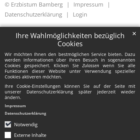
© Erzbistum Bamberg
Impressum
Datenschutzerklärung
Login
✕
Ihre Wahlmöglichkeiten bezüglich
Cookies
Wir möchten Ihnen den bestmöglichen Service bieten. Dazu
werden Informationen über Ihren Besuch in sogenannten
Cookies gespeichert. Klicken Sie
Zulassen
wenn Sie alle
Funktionen dieser Website unter Verwendung spezieller
Cookies aktiveren möchten.
Ihre Cookie-Einstellungen können Sie auf der Seite mit
unserer Datenschutzerklärung später jederzeit wieder
ändern.
Impressum
Datenschutzerklärung
Notwendig
Externe Inhalte