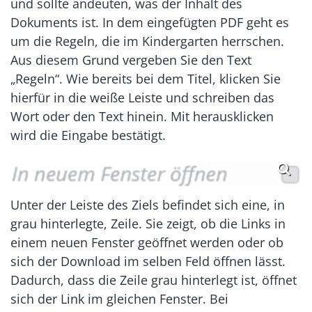
und sollte andeuten, was der Inhalt des
Dokuments ist. In dem eingefügten PDF geht es
um die Regeln, die im Kindergarten herrschen.
Aus diesem Grund vergeben Sie den Text
„Regeln“. Wie bereits bei dem Titel, klicken Sie
hierfür in die weiße Leiste und schreiben das
Wort oder den Text hinein. Mit herausklicken
wird die Eingabe bestätigt.
Unter der Leiste des Ziels befindet sich eine, in
grau hinterlegte, Zeile. Sie zeigt, ob die Links in
einem neuen Fenster geöffnet werden oder ob
sich der Download im selben Feld öffnen lässt.
Dadurch, dass die Zeile grau hinterlegt ist, öffnet
sich der Link im gleichen Fenster. Bei