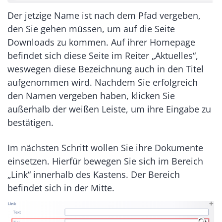
Der jetzige Name ist nach dem Pfad vergeben,
den Sie gehen müssen, um auf die Seite
Downloads zu kommen. Auf ihrer Homepage
befindet sich diese Seite im Reiter „Aktuelles“,
weswegen diese Bezeichnung auch in den Titel
aufgenommen wird. Nachdem Sie erfolgreich
den Namen vergeben haben, klicken Sie
außerhalb der weißen Leiste, um ihre Eingabe zu
bestätigen.
Im nächsten Schritt wollen Sie ihre Dokumente
einsetzen. Hierfür bewegen Sie sich im Bereich
„Link“ innerhalb des Kastens. Der Bereich
befindet sich in der Mitte.