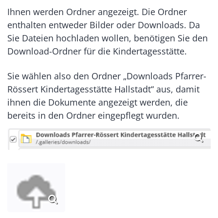
Ihnen werden Ordner angezeigt. Die Ordner
enthalten entweder Bilder oder Downloads. Da
Sie Dateien hochladen wollen, benötigen Sie den
Download-Ordner für die Kindertagesstätte.
Sie wählen also den Ordner „Downloads Pfarrer-
Rössert Kindertagesstätte Hallstadt“ aus, damit
ihnen die Dokumente angezeigt werden, die
bereits in den Ordner eingepflegt wurden.