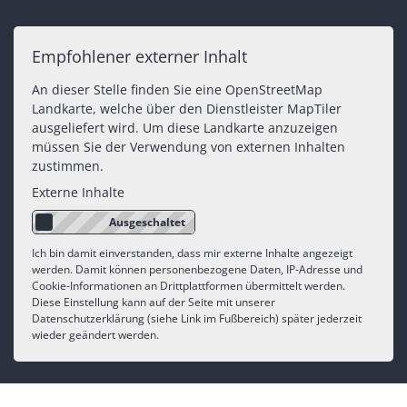
Empfohlener externer Inhalt
An dieser Stelle finden Sie eine OpenStreetMap
Landkarte, welche über den Dienstleister MapTiler
ausgeliefert wird. Um diese Landkarte anzuzeigen
müssen Sie der Verwendung von externen Inhalten
zustimmen.
Externe Inhalte
Ich bin damit einverstanden, dass mir externe Inhalte angezeigt
werden. Damit können personenbezogene Daten, IP-Adresse und
Cookie-Informationen an Drittplattformen übermittelt werden.
Diese Einstellung kann auf der Seite mit unserer
Datenschutzerklärung (siehe Link im Fußbereich) später jederzeit
wieder geändert werden.