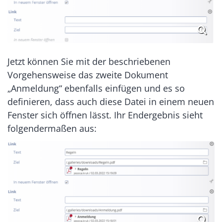
Jetzt können Sie mit der beschriebenen
Vorgehensweise das zweite Dokument
„Anmeldung“ ebenfalls einfügen und es so
definieren, dass auch diese Datei in einem neuen
Fenster sich öffnen lässt. Ihr Endergebnis sieht
folgendermaßen aus: