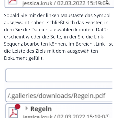
Sobald Sie mit der linken Maustaste das Symbol
ausgewählt haben, schließt sich das Fenster, in
dem Sie die Dateien auswählen konnten. Dafür
erscheint wieder die Seite, in der Sie die Link-
Sequenz bearbeiten können. Im Bereich „Link“ ist
die Leiste des Ziels mit dem ausgewählten
Dokument gefüllt.