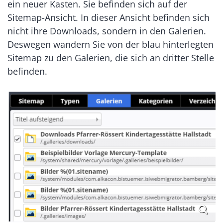
ein neuer Kasten. Sie befinden sich auf der
Sitemap-Ansicht. In dieser Ansicht befinden sich
nicht ihre Downloads, sondern in den Galerien.
Deswegen wandern Sie von der blau hinterlegten
Sitemap zu den Galerien, die sich an dritter Stelle
befinden.