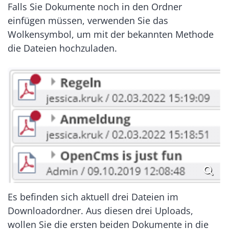
Falls Sie Dokumente noch in den Ordner
einfügen müssen, verwenden Sie das
Wolkensymbol, um mit der bekannten Methode
die Dateien hochzuladen.
Es befinden sich aktuell drei Dateien im
Downloadordner. Aus diesen drei Uploads,
wollen Sie die ersten beiden Dokumente in die