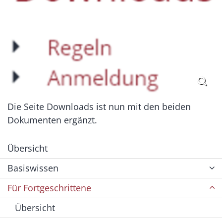
Die Seite Downloads ist nun mit den beiden
Dokumenten ergänzt.
Übersicht
Basiswissen
Für Fortgeschrittene
Übersicht