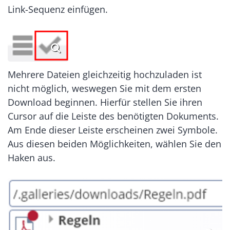
Link-Sequenz einfügen.
Mehrere Dateien gleichzeitig hochzuladen ist
nicht möglich, weswegen Sie mit dem ersten
Download beginnen. Hierfür stellen Sie ihren
Cursor auf die Leiste des benötigten Dokuments.
Am Ende dieser Leiste erscheinen zwei Symbole.
Aus diesen beiden Möglichkeiten, wählen Sie den
Haken aus.