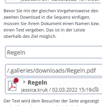
Bevor Sie mit der gleichen Vorgehensweise den
zweiten Download in die Sequenz einfügen,
müssen Sie ihrem Dokument einen Namen bzw.
einen Text vergeben. Das ist in der Leiste
oberhalb des Ziel möglich.
Der Text wird dem Besucher der Seite angezeigt