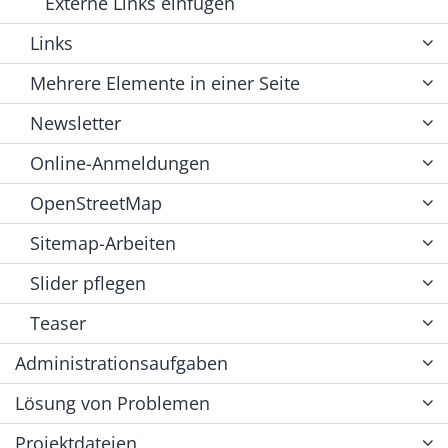
Externe Links einfügen
Links
Mehrere Elemente in einer Seite
Newsletter
Online-Anmeldungen
OpenStreetMap
Sitemap-Arbeiten
Slider pflegen
Teaser
Administrationsaufgaben
Lösung von Problemen
Projektdateien