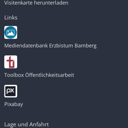
Visitenkarte herunterladen
Links
Mediendatenbank Erzbistum Bamberg
Toolbox Öffentlichkeitsarbeit
Pixabay
Lage und Anfahrt