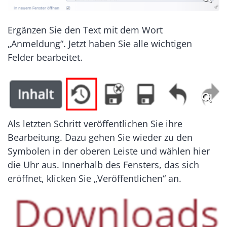
Ergänzen Sie den Text mit dem Wort
„Anmeldung“. Jetzt haben Sie alle wichtigen
Felder bearbeitet.
Als letzten Schritt veröffentlichen Sie ihre
Bearbeitung. Dazu gehen Sie wieder zu den
Symbolen in der oberen Leiste und wählen hier
die Uhr aus. Innerhalb des Fensters, das sich
eröffnet, klicken Sie „Veröffentlichen“ an.