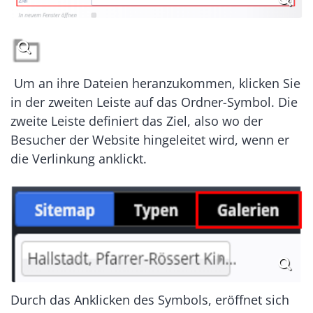
Um an ihre Dateien heranzukommen, klicken Sie
in der zweiten Leiste auf das Ordner-Symbol. Die
zweite Leiste definiert das Ziel, also wo der
Besucher der Website hingeleitet wird, wenn er
die Verlinkung anklickt.
Durch das Anklicken des Symbols, eröffnet sich