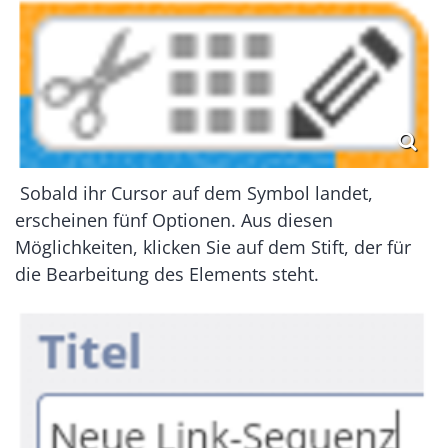
Sobald ihr Cursor auf dem Symbol landet,
erscheinen fünf Optionen. Aus diesen
Möglichkeiten, klicken Sie auf dem Stift, der für
die Bearbeitung des Elements steht.