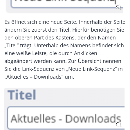
Es öffnet sich eine neue Seite. Innerhalb der Seite
ändern Sie zuerst den Titel. Hierfür benötigen Sie
den oberen Part des Kastens, der den Namen
„Titel“ trägt. Unterhalb des Namens befindet sich
eine weiße Leiste, die durch Anklicken
abgeändert werden kann. Zur Übersicht nennen
Sie die Link-Sequenz von „Neue Link-Sequenz“ in
„Aktuelles – Downloads“ um.