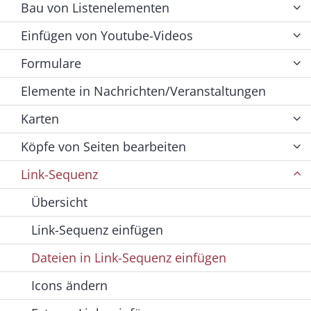
Bau von Listenelementen
Einfügen von Youtube-Videos
Formulare
Elemente in Nachrichten/Veranstaltungen
Karten
Köpfe von Seiten bearbeiten
Link-Sequenz
Übersicht
Link-Sequenz einfügen
Dateien in Link-Sequenz einfügen
Icons ändern