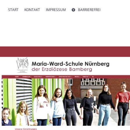
START
KONTAKT
IMPRESSUM
BARRIEREFREI