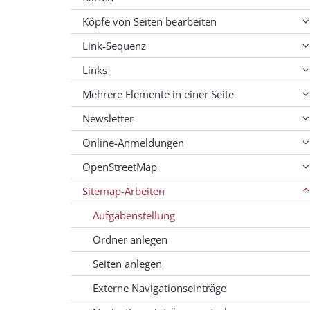
Köpfe von Seiten bearbeiten
Link-Sequenz
Links
Mehrere Elemente in einer Seite
Newsletter
Online-Anmeldungen
OpenStreetMap
Sitemap-Arbeiten
Aufgabenstellung
Ordner anlegen
Seiten anlegen
Externe Navigationseinträge