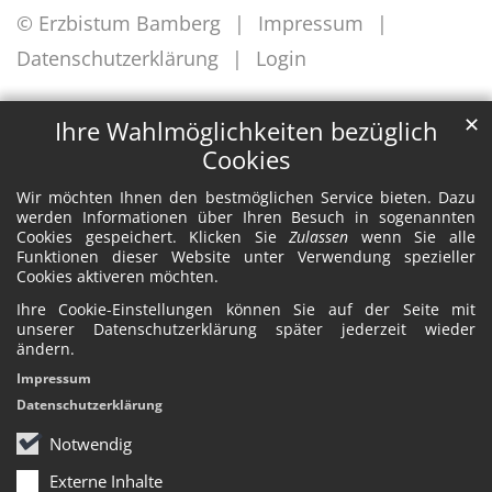
© Erzbistum Bamberg
Impressum
Datenschutzerklärung
Login
✕
Ihre Wahlmöglichkeiten bezüglich
Cookies
Wir möchten Ihnen den bestmöglichen Service bieten. Dazu
werden Informationen über Ihren Besuch in sogenannten
Cookies gespeichert. Klicken Sie
Zulassen
wenn Sie alle
Funktionen dieser Website unter Verwendung spezieller
Cookies aktiveren möchten.
Ihre Cookie-Einstellungen können Sie auf der Seite mit
unserer Datenschutzerklärung später jederzeit wieder
ändern.
Impressum
Datenschutzerklärung
Notwendig
Externe Inhalte