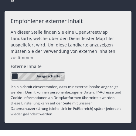
Empfohlener externer Inhalt
An dieser Stelle finden Sie eine OpenStreetMap
Landkarte, welche über den Dienstleister MapTiler
ausgeliefert wird. Um diese Landkarte anzuzeigen
müssen Sie der Verwendung von externen Inhalten
zustimmen.
Externe Inhalte
Ich bin damit einverstanden, dass mir externe Inhalte angezeigt
werden. Damit können personenbezogene Daten, IP-Adresse und
Cookie-Informationen an Drittplattformen übermittelt werden.
Diese Einstellung kann auf der Seite mit unserer
Datenschutzerklärung (siehe Link im Fußbereich) später jederzeit
wieder geändert werden.