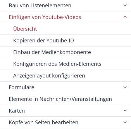
Bau von Listenelementen
Einfügen von Youtube-Videos
Übersicht
Kopieren der Youtube-ID
Einbau der Medienkomponente
Konfigurieren des Medien-Elements
Anzeigenlayout konfigurieren
Formulare
Elemente in Nachrichten/Veranstaltungen
Karten
Köpfe von Seiten bearbeiten