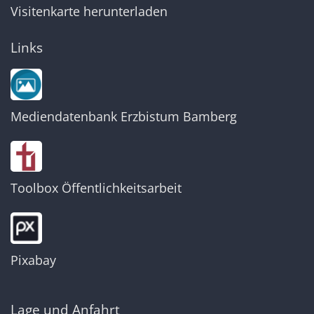
Visitenkarte herunterladen
Links
Mediendatenbank Erzbistum Bamberg
Toolbox Öffentlichkeitsarbeit
Pixabay
Lage und Anfahrt