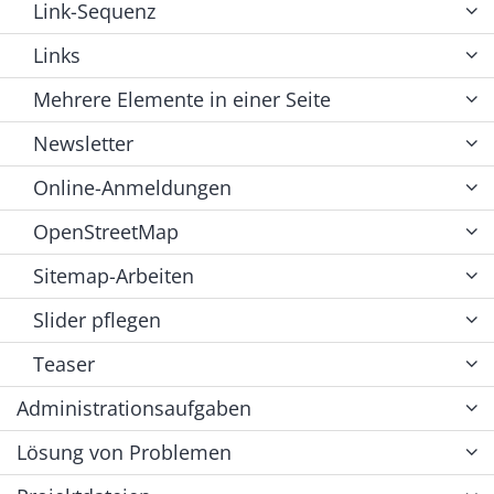
Link-Sequenz
Links
Mehrere Elemente in einer Seite
Newsletter
Online-Anmeldungen
OpenStreetMap
Sitemap-Arbeiten
Slider pflegen
Teaser
Administrationsaufgaben
Lösung von Problemen