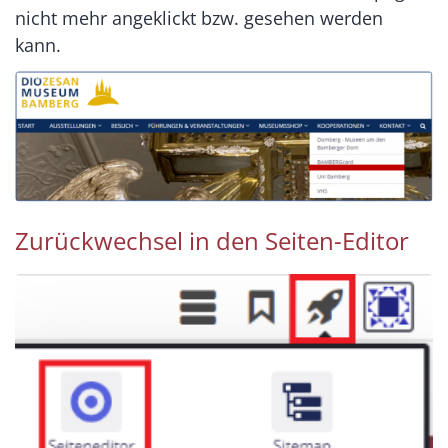
nicht mehr angeklickt bzw. gesehen werden
kann.
Zurückwechsel in den Seiten-Editor