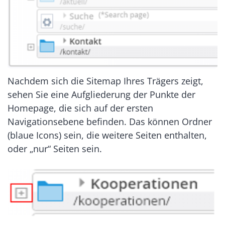
Nachdem sich die Sitemap Ihres Trägers zeigt,
sehen Sie eine Aufgliederung der Punkte der
Homepage, die sich auf der ersten
Navigationsebene befinden. Das können Ordner
(blaue Icons) sein, die weitere Seiten enthalten,
oder „nur“ Seiten sein.