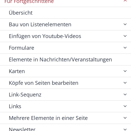
Für Fortgeschrittene
Übersicht
Bau von Listenelementen
Einfügen von Youtube-Videos
Formulare
Elemente in Nachrichten/Veranstaltungen
Karten
Köpfe von Seiten bearbeiten
Link-Sequenz
Links
Mehrere Elemente in einer Seite
Newsletter