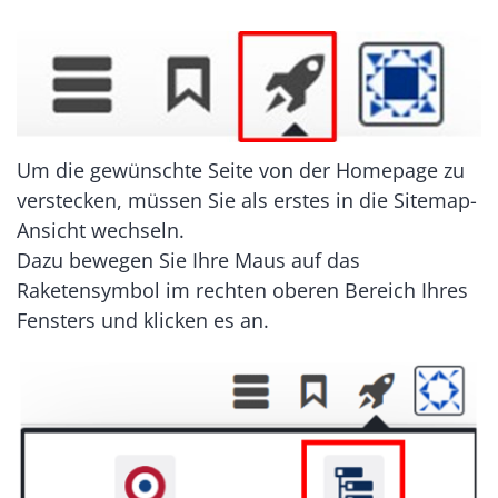
Um die gewünschte Seite von der Homepage zu
verstecken, müssen Sie als erstes in die Sitemap-
Ansicht wechseln.
Dazu bewegen Sie Ihre Maus auf das
Raketensymbol im rechten oberen Bereich Ihres
Fensters und klicken es an.