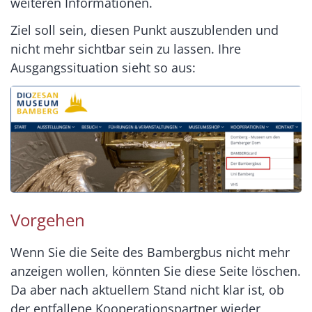
weiteren Informationen.
Ziel soll sein, diesen Punkt auszublenden und
nicht mehr sichtbar sein zu lassen. Ihre
Ausgangssituation sieht so aus:
Vorgehen
Wenn Sie die Seite des Bambergbus nicht mehr
anzeigen wollen, könnten Sie diese Seite löschen.
Da aber nach aktuellem Stand nicht klar ist, ob
der entfallene Kooperationspartner wieder