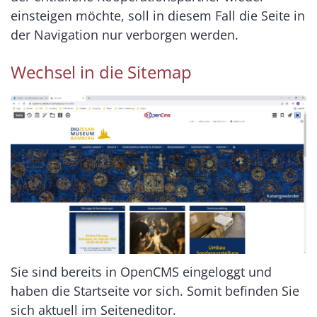
einsteigen möchte, soll in diesem Fall die Seite in
der Navigation nur verborgen werden.
Wechsel in die Sitemap
Sie sind bereits in OpenCMS eingeloggt und
haben die Startseite vor sich. Somit befinden Sie
sich aktuell im Seiteneditor.