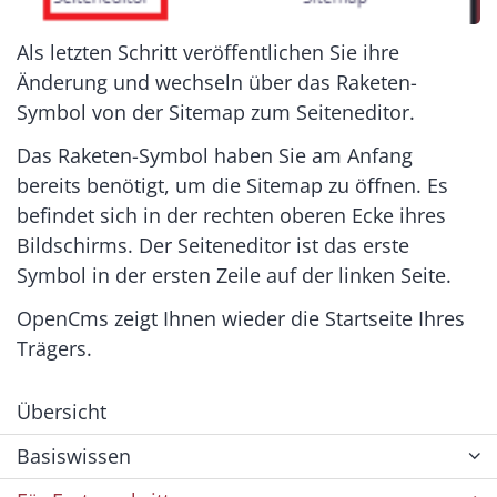
Als letzten Schritt veröffentlichen Sie ihre
Änderung und wechseln über das Raketen-
Symbol von der Sitemap zum Seiteneditor.
Das Raketen-Symbol haben Sie am Anfang
bereits benötigt, um die Sitemap zu öffnen. Es
befindet sich in der rechten oberen Ecke ihres
Bildschirms. Der Seiteneditor ist das erste
Symbol in der ersten Zeile auf der linken Seite.
OpenCms zeigt Ihnen wieder die Startseite Ihres
Trägers.
Übersicht
Basiswissen