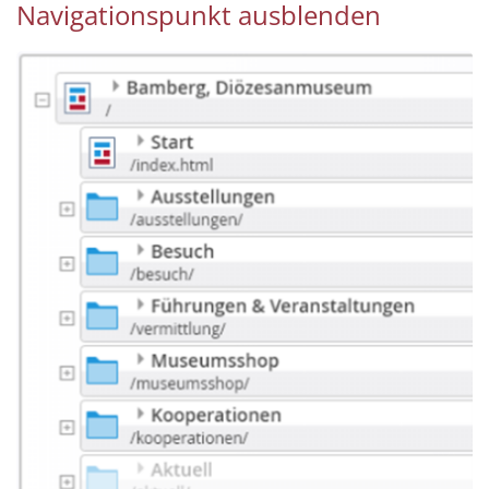
Navigationspunkt ausblenden