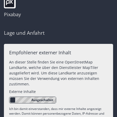
Pixabay
Lage und Anfahrt
Empfohlener externer Inhalt
An dieser Stelle finden Sie eine OpenStreetMap
Landkarte, welche über den Dienstleister MapTiler
ausgeliefert wird. Um diese Landkarte anzuzeigen
müssen Sie der Verwendung von externen Inhalten
zustimmen.
Externe Inhalte
Ich bin damit einverstanden, dass mir externe Inhalte angezeigt
werden. Damit können personenbezogene Daten, IP-Adresse und