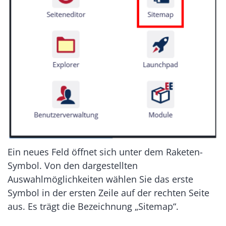
Ein neues Feld öffnet sich unter dem Raketen-
Symbol. Von den dargestellten
Auswahlmöglichkeiten wählen Sie das erste
Symbol in der ersten Zeile auf der rechten Seite
aus. Es trägt die Bezeichnung „Sitemap“.