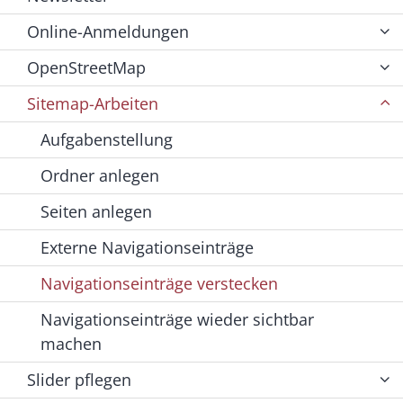
Online-Anmeldungen
OpenStreetMap
Sitemap-Arbeiten
Aufgabenstellung
Ordner anlegen
Seiten anlegen
Externe Navigationseinträge
Navigationseinträge verstecken
Navigationseinträge wieder sichtbar
machen
Slider pflegen