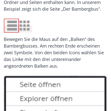
Ordner und Seiten enthalten kann. In unserem
Beispiel zeigt sich die Seite „Der Bambergbus“.
Bewegen Sie die Maus auf den „Balken“ des
Bambergbusses. Am rechten Ende erscheinen
zwei Symbole. Von den beiden Icons wählen Sie
das Linke mit den drei untereinander
angeordneten Balken aus.