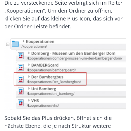
Die zu versteckende Seite verbirgt sich im Reiter
„Kooperationen“, Um den Ordner zu öffnen,
klicken Sie auf das kleine Plus-Icon, das sich vor
der Ordner-Leiste befindet.
Sobald Sie das Plus drücken, öffnet sich die
nächste Ebene, die je nach Struktur weitere