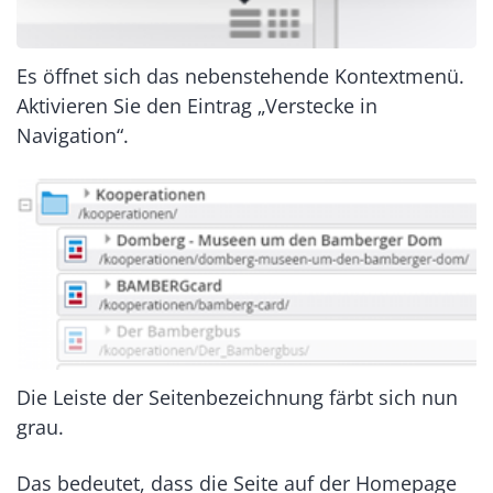
Es öffnet sich das nebenstehende Kontextmenü.
Aktivieren Sie den Eintrag „Verstecke in
Navigation“.
Die Leiste der Seitenbezeichnung färbt sich nun
grau.
Das bedeutet, dass die Seite auf der Homepage