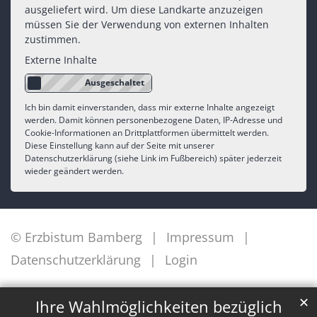
ausgeliefert wird. Um diese Landkarte anzuzeigen
müssen Sie der Verwendung von externen Inhalten
zustimmen.
Externe Inhalte
Ich bin damit einverstanden, dass mir externe Inhalte angezeigt
werden. Damit können personenbezogene Daten, IP-Adresse und
Cookie-Informationen an Drittplattformen übermittelt werden.
Diese Einstellung kann auf der Seite mit unserer
Datenschutzerklärung (siehe Link im Fußbereich) später jederzeit
wieder geändert werden.
© Erzbistum Bamberg
Impressum
Datenschutzerklärung
Login
✕
Ihre Wahlmöglichkeiten bezüglich