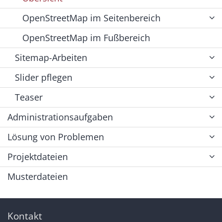
OpenStreetMap im Seitenbereich
OpenStreetMap im Fußbereich
Sitemap-Arbeiten
Slider pflegen
Teaser
Administrationsaufgaben
Lösung von Problemen
Projektdateien
Musterdateien
Kontakt