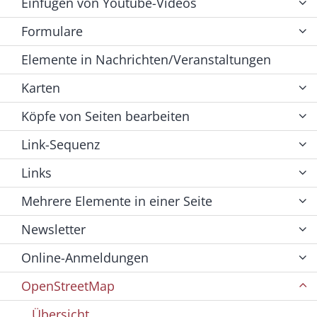
Einfügen von Youtube-Videos
Formulare
Elemente in Nachrichten/Veranstaltungen
Karten
Köpfe von Seiten bearbeiten
Link-Sequenz
Links
Mehrere Elemente in einer Seite
Newsletter
Online-Anmeldungen
OpenStreetMap
Übersicht