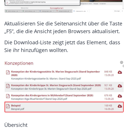
Aktualisieren Sie die Seitenansicht über die Taste
„F5“, die die Ansicht jeden Browsers aktualisiert.
Die Download-Liste zeigt jetzt das Element, dass
Sie ihr hinzufügen wollten.
Übersicht