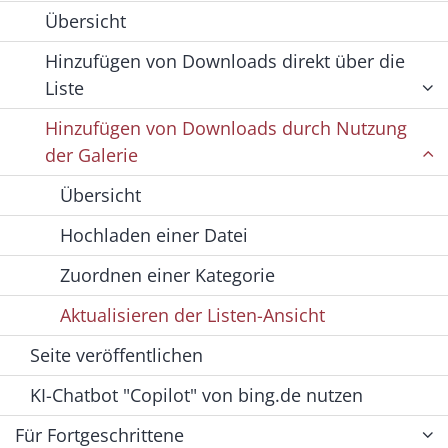
Übersicht
Hinzufügen von Downloads direkt über die
Liste
Hinzufügen von Downloads durch Nutzung
der Galerie
Übersicht
Hochladen einer Datei
Zuordnen einer Kategorie
Aktualisieren der Listen-Ansicht
Seite veröffentlichen
KI-Chatbot "Copilot" von bing.de nutzen
Für Fortgeschrittene