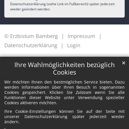
Datenschutzerklärung (siehe Link im Fußbereich) später jederzeit
wieder geändert werden.
© Erzbistum Bamberg
Impressum
Datenschutzerklärung
Login
✕
Ihre Wahlmöglichkeiten bezüglich
Cookies
Wir möchten Ihnen den bestmöglichen Service bieten. Dazu
werden Informationen über Ihren Besuch in sogenannten
Cookies gespeichert. Klicken Sie
Zulassen
wenn Sie alle
Funktionen dieser Website unter Verwendung spezieller
Cookies aktiveren möchten.
Ihre Cookie-Einstellungen können Sie auf der Seite mit
unserer Datenschutzerklärung später jederzeit wieder
ändern.