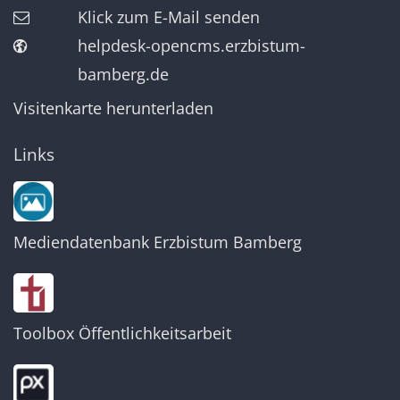
Klick zum E-Mail senden
helpdesk-opencms.erzbistum-
bamberg.de
Visitenkarte herunterladen
Links
Mediendatenbank Erzbistum Bamberg
Toolbox Öffentlichkeitsarbeit