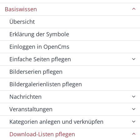
Basiswissen
Übersicht
Erklärung der Symbole
Einloggen in OpenCms
Einfache Seiten pflegen
Bilderserien pflegen
Bildergalerienlisten pflegen
Nachrichten
Veranstaltungen
Kategorien anlegen und verknüpfen
Download-Listen pflegen