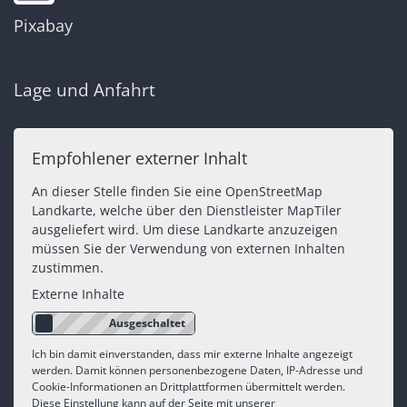
Pixabay
Lage und Anfahrt
Empfohlener externer Inhalt
An dieser Stelle finden Sie eine OpenStreetMap
Landkarte, welche über den Dienstleister MapTiler
ausgeliefert wird. Um diese Landkarte anzuzeigen
müssen Sie der Verwendung von externen Inhalten
zustimmen.
Externe Inhalte
Ich bin damit einverstanden, dass mir externe Inhalte angezeigt
werden. Damit können personenbezogene Daten, IP-Adresse und
Cookie-Informationen an Drittplattformen übermittelt werden.
Diese Einstellung kann auf der Seite mit unserer