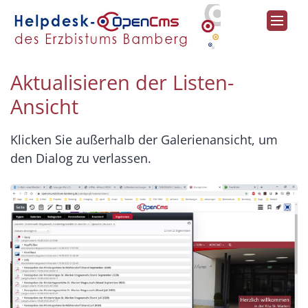
Zum Inhalt springen
Aktualisieren der Listen-
Ansicht
Klicken Sie außerhalb der Galerienansicht, um
den Dialog zu verlassen.