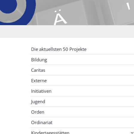
Die aktuellsten 50 Projekte
Bildung
Caritas
Externe
Initiativen
Jugend
Orden
Ordinariat
Kindertagesstätten