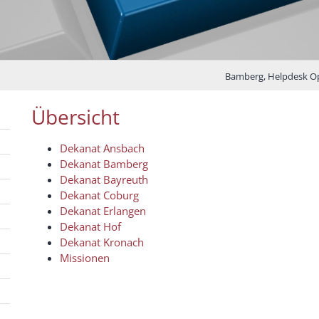
Bamberg, Helpdesk O
Übersicht
Dekanat Ansbach
Dekanat Bamberg
Dekanat Bayreuth
Dekanat Coburg
Dekanat Erlangen
Dekanat Hof
Dekanat Kronach
Missionen