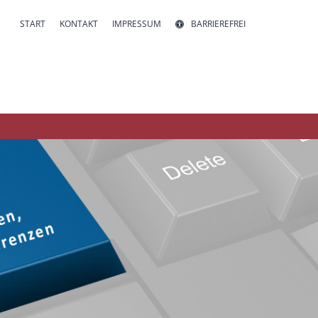
START
KONTAKT
IMPRESSUM
BARRIEREFREI