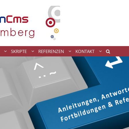
SKRIPTE
REFERENZEN
KONTAKT