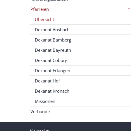
Pfarreien
Übersicht
Dekanat Ansbach
Dekanat Bamberg
Dekanat Bayreuth
Dekanat Coburg
Dekanat Erlangen
Dekanat Hof
Dekanat Kronach
Missionen
Verbände