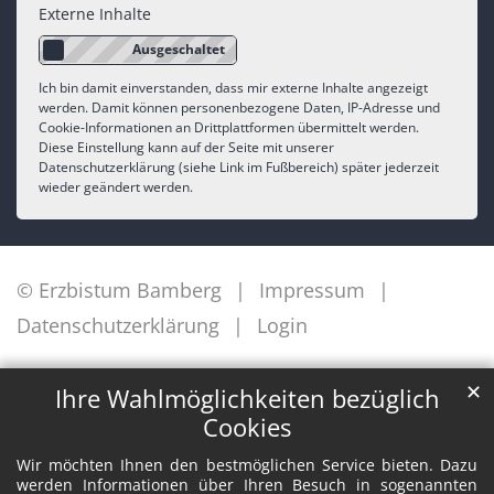
Externe Inhalte
Ich bin damit einverstanden, dass mir externe Inhalte angezeigt
werden. Damit können personenbezogene Daten, IP-Adresse und
Cookie-Informationen an Drittplattformen übermittelt werden.
Diese Einstellung kann auf der Seite mit unserer
Datenschutzerklärung (siehe Link im Fußbereich) später jederzeit
wieder geändert werden.
© Erzbistum Bamberg
Impressum
Datenschutzerklärung
Login
✕
Ihre Wahlmöglichkeiten bezüglich
Cookies
Wir möchten Ihnen den bestmöglichen Service bieten. Dazu
werden Informationen über Ihren Besuch in sogenannten