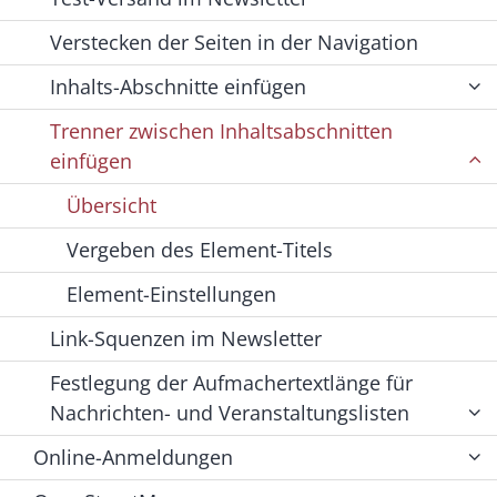
Verstecken der Seiten in der Navigation
Inhalts-Abschnitte einfügen
Trenner zwischen Inhaltsabschnitten
einfügen
Übersicht
Vergeben des Element-Titels
Element-Einstellungen
Link-Squenzen im Newsletter
Festlegung der Aufmachertextlänge für
Nachrichten- und Veranstaltungslisten
Online-Anmeldungen