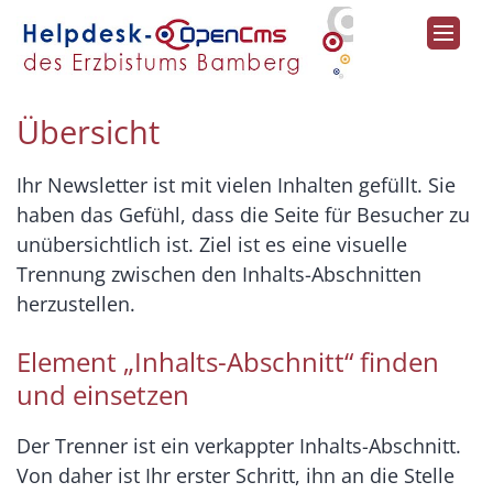
Zum Inhalt springen
Übersicht
Ihr Newsletter ist mit vielen Inhalten gefüllt. Sie
haben das Gefühl, dass die Seite für Besucher zu
unübersichtlich ist. Ziel ist es eine visuelle
Trennung zwischen den Inhalts-Abschnitten
herzustellen.
Element „Inhalts-Abschnitt“ finden
und einsetzen
Der Trenner ist ein verkappter Inhalts-Abschnitt.
Von daher ist Ihr erster Schritt, ihn an die Stelle