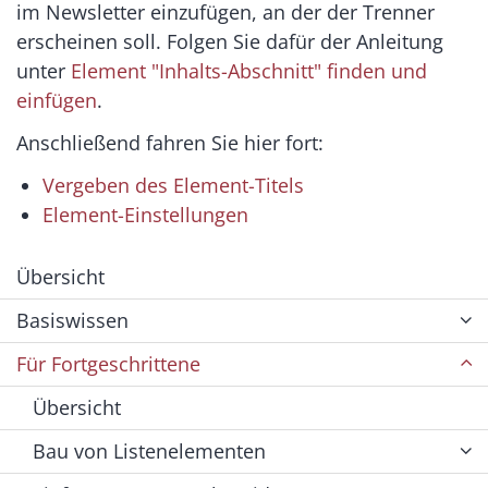
im Newsletter einzufügen, an der der Trenner
erscheinen soll. Folgen Sie dafür der Anleitung
unter
Element "Inhalts-Abschnitt" finden und
einfügen
.
Anschließend fahren Sie hier fort:
Vergeben des Element-Titels
Element-Einstellungen
Übersicht
Basiswissen
Für Fortgeschrittene
Übersicht
Bau von Listenelementen