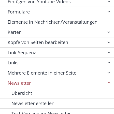
Einfügen von Youtube-Videos
Formulare
Elemente in Nachrichten/Veranstaltungen
Karten
Köpfe von Seiten bearbeiten
Link-Sequenz
Links
Mehrere Elemente in einer Seite
Newsletter
Übersicht
Newsletter erstellen
Test-Versand im Newsletter