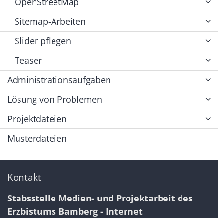
OpenStreetMap
Sitemap-Arbeiten
Slider pflegen
Teaser
Administrationsaufgaben
Lösung von Problemen
Projektdateien
Musterdateien
Kontakt
Stabsstelle Medien- und Projektarbeit des
Erzbistums Bamberg - Internet