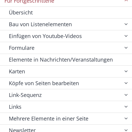
Für Fortgeschrittene
Übersicht
Bau von Listenelementen
Einfügen von Youtube-Videos
Formulare
Elemente in Nachrichten/Veranstaltungen
Karten
Köpfe von Seiten bearbeiten
Link-Sequenz
Links
Mehrere Elemente in einer Seite
Newsletter