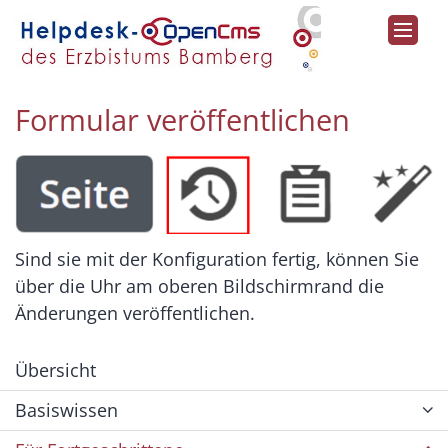
Zum Inhalt springen
Formular veröffentlichen
Sind sie mit der Konfiguration fertig, können Sie
über die Uhr am oberen Bildschirmrand die
Änderungen veröffentlichen.
Übersicht
Basiswissen