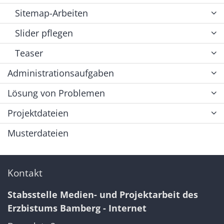
Sitemap-Arbeiten
Slider pflegen
Teaser
Administrationsaufgaben
Lösung von Problemen
Projektdateien
Musterdateien
Kontakt
Stabsstelle Medien- und Projektarbeit des
Erzbistums Bamberg - Internet