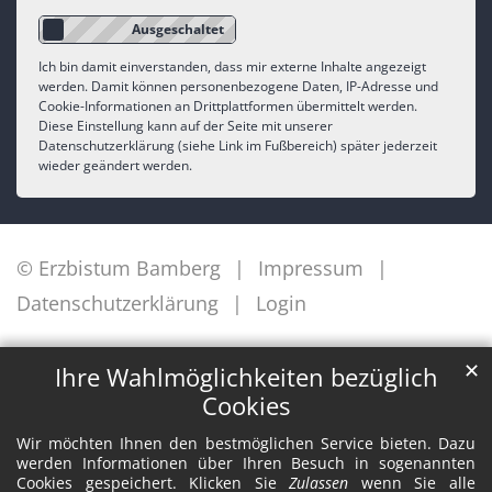
Ich bin damit einverstanden, dass mir externe Inhalte angezeigt
werden. Damit können personenbezogene Daten, IP-Adresse und
Cookie-Informationen an Drittplattformen übermittelt werden.
Diese Einstellung kann auf der Seite mit unserer
Datenschutzerklärung (siehe Link im Fußbereich) später jederzeit
wieder geändert werden.
© Erzbistum Bamberg
Impressum
Datenschutzerklärung
Login
✕
Ihre Wahlmöglichkeiten bezüglich
Cookies
Wir möchten Ihnen den bestmöglichen Service bieten. Dazu
werden Informationen über Ihren Besuch in sogenannten
Cookies gespeichert. Klicken Sie
Zulassen
wenn Sie alle