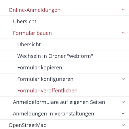
Online-Anmeldungen
Übersicht
Formular bauen
Übersicht
Wechseln in Ordner "webform"
Formular kopieren
Formular konfigurieren
Formular veröffentlichen
Anmeldeformulare auf eigenen Seiten
Anmeldungen in Veranstaltungen
OpenStreetMap