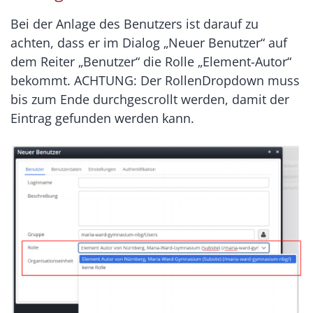
Bei der Anlage des Benutzers ist darauf zu
achten, dass er im Dialog „Neuer Benutzer“ auf
dem Reiter „Benutzer“ die Rolle „Element-Autor“
bekommt. ACHTUNG: Der RollenDropdown muss
bis zum Ende durchgescrollt werden, damit der
Eintrag gefunden werden kann.