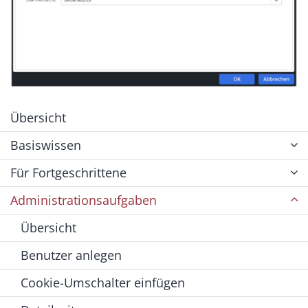
Übersicht
Basiswissen
Für Fortgeschrittene
Administrationsaufgaben
Übersicht
Benutzer anlegen
Cookie-Umschalter einfügen