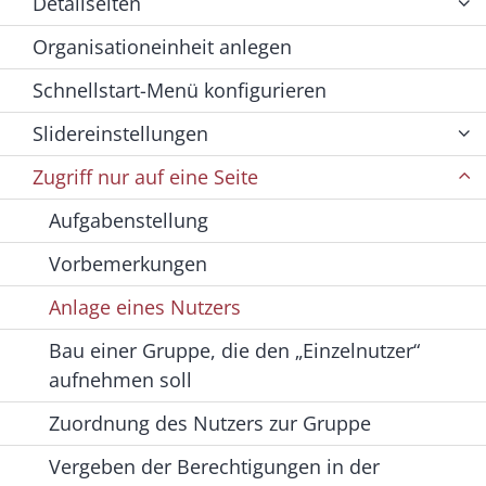
Detailseiten
Organisationeinheit anlegen
Schnellstart-Menü konfigurieren
Slidereinstellungen
Zugriff nur auf eine Seite
Aufgabenstellung
Vorbemerkungen
Anlage eines Nutzers
Bau einer Gruppe, die den „Einzelnutzer“
aufnehmen soll
Zuordnung des Nutzers zur Gruppe
Vergeben der Berechtigungen in der