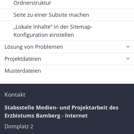
Ordnerstruktur
Seite zu einer Subsite machen
„Lokale Inhalte“ in der Sitemap-
Konfiguration einstellen
Lösung von Problemen
Projektdateien
Musterdateien
Kontakt
Stabsstelle Medien- und Projektarbeit des
Erzbistums Bamberg - Internet
Domplatz 2