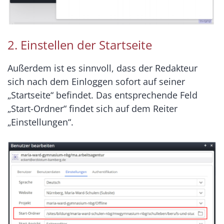
2. Einstellen der Startseite
Außerdem ist es sinnvoll, dass der Redakteur
sich nach dem Einloggen sofort auf seiner
„Startseite“ befindet. Das entsprechende Feld
„Start-Ordner“ findet sich auf dem Reiter
„Einstellungen“.