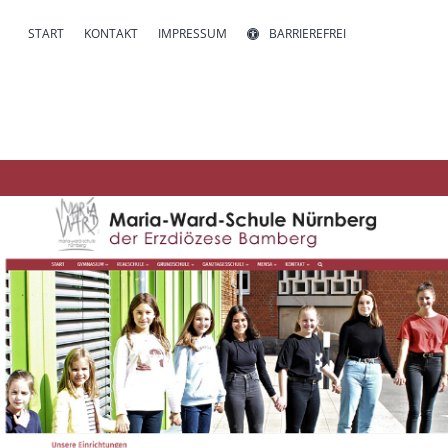
START
KONTAKT
IMPRESSUM
BARRIEREFREI