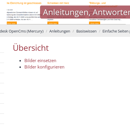
Anleitungen, Antworte
desk OpenCms (Mercury)
Anleitungen
Basiswissen
Einfache Seiten
Übersicht
Bilder einsetzen
Bilder konfigurieren