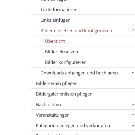
Texte formatieren
Links einfügen
Bilder einsetzen und konfigurieren
Übersicht
Bilder einsetzen
Bilder konfigurieren
Downloads anhängen und hochladen
Bilderserien pflegen
Bildergalerienlisten pflegen
Nachrichten
Veranstaltungen
Kategorien anlegen und verknüpfen