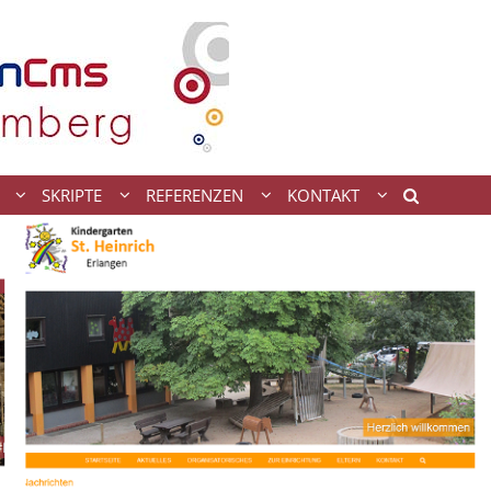
SKRIPTE
REFERENZEN
KONTAKT