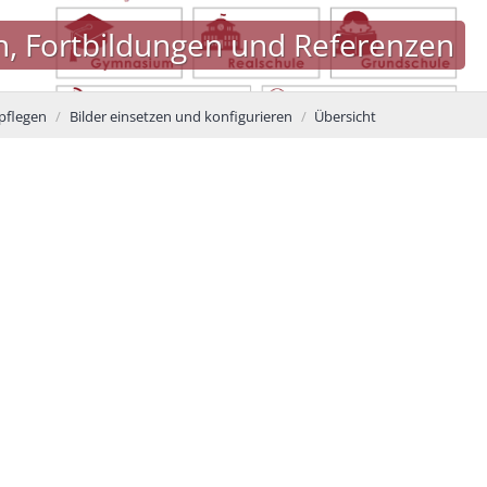
n, Fortbildungen und Referenzen
 pflegen
Bilder einsetzen und konfigurieren
Übersicht