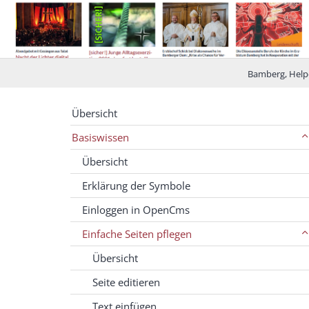
Bamberg, Help
Übersicht
Basiswissen
Übersicht
Erklärung der Symbole
Einloggen in OpenCms
Einfache Seiten pflegen
Übersicht
Seite editieren
Text einfügen