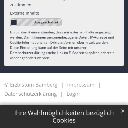
zustimmen.
Externe Inhalte
Ich bin damit einverstanden, dass mir externe Inhalte angezeigt
werden. Damit können personenbezogene Daten, IP-Adresse und
Cookie-Informationen an Drittplattformen übermittelt werden.
Diese Einstellung kann auf der Seite mit unserer
Datenschutzerklärung (siehe Link im Fußbereich) später jederzeit
wieder geändert werden.
© Erzbistum Bamberg
Impressum
Datenschutzerklärung
Login
✕
Ihre Wahlmöglichkeiten bezüglich
Cookies