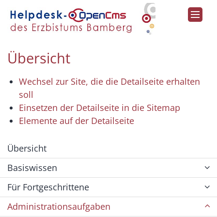
Zum Inhalt springen
Übersicht
Wechsel zur Site, die die Detailseite erhalten
soll
Einsetzen der Detailseite in die Sitemap
Elemente auf der Detailseite
Übersicht
Basiswissen
Für Fortgeschrittene
Administrationsaufgaben