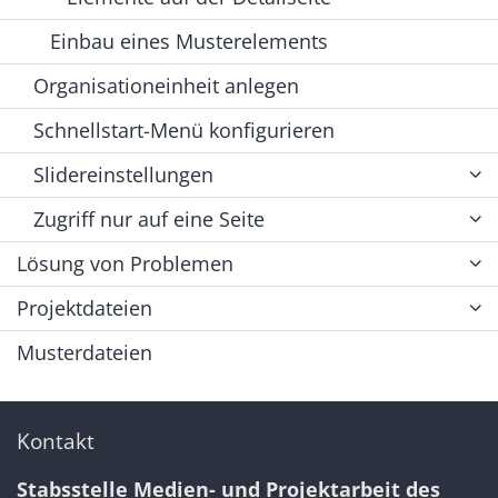
Einbau eines Musterelements
Organisationeinheit anlegen
Schnellstart-Menü konfigurieren
Slidereinstellungen
Zugriff nur auf eine Seite
Lösung von Problemen
Projektdateien
Musterdateien
Kontakt
Stabsstelle Medien- und Projektarbeit des