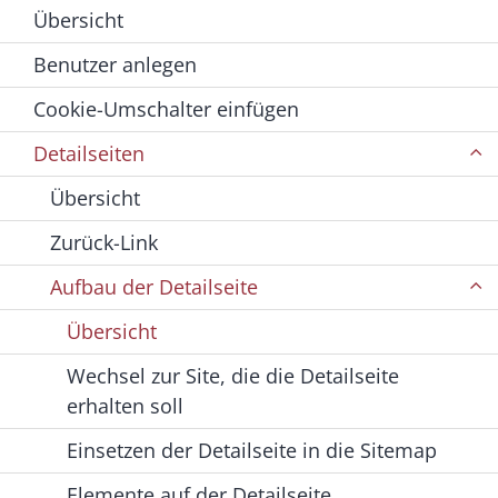
Übersicht
Benutzer anlegen
Cookie-Umschalter einfügen
Detailseiten
Übersicht
Zurück-Link
Aufbau der Detailseite
Übersicht
Wechsel zur Site, die die Detailseite
erhalten soll
Einsetzen der Detailseite in die Sitemap
Elemente auf der Detailseite