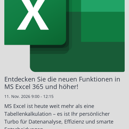
Entdecken Sie die neuen Funktionen in
MS Excel 365 und höher!
11. Nov. 2026 9:00 - 12:15
MS Excel ist heute weit mehr als eine
Tabellenkalkulation – es ist Ihr persönlicher
Turbo für Datenanalyse, Effizienz und smarte