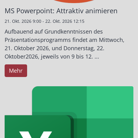
MS Powerpoint: Attraktiv animieren
21. Okt. 2026 9:00 - 22. Okt. 2026 12:15
Aufbauend auf Grundkenntnissen des
Präsentationsprogramms findet am Mittwoch,
21. Oktober 2026, und Donnerstag, 22.
Oktober2026, jeweils von 9 bis 12. ...
Mehr