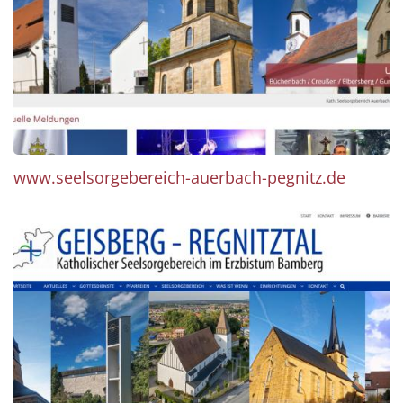
www.seelsorgebereich-auerbach-pegnitz.de