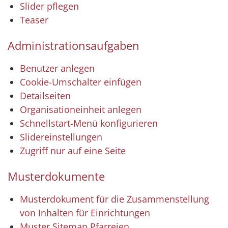
Slider pflegen
Teaser
Administrationsaufgaben
Benutzer anlegen
Cookie-Umschalter einfügen
Detailseiten
Organisationeinheit anlegen
Schnellstart-Menü konfigurieren
Slidereinstellungen
Zugriff nur auf eine Seite
Musterdokumente
Musterdokument für die Zusammenstellung
von Inhalten für Einrichtungen
Muster Sitemap Pfarreien