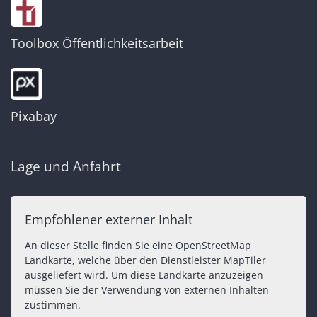
Toolbox Öffentlichkeitsarbeit
Pixabay
Lage und Anfahrt
Empfohlener externer Inhalt
An dieser Stelle finden Sie eine OpenStreetMap
Landkarte, welche über den Dienstleister MapTiler
ausgeliefert wird. Um diese Landkarte anzuzeigen
müssen Sie der Verwendung von externen Inhalten
zustimmen.