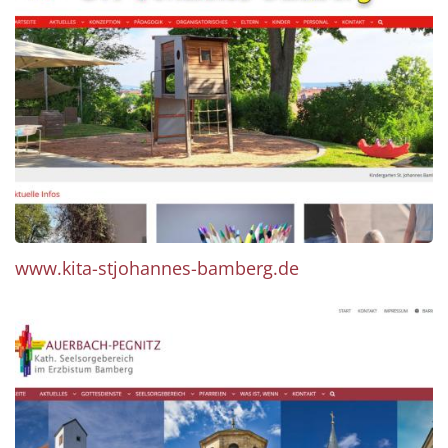
www.kita-stjohannes-bamberg.de