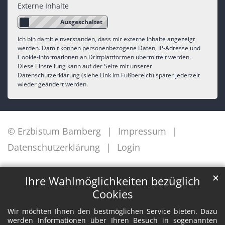
Externe Inhalte
Ich bin damit einverstanden, dass mir externe Inhalte angezeigt
werden. Damit können personenbezogene Daten, IP-Adresse und
Cookie-Informationen an Drittplattformen übermittelt werden.
Diese Einstellung kann auf der Seite mit unserer
Datenschutzerklärung (siehe Link im Fußbereich) später jederzeit
wieder geändert werden.
© Erzbistum Bamberg
Impressum
Datenschutzerklärung
Login
✕
Ihre Wahlmöglichkeiten bezüglich
Cookies
Wir möchten Ihnen den bestmöglichen Service bieten. Dazu
werden Informationen über Ihren Besuch in sogenannten