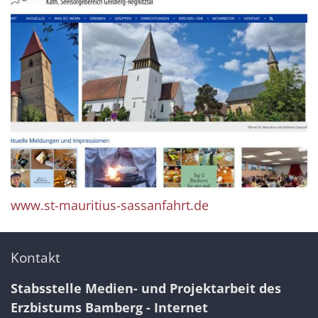
www.st-mauritius-sassanfahrt.de
Kontakt
Stabsstelle Medien- und Projektarbeit des
Erzbistums Bamberg - Internet