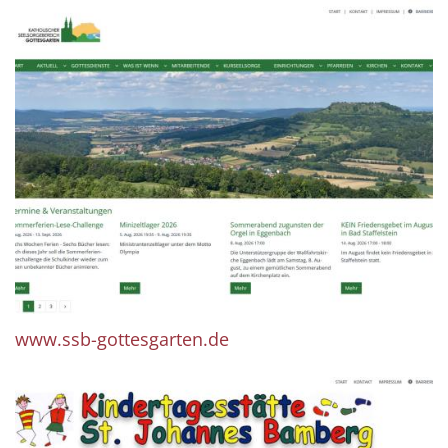
www.ssb-gottesgarten.de