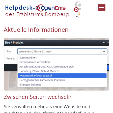
Zum Inhalt springen
Aktuelle Informationen
Zwischen Seiten wechseln
Sie verwalten mehr als eine Website und