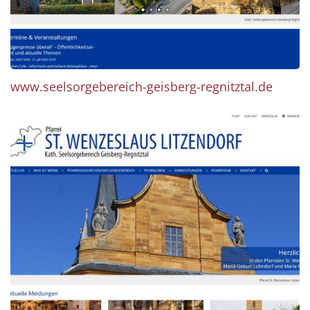
www.seelsorgebereich-geisberg-regnitztal.de