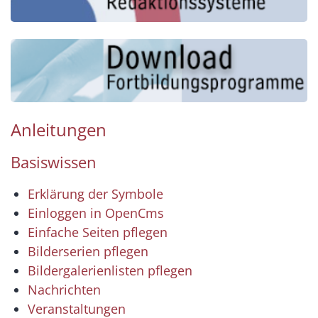
Anleitungen
Basiswissen
Erklärung der Symbole
Einloggen in OpenCms
Einfache Seiten pflegen
Bilderserien pflegen
Bildergalerienlisten pflegen
Nachrichten
Veranstaltungen