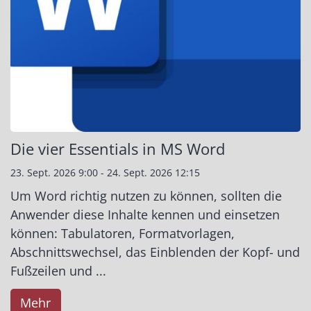
Die vier Essentials in MS Word
23. Sept. 2026 9:00 - 24. Sept. 2026 12:15
Um Word richtig nutzen zu können, sollten die
Anwender diese Inhalte kennen und einsetzen
können: Tabulatoren, Formatvorlagen,
Abschnittswechsel, das Einblenden der Kopf- und
Fußzeilen und ...
Mehr