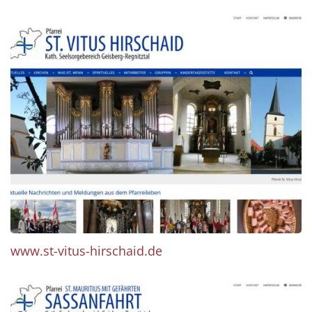
www.st-vitus-hirschaid.de