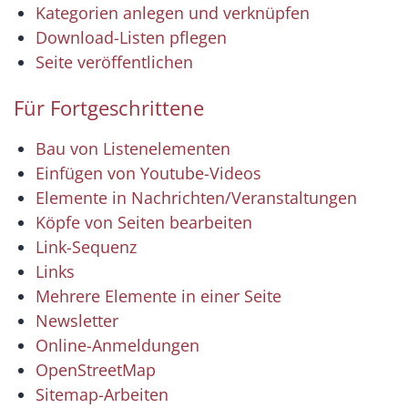
Kategorien anlegen und verknüpfen
Download-Listen pflegen
Seite veröffentlichen
Für Fortgeschrittene
Bau von Listenelementen
Einfügen von Youtube-Videos
Elemente in Nachrichten/Veranstaltungen
Köpfe von Seiten bearbeiten
Link-Sequenz
Links
Mehrere Elemente in einer Seite
Newsletter
Online-Anmeldungen
OpenStreetMap
Sitemap-Arbeiten