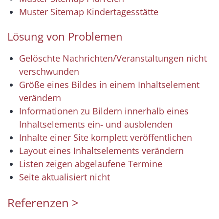
Muster Sitemap Kindertagesstätte
Lösung von Problemen
Gelöschte Nachrichten/Veranstaltungen nicht
verschwunden
Größe eines Bildes in einem Inhaltselement
verändern
Informationen zu Bildern innerhalb eines
Inhaltselements ein- und ausblenden
Inhalte einer Site komplett veröffentlichen
Layout eines Inhaltselements verändern
Listen zeigen abgelaufene Termine
Seite aktualisiert nicht
Referenzen >