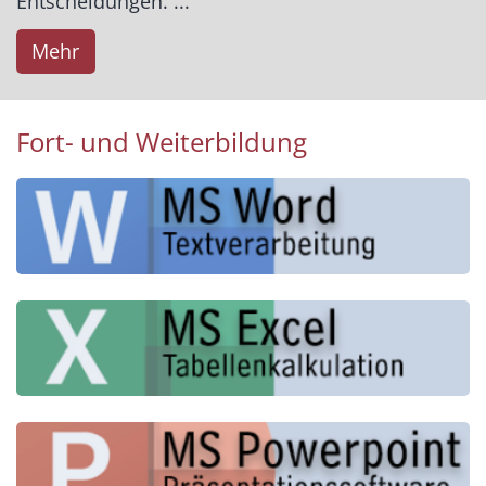
Entscheidungen. ...
Mehr
Fort- und Weiterbildung