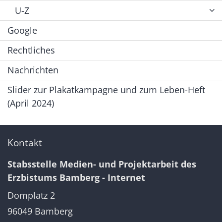
U-Z
Google
Rechtliches
Nachrichten
Slider zur Plakatkampagne und zum Leben-Heft
(April 2024)
Kontakt
Stabsstelle Medien- und Projektarbeit des
Erzbistums Bamberg - Internet
Domplatz 2
96049
Bamberg