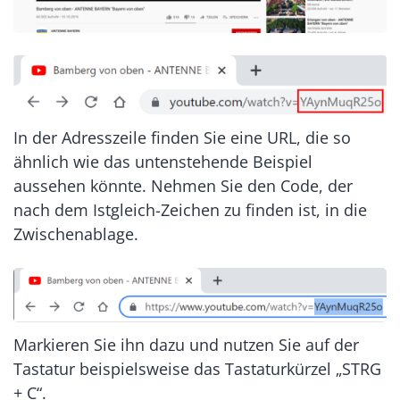
In der Adresszeile finden Sie eine URL, die so
ähnlich wie das untenstehende Beispiel
aussehen könnte. Nehmen Sie den Code, der
nach dem Istgleich-Zeichen zu finden ist, in die
Zwischenablage.
Markieren Sie ihn dazu und nutzen Sie auf der
Tastatur beispielsweise das Tastaturkürzel „STRG
+ C“.