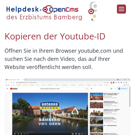
Zum Inhalt springen
Kopieren der Youtube-ID
Öffnen Sie in Ihrem Browser
youtube.com
und
suchen Sie nach dem Video, das auf Ihrer
Website veröffentlicht werden soll.