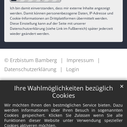
Ich bin damit einverstanden, dass mir externe Inhalte angezeigt
werden. Damit können personenbezogene Daten, IP-Adresse und
Cookie-Informationen an Drittplattformen übermittelt werden.
Diese Einstellung kann auf der Seite mit unserer
Datenschutzerklärung (siehe Link im Fußbereich) später jederzeit
wieder geändert werden.
© Erzbistum Bamberg
Impressum
Datenschutzerklärung
Login
✕
Ihre Wahlmöglichkeiten bezüglich
Cookies
Wir möchten Ihnen den bestmöglichen Service bieten. Dazu
werden Informationen über Ihren Besuch in sogenannten
Cookies gespeichert. Klicken Sie
Zulassen
wenn Sie alle
Funktionen dieser Website unter Verwendung spezieller
Cookies aktiveren möchten.