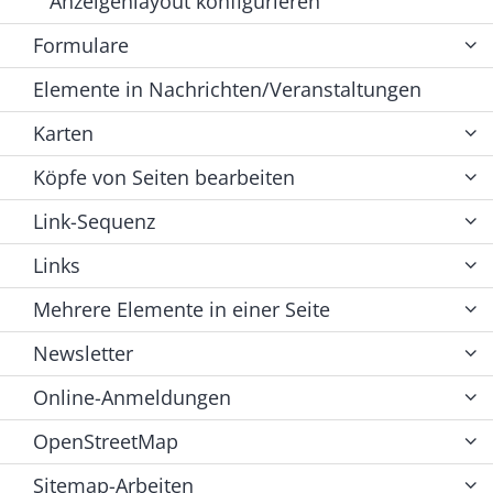
Anzeigenlayout konfigurieren
Formulare
Elemente in Nachrichten/Veranstaltungen
Karten
Köpfe von Seiten bearbeiten
Link-Sequenz
Links
Mehrere Elemente in einer Seite
Newsletter
Online-Anmeldungen
OpenStreetMap
Sitemap-Arbeiten