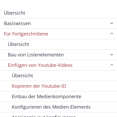
Übersicht
Basiswissen
Für Fortgeschrittene
Übersicht
Bau von Listenelementen
Einfügen von Youtube-Videos
Übersicht
Kopieren der Youtube-ID
Einbau der Medienkomponente
Konfigurieren des Medien-Elements