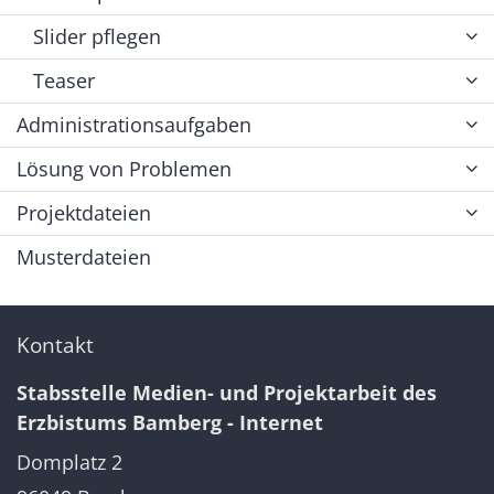
Slider pflegen
Teaser
Administrationsaufgaben
Lösung von Problemen
Projektdateien
Musterdateien
Kontakt
Stabsstelle Medien- und Projektarbeit des
Erzbistums Bamberg - Internet
Domplatz 2