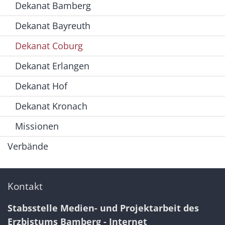
Dekanat Bamberg
Dekanat Bayreuth
Dekanat Coburg
Dekanat Erlangen
Dekanat Hof
Dekanat Kronach
Missionen
Verbände
Kontakt
Stabsstelle Medien- und Projektarbeit des
Erzbistums Bamberg - Internet