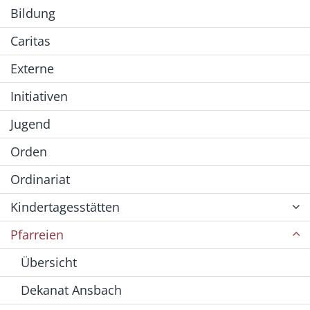
Bildung
Caritas
Externe
Initiativen
Jugend
Orden
Ordinariat
Kindertagesstätten
Pfarreien
Übersicht
Dekanat Ansbach