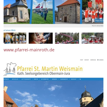
www.pfarrei-mainroth.de