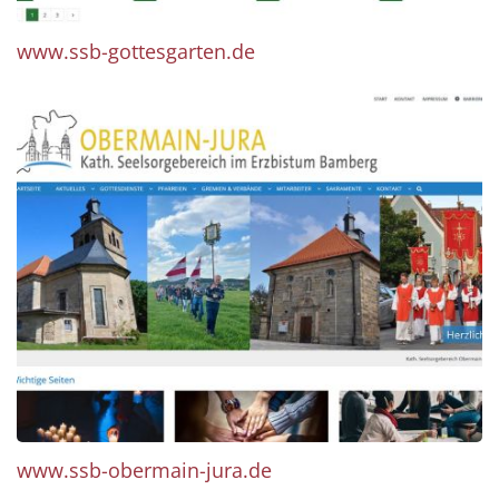
www.ssb-gottesgarten.de
www.ssb-obermain-jura.de