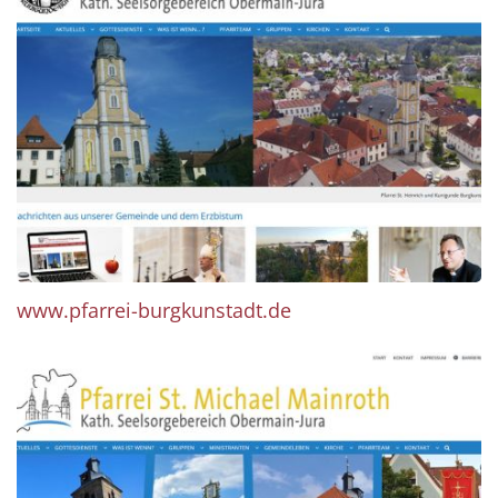
www.pfarrei-burgkunstadt.de