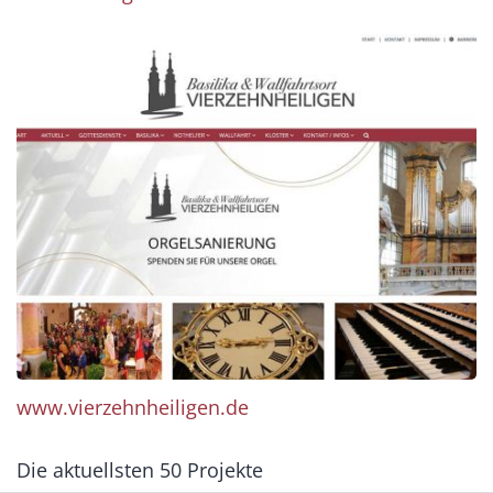
www.vierzehnheiligen.de
Die aktuellsten 50 Projekte