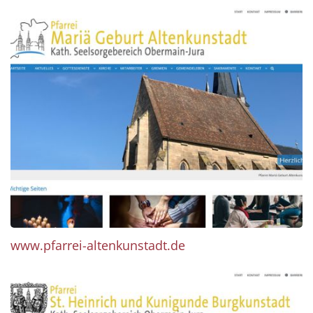
www.pfarrei-altenkunstadt.de