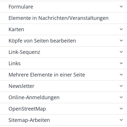
Formulare
Elemente in Nachrichten/Veranstaltungen
Karten
Köpfe von Seiten bearbeiten
Link-Sequenz
Links
Mehrere Elemente in einer Seite
Newsletter
Online-Anmeldungen
OpenStreetMap
Sitemap-Arbeiten