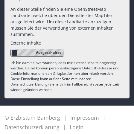
An dieser Stelle finden Sie eine OpenStreetMap
Landkarte, welche über den Dienstleister MapTiler
ausgeliefert wird. Um diese Landkarte anzuzeigen
müssen Sie der Verwendung von externen Inhalten
zustimmen.
Externe Inhalte
Ich bin damit einverstanden, dass mir externe Inhalte angezeigt
werden. Damit können personenbezogene Daten, IP-Adresse und
Cookie-Informationen an Drittplattformen übermittelt werden.
Diese Einstellung kann auf der Seite mit unserer
Datenschutzerklärung (siehe Link im Fußbereich) später jederzeit
wieder geändert werden.
© Erzbistum Bamberg
Impressum
Datenschutzerklärung
Login