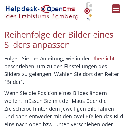
Zum Inhalt springen
Reihenfolge der Bilder eines
Sliders anpassen
Folgen Sie der Anleitung, wie in der
Übersicht
beschrieben, um zu den Einstellungen des
Sliders zu gelangen. Wählen Sie dort den Reiter
"Bilder".
Wenn Sie die Position eines Bildes ändern
wollen, müssen Sie mit der Maus über die
Zielscheibe hinter dem jeweiligen Bild fahren
und dann entweder mit den zwei Pfeilen das Bild
eins nach oben bzw. unten verschieben oder