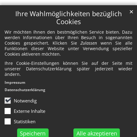
✕
Ihre Wahlmöglichkeiten bezüglich
Cookies
Wir möchten Ihnen den bestmöglichen Service bieten. Dazu
werden Informationen über Ihren Besuch in sogenannten
Cookies gespeichert. Klicken Sie
Zulassen
wenn Sie alle
Funktionen dieser Website unter Verwendung spezieller
Cookies aktiveren möchten.
Ihre Cookie-Einstellungen können Sie auf der Seite mit
unserer Datenschutzerklärung später jederzeit wieder
ändern.
Impressum
Datenschutzerklärung
Notwendig
Externe Inhalte
Statistiken
Speichern
Alle akzeptieren