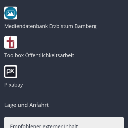
Mediendatenbank Erzbistum Bamberg
Toolbox Öffentlichkeitsarbeit
Pixabay
Lage und Anfahrt
Empfohlener externer Inhalt