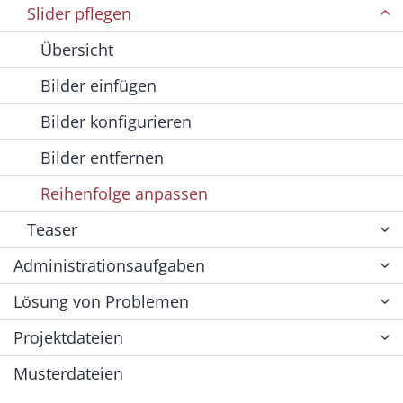
Slider pflegen
Übersicht
Bilder einfügen
Bilder konfigurieren
Bilder entfernen
Reihenfolge anpassen
Teaser
Administrationsaufgaben
Lösung von Problemen
Projektdateien
Musterdateien