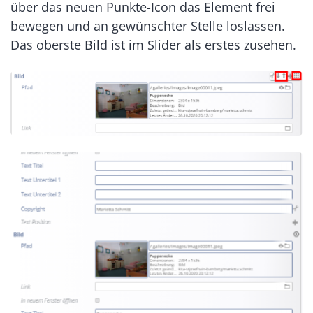
über das neuen Punkte-Icon das Element frei
bewegen und an gewünschter Stelle loslassen.
Das oberste Bild ist im Slider als erstes zusehen.