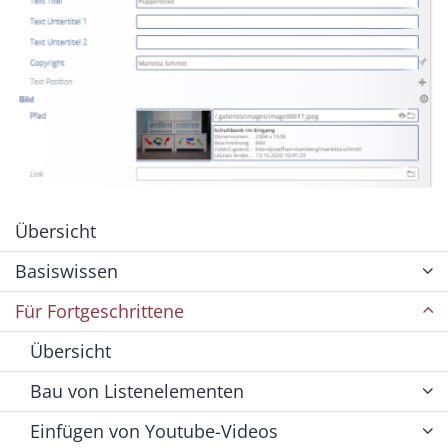
Übersicht
Basiswissen
Für Fortgeschrittene
Übersicht
Bau von Listenelementen
Einfügen von Youtube-Videos