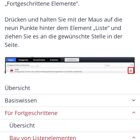
„Fortgeschrittene Elemente“.
Drücken und halten Sie mit der Maus auf die
neun Punkte hinter dem Element „Liste“ und
ziehen Sie es an die gewünschte Stelle in der
Seite.
Übersicht
Basiswissen
Für Fortgeschrittene
Übersicht
Bau von Listenelementen