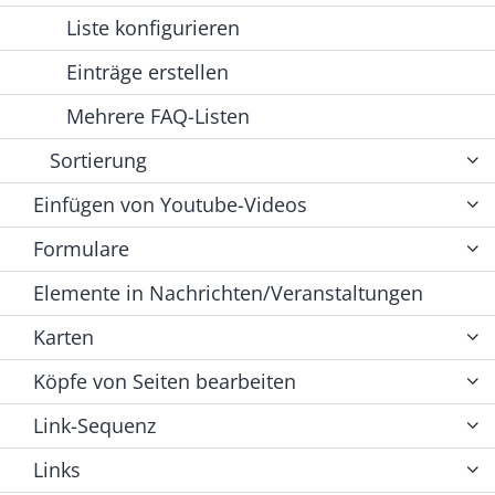
Liste konfigurieren
Einträge erstellen
Mehrere FAQ-Listen
Sortierung
Einfügen von Youtube-Videos
Formulare
Elemente in Nachrichten/Veranstaltungen
Karten
Köpfe von Seiten bearbeiten
Link-Sequenz
Links