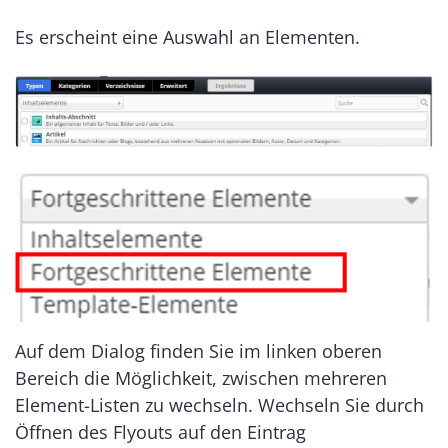
Es erscheint eine Auswahl an Elementen.
Auf dem Dialog finden Sie im linken oberen
Bereich die Möglichkeit, zwischen mehreren
Element-Listen zu wechseln. Wechseln Sie durch
Öffnen des Flyouts auf den Eintrag