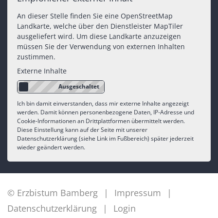
An dieser Stelle finden Sie eine OpenStreetMap
Landkarte, welche über den Dienstleister MapTiler
ausgeliefert wird. Um diese Landkarte anzuzeigen
müssen Sie der Verwendung von externen Inhalten
zustimmen.
Externe Inhalte
Ich bin damit einverstanden, dass mir externe Inhalte angezeigt
werden. Damit können personenbezogene Daten, IP-Adresse und
Cookie-Informationen an Drittplattformen übermittelt werden.
Diese Einstellung kann auf der Seite mit unserer
Datenschutzerklärung (siehe Link im Fußbereich) später jederzeit
wieder geändert werden.
© Erzbistum Bamberg
Impressum
Datenschutzerklärung
Login