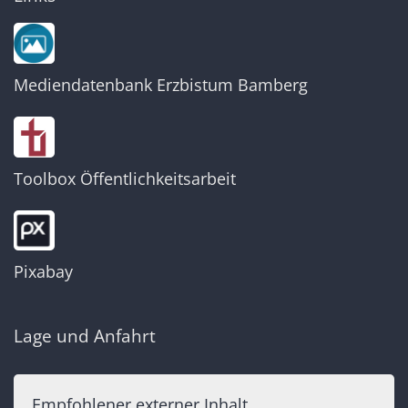
Mediendatenbank Erzbistum Bamberg
Toolbox Öffentlichkeitsarbeit
Pixabay
Lage und Anfahrt
Empfohlener externer Inhalt