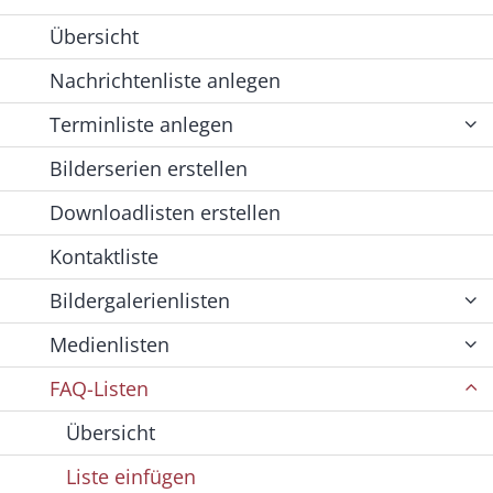
Übersicht
Nachrichtenliste anlegen
Terminliste anlegen
Bilderserien erstellen
Downloadlisten erstellen
Kontaktliste
Bildergalerienlisten
Medienlisten
FAQ-Listen
Übersicht
Liste einfügen