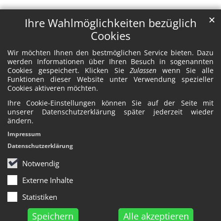
✕
Ihre Wahlmöglichkeiten bezüglich
Cookies
Wir möchten Ihnen den bestmöglichen Service bieten. Dazu
werden Informationen über Ihren Besuch in sogenannten
Cookies gespeichert. Klicken Sie
Zulassen
wenn Sie alle
Funktionen dieser Website unter Verwendung spezieller
Cookies aktiveren möchten.
Ihre Cookie-Einstellungen können Sie auf der Seite mit
unserer Datenschutzerklärung später jederzeit wieder
ändern.
Impressum
Datenschutzerklärung
Notwendig
Externe Inhalte
Statistiken
Speichern
Alle akzeptieren