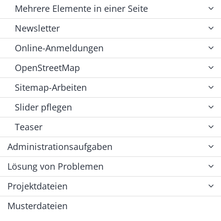
Mehrere Elemente in einer Seite
Newsletter
Online-Anmeldungen
OpenStreetMap
Sitemap-Arbeiten
Slider pflegen
Teaser
Administrationsaufgaben
Lösung von Problemen
Projektdateien
Musterdateien