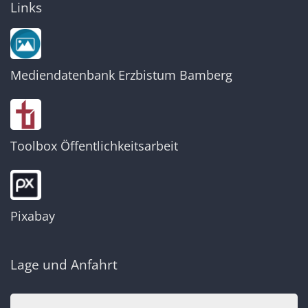
Links
Mediendatenbank Erzbistum Bamberg
Toolbox Öffentlichkeitsarbeit
Pixabay
Lage und Anfahrt