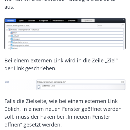
aus.
Bei einem externen Link wird in die Zeile „Ziel“
der Link geschrieben.
Falls die Zielseite, wie bei einem externen Link
üblich, in einem neuen Fenster geöffnet werden
soll, muss der haken bei „In neuem Fenster
öffnen“ gesetzt werden.