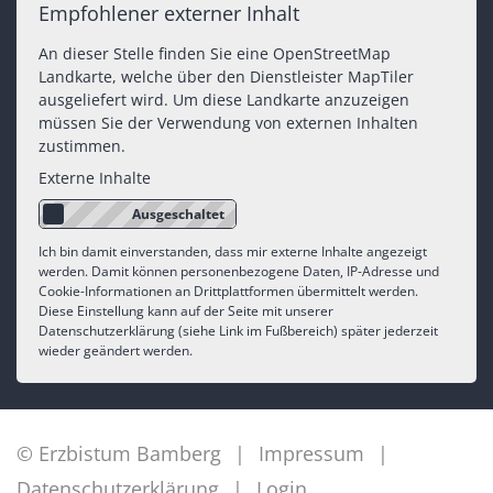
Empfohlener externer Inhalt
An dieser Stelle finden Sie eine OpenStreetMap
Landkarte, welche über den Dienstleister MapTiler
ausgeliefert wird. Um diese Landkarte anzuzeigen
müssen Sie der Verwendung von externen Inhalten
zustimmen.
Externe Inhalte
Ich bin damit einverstanden, dass mir externe Inhalte angezeigt
werden. Damit können personenbezogene Daten, IP-Adresse und
Cookie-Informationen an Drittplattformen übermittelt werden.
Diese Einstellung kann auf der Seite mit unserer
Datenschutzerklärung (siehe Link im Fußbereich) später jederzeit
wieder geändert werden.
© Erzbistum Bamberg
Impressum
Datenschutzerklärung
Login