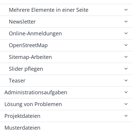
Mehrere Elemente in einer Seite
Newsletter
Online-Anmeldungen
OpenStreetMap
Sitemap-Arbeiten
Slider pflegen
Teaser
Administrationsaufgaben
Lösung von Problemen
Projektdateien
Musterdateien