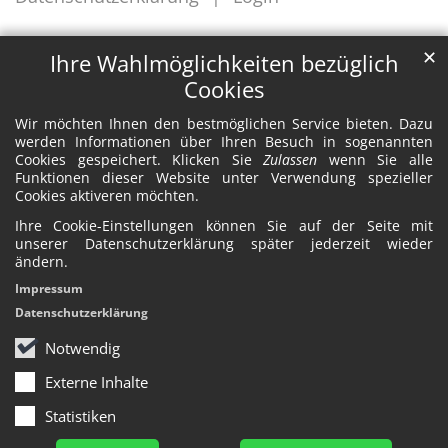
✕
Ihre Wahlmöglichkeiten bezüglich
Cookies
Wir möchten Ihnen den bestmöglichen Service bieten. Dazu
werden Informationen über Ihren Besuch in sogenannten
Cookies gespeichert. Klicken Sie
Zulassen
wenn Sie alle
Funktionen dieser Website unter Verwendung spezieller
Cookies aktiveren möchten.
Ihre Cookie-Einstellungen können Sie auf der Seite mit
unserer Datenschutzerklärung später jederzeit wieder
ändern.
Impressum
Datenschutzerklärung
Notwendig
Externe Inhalte
Statistiken