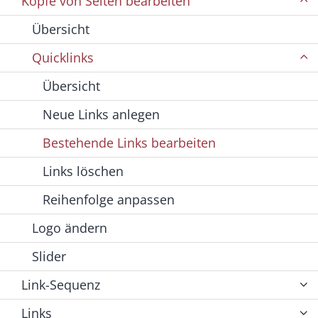
Köpfe von Seiten bearbeiten
Übersicht
Quicklinks
Übersicht
Neue Links anlegen
Bestehende Links bearbeiten
Links löschen
Reihenfolge anpassen
Logo ändern
Slider
Link-Sequenz
Links