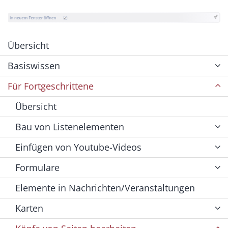
Übersicht
Basiswissen
Für Fortgeschrittene
Übersicht
Bau von Listenelementen
Einfügen von Youtube-Videos
Formulare
Elemente in Nachrichten/Veranstaltungen
Karten