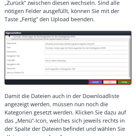
„Zurück“ zwischen diesen wechseln. Sind alle
nötigen Felder ausgefüllt, können Sie mit der
Taste „Fertig“ den Upload beenden.
Damit die Dateien auch in der Downloadliste
angezeigt werden, müssen nun noch die
Kategorien gesetzt werden. Klicken Sie dazu auf
das „Menü“-Icon, welches sich jeweils rechts in
der Spalte der Dateien befindet und wählen Sie