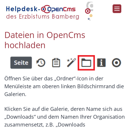
Zum Inhalt springen
Dateien in OpenCms
hochladen
Öffnen Sie über das „Ordner“-Icon in der
Menüleiste am oberen linken Bildschirmrand die
Galerien.
Klicken Sie auf die Galerie, deren Name sich aus
„Downloads“ und dem Namen Ihrer Organisation
zusammensetzt, z.B. „Downloads