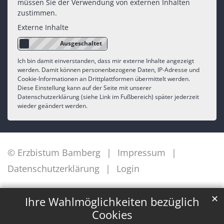
müssen Sie der Verwendung von externen Inhalten
zustimmen.
Externe Inhalte
Ich bin damit einverstanden, dass mir externe Inhalte angezeigt
werden. Damit können personenbezogene Daten, IP-Adresse und
Cookie-Informationen an Drittplattformen übermittelt werden.
Diese Einstellung kann auf der Seite mit unserer
Datenschutzerklärung (siehe Link im Fußbereich) später jederzeit
wieder geändert werden.
© Erzbistum Bamberg
Impressum
Datenschutzerklärung
Login
✕
Ihre Wahlmöglichkeiten bezüglich
Cookies