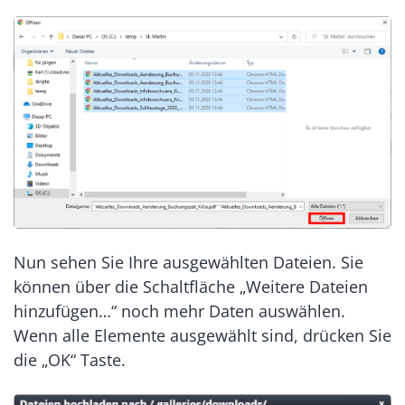
Nun sehen Sie Ihre ausgewählten Dateien. Sie
können über die Schaltfläche „Weitere Dateien
hinzufügen…“ noch mehr Daten auswählen.
Wenn alle Elemente ausgewählt sind, drücken Sie
die „OK“ Taste.