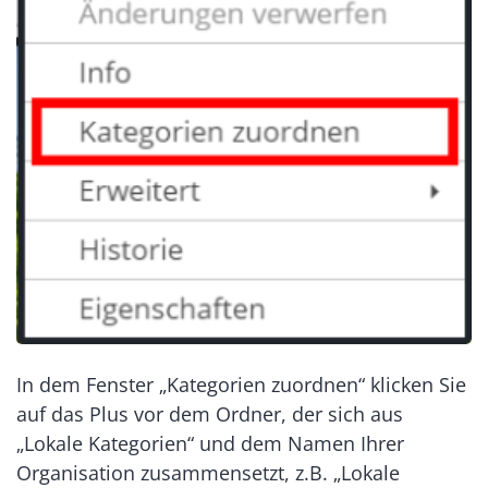
In dem Fenster „Kategorien zuordnen“ klicken Sie
auf das Plus vor dem Ordner, der sich aus
„Lokale Kategorien“ und dem Namen Ihrer
Organisation zusammensetzt, z.B. „Lokale