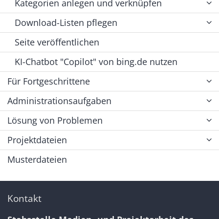
Kategorien anlegen und verknüpfen
Download-Listen pflegen
Seite veröffentlichen
KI-Chatbot "Copilot" von bing.de nutzen
Für Fortgeschrittene
Administrationsaufgaben
Lösung von Problemen
Projektdateien
Musterdateien
Kontakt