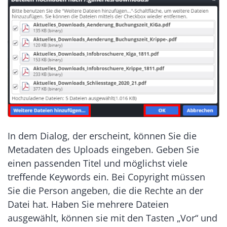
In dem Dialog, der erscheint, können Sie die
Metadaten des Uploads eingeben. Geben Sie
einen passenden Titel und möglichst viele
treffende Keywords ein. Bei Copyright müssen
Sie die Person angeben, die die Rechte an der
Datei hat. Haben Sie mehrere Dateien
ausgewählt, können sie mit den Tasten „Vor“ und