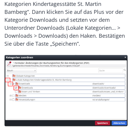
Kategorien Kindertagesstätte St. Martin
Bamberg“. Dann klicken Sie auf das Plus vor der
Kategorie Downloads und setzten vor dem
Unterordner Downloads (Lokale Kategorien… >
Downloads > Downloads) den Haken. Bestätigen
Sie über die Taste „Speichern“.