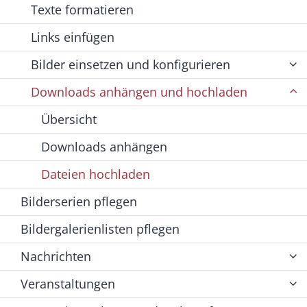
Texte formatieren
Links einfügen
Bilder einsetzen und konfigurieren
Downloads anhängen und hochladen
Übersicht
Downloads anhängen
Dateien hochladen
Bilderserien pflegen
Bildergalerienlisten pflegen
Nachrichten
Veranstaltungen