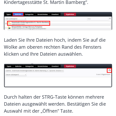
Kindertagesstätte St. Martin Bamberg“.
Laden Sie Ihre Dateien hoch, indem Sie auf die
Wolke am oberen rechten Rand des Fensters
klicken und Ihre Dateien auswählen.
Durch halten der STRG-Taste können mehrere
Dateien ausgewählt werden. Bestätigen Sie die
Auswahl mit der „Öffnen“ Taste.