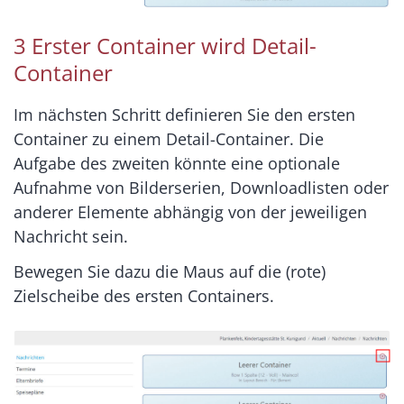
3 Erster Container wird Detail-
Container
Im nächsten Schritt definieren Sie den ersten
Container zu einem Detail-Container. Die
Aufgabe des zweiten könnte eine optionale
Aufnahme von Bilderserien, Downloadlisten oder
anderer Elemente abhängig von der jeweiligen
Nachricht sein.
Bewegen Sie dazu die Maus auf die (rote)
Zielscheibe des ersten Containers.