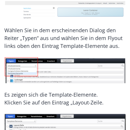
Wählen Sie in dem erscheinenden Dialog den
Reiter „Typen“ aus und wählen Sie in dem Flyout
links oben den Eintrag Template-Elemente aus.
Es zeigen sich die Template-Elemente.
Klicken Sie auf den Eintrag „Layout-Zeile.