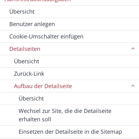
Übersicht
Benutzer anlegen
Cookie-Umschalter einfügen
Detailseiten
Übersicht
Zurück-Link
Aufbau der Detailseite
Übersicht
Wechsel zur Site, die die Detailseite
erhalten soll
Einsetzen der Detailseite in die Sitemap