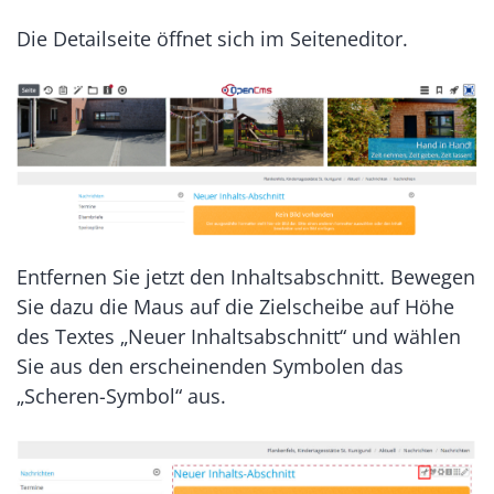
Die Detailseite öffnet sich im Seiteneditor.
Entfernen Sie jetzt den Inhaltsabschnitt. Bewegen
Sie dazu die Maus auf die Zielscheibe auf Höhe
des Textes „Neuer Inhaltsabschnitt“ und wählen
Sie aus den erscheinenden Symbolen das
„Scheren-Symbol“ aus.