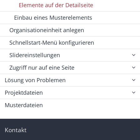
Elemente auf der Detailseite
Einbau eines Musterelements
Organisationeinheit anlegen
Schnellstart-Menü konfigurieren
Slidereinstellungen
Zugriff nur auf eine Seite
Lösung von Problemen
Projektdateien
Musterdateien
Kontakt