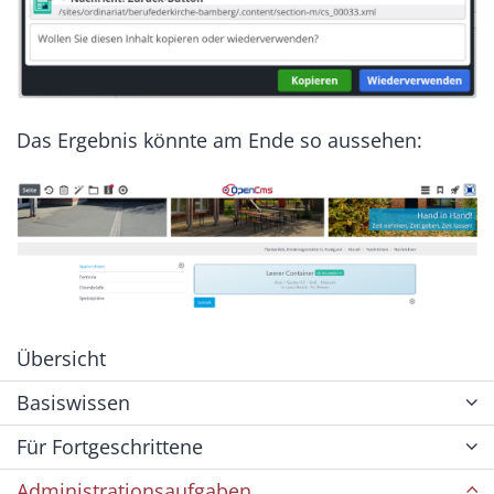
Das Ergebnis könnte am Ende so aussehen:
Übersicht
Basiswissen
Für Fortgeschrittene
Administrationsaufgaben