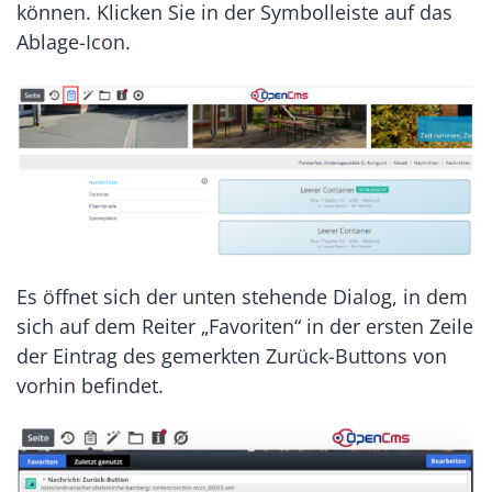
können. Klicken Sie in der Symbolleiste auf das
Ablage-Icon.
Es öffnet sich der unten stehende Dialog, in dem
sich auf dem Reiter „Favoriten“ in der ersten Zeile
der Eintrag des gemerkten Zurück-Buttons von
vorhin befindet.