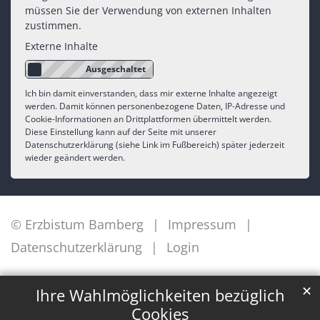
müssen Sie der Verwendung von externen Inhalten
zustimmen.
Externe Inhalte
Ich bin damit einverstanden, dass mir externe Inhalte angezeigt
werden. Damit können personenbezogene Daten, IP-Adresse und
Cookie-Informationen an Drittplattformen übermittelt werden.
Diese Einstellung kann auf der Seite mit unserer
Datenschutzerklärung (siehe Link im Fußbereich) später jederzeit
wieder geändert werden.
© Erzbistum Bamberg
Impressum
Datenschutzerklärung
Login
✕
Ihre Wahlmöglichkeiten bezüglich
Cookies