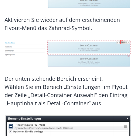
Aktivieren Sie wieder auf dem erscheinenden
Flyout-Menü das Zahnrad-Symbol.
Der unten stehende Bereich erscheint.
Wählen Sie im Bereich „Einstellungen“ im Flyout
der Zeile „Detail-Container Auswahl“ den Eintrag
„Hauptinhalt als Detail-Container“ aus.