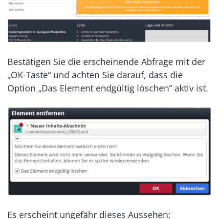
Bestätigen Sie die erscheinende Abfrage mit der
„OK-Taste“ und achten Sie darauf, dass die
Option „Das Element endgültig löschen“ aktiv ist.
Es erscheint ungefähr dieses Aussehen: