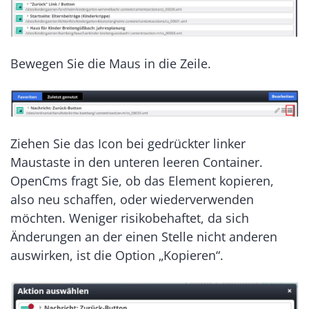
Bewegen Sie die Maus in die Zeile.
Ziehen Sie das Icon bei gedrückter linker
Maustaste in den unteren leeren Container.
OpenCms fragt Sie, ob das Element kopieren,
also neu schaffen, oder wiederverwenden
möchten. Weniger risikobehaftet, da sich
Änderungen an der einen Stelle nicht anderen
auswirken, ist die Option „Kopieren“.