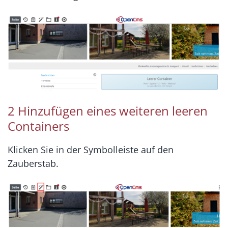
2 Hinzufügen eines weiteren leeren
Containers
Klicken Sie in der Symbolleiste auf den
Zauberstab.