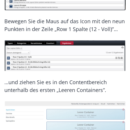
Bewegen Sie die Maus auf das Icon mit den neun
Punkten in der Zeile „Row 1 Spalte (12 - Voll)“…
…und ziehen Sie es in den Contentbereich
unterhalb des ersten „Leeren Containers“.