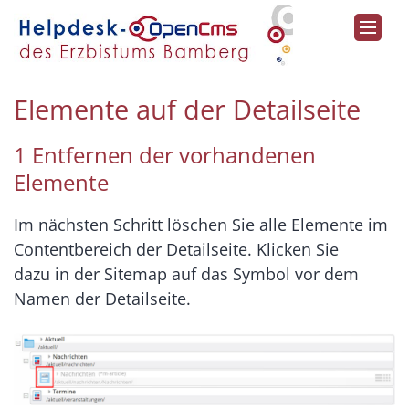
Zum Inhalt springen
Elemente auf der Detailseite
1 Entfernen der vorhandenen
Elemente
Im nächsten Schritt löschen Sie alle Elemente im
Contentbereich der Detailseite. Klicken Sie
dazu in der Sitemap auf das Symbol vor dem
Namen der Detailseite.