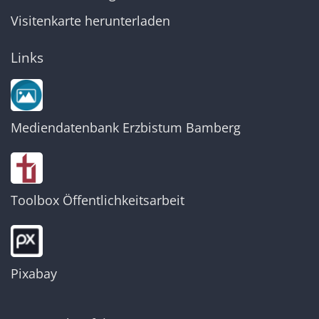
Visitenkarte herunterladen
Links
Mediendatenbank Erzbistum Bamberg
Toolbox Öffentlichkeitsarbeit
Pixabay