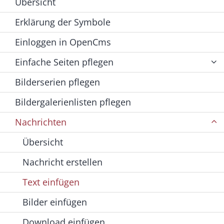
Übersicht
Erklärung der Symbole
Einloggen in OpenCms
Einfache Seiten pflegen
Bilderserien pflegen
Bildergalerienlisten pflegen
Nachrichten
Übersicht
Nachricht erstellen
Text einfügen
Bilder einfügen
Download einfügen