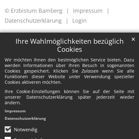
© Erzbistum Bamberg
Impressum
Datenschutzerklärung
Login
✕
Ihre Wahlmöglichkeiten bezüglich
Cookies
Wir möchten Ihnen den bestmöglichen Service bieten. Dazu
werden Informationen über Ihren Besuch in sogenannten
Cookies gespeichert. Klicken Sie
Zulassen
wenn Sie alle
Funktionen dieser Website unter Verwendung spezieller
Cookies aktiveren möchten.
Ihre Cookie-Einstellungen können Sie auf der Seite mit
unserer Datenschutzerklärung später jederzeit wieder
ändern.
Impressum
Datenschutzerklärung
Notwendig