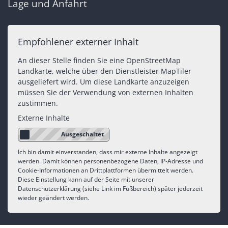
Lage und Anfahrt
Empfohlener externer Inhalt
An dieser Stelle finden Sie eine OpenStreetMap
Landkarte, welche über den Dienstleister MapTiler
ausgeliefert wird. Um diese Landkarte anzuzeigen
müssen Sie der Verwendung von externen Inhalten
zustimmen.
Externe Inhalte
Ich bin damit einverstanden, dass mir externe Inhalte angezeigt
werden. Damit können personenbezogene Daten, IP-Adresse und
Cookie-Informationen an Drittplattformen übermittelt werden.
Diese Einstellung kann auf der Seite mit unserer
Datenschutzerklärung (siehe Link im Fußbereich) später jederzeit
wieder geändert werden.