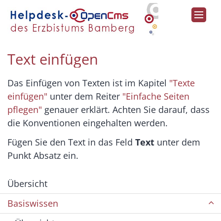
Zum Inhalt springen
Text einfügen
Das Einfügen von Texten ist im Kapitel
"Texte
einfügen"
unter dem Reiter
"Einfache Seiten
pflegen"
genauer erklärt. Achten Sie darauf, dass
die Konventionen eingehalten werden.
Fügen Sie den Text in das Feld
Text
unter dem
Punkt Absatz ein.
Übersicht
Basiswissen