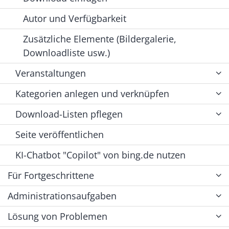
Autor und Verfügbarkeit
Zusätzliche Elemente (Bildergalerie,
Downloadliste usw.)
Veranstaltungen
Kategorien anlegen und verknüpfen
Download-Listen pflegen
Seite veröffentlichen
KI-Chatbot "Copilot" von bing.de nutzen
Für Fortgeschrittene
Administrationsaufgaben
Lösung von Problemen