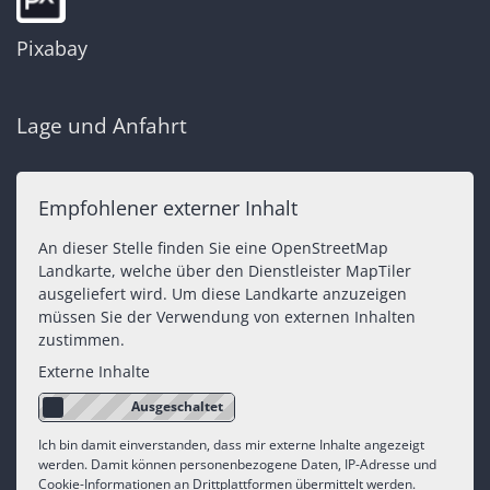
Pixabay
Lage und Anfahrt
Empfohlener externer Inhalt
An dieser Stelle finden Sie eine OpenStreetMap
Landkarte, welche über den Dienstleister MapTiler
ausgeliefert wird. Um diese Landkarte anzuzeigen
müssen Sie der Verwendung von externen Inhalten
zustimmen.
Externe Inhalte
Ich bin damit einverstanden, dass mir externe Inhalte angezeigt
werden. Damit können personenbezogene Daten, IP-Adresse und
Cookie-Informationen an Drittplattformen übermittelt werden.