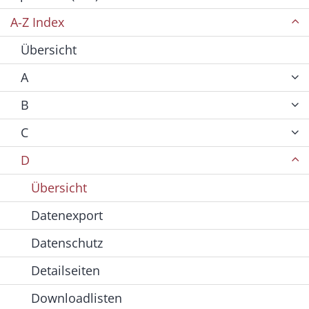
A-Z Index
Übersicht
A
B
C
D
Übersicht
Datenexport
Datenschutz
Detailseiten
Downloadlisten