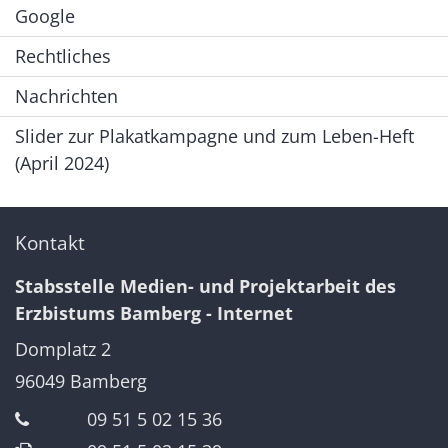
Google
Rechtliches
Nachrichten
Slider zur Plakatkampagne und zum Leben-Heft
(April 2024)
Kontakt
Stabsstelle Medien- und Projektarbeit des
Erzbistums Bamberg - Internet
Domplatz 2
96049
Bamberg
09 51 5 02 15 36