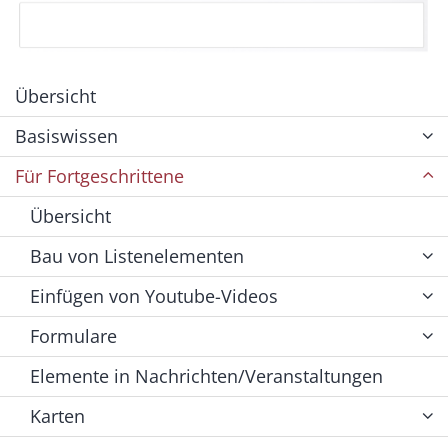
Übersicht
Basiswissen
Für Fortgeschrittene
Übersicht
Bau von Listenelementen
Einfügen von Youtube-Videos
Formulare
Elemente in Nachrichten/Veranstaltungen
Karten