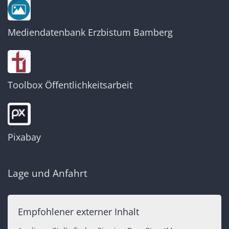
Mediendatenbank Erzbistum Bamberg
Toolbox Öffentlichkeitsarbeit
Pixabay
Lage und Anfahrt
Empfohlener externer Inhalt