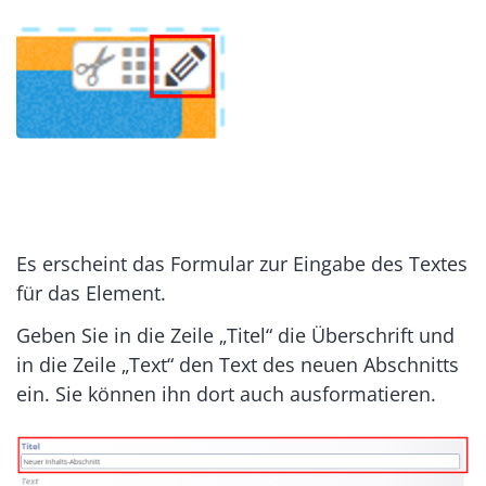
Es erscheint das Formular zur Eingabe des Textes
für das Element.
Geben Sie in die Zeile „Titel“ die Überschrift und
in die Zeile „Text“ den Text des neuen Abschnitts
ein. Sie können ihn dort auch ausformatieren.