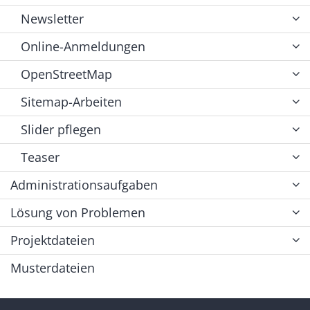
Newsletter
Online-Anmeldungen
OpenStreetMap
Sitemap-Arbeiten
Slider pflegen
Teaser
Administrationsaufgaben
Lösung von Problemen
Projektdateien
Musterdateien