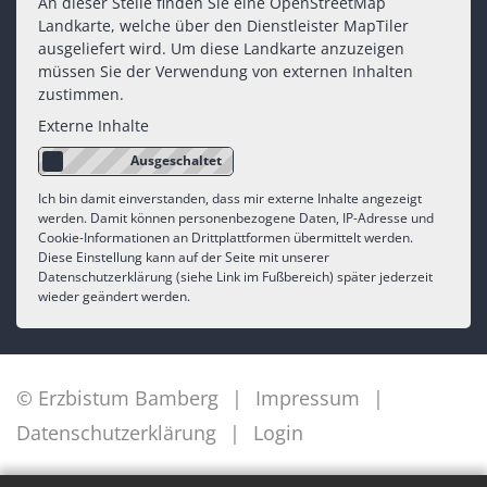
An dieser Stelle finden Sie eine OpenStreetMap
Landkarte, welche über den Dienstleister MapTiler
ausgeliefert wird. Um diese Landkarte anzuzeigen
müssen Sie der Verwendung von externen Inhalten
zustimmen.
Externe Inhalte
Ich bin damit einverstanden, dass mir externe Inhalte angezeigt
werden. Damit können personenbezogene Daten, IP-Adresse und
Cookie-Informationen an Drittplattformen übermittelt werden.
Diese Einstellung kann auf der Seite mit unserer
Datenschutzerklärung (siehe Link im Fußbereich) später jederzeit
wieder geändert werden.
© Erzbistum Bamberg
Impressum
Datenschutzerklärung
Login