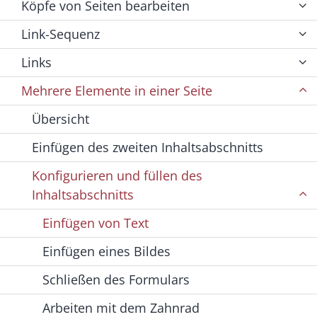
Köpfe von Seiten bearbeiten
Link-Sequenz
Links
Mehrere Elemente in einer Seite
Übersicht
Einfügen des zweiten Inhaltsabschnitts
Konfigurieren und füllen des
Inhaltsabschnitts
Einfügen von Text
Einfügen eines Bildes
Schließen des Formulars
Arbeiten mit dem Zahnrad