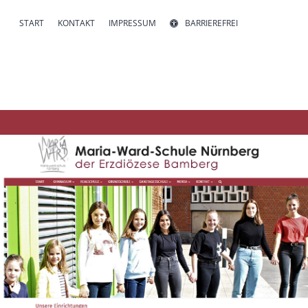
START
KONTAKT
IMPRESSUM
BARRIEREFREI