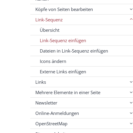
Köpfe von Seiten bearbeiten
Link-Sequenz
Übersicht
Link-Sequenz einfügen
Dateien in Link-Sequenz einfügen
Icons ändern
Externe Links einfügen
Links
Mehrere Elemente in einer Seite
Newsletter
Online-Anmeldungen
OpenStreetMap