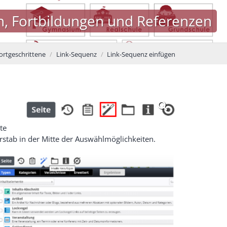
n, Fortbildungen und Referenzen
ortgeschrittene
Link-Sequenz
Link-Sequenz einfügen
te
rstab in der Mitte der Auswählmöglichkeiten.