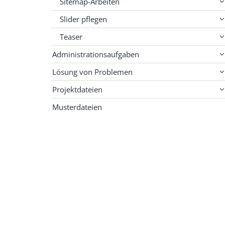
Sitemap-Arbeiten
Slider pflegen
Teaser
Administrationsaufgaben
Lösung von Problemen
Projektdateien
Musterdateien