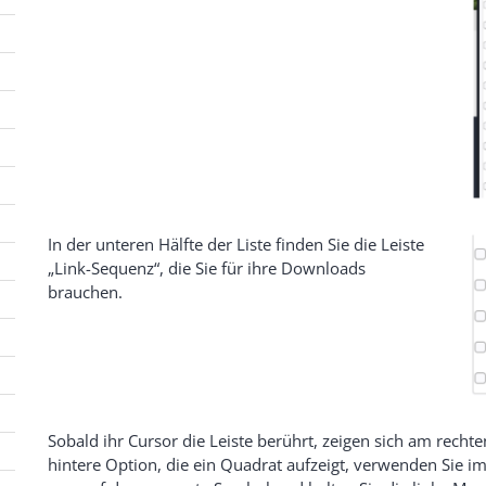
In der unteren Hälfte der Liste finden Sie die Leiste
„Link-Sequenz“, die Sie für ihre Downloads
brauchen.
Sobald ihr Cursor die Leiste berührt, zeigen sich am recht
hintere Option, die ein Quadrat aufzeigt, verwenden Sie im 