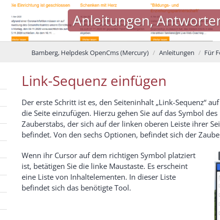
Anleitungen, Antworte
Bamberg, Helpdesk OpenCms (Mercury)
Anleitungen
Für F
Link-Sequenz einfügen
Der erste Schritt ist es, den Seiteninhalt „Link-Sequenz“ auf
die Seite einzufügen. Hierzu gehen Sie auf das Symbol des
Zauberstabs, der sich auf der linken oberen Leiste ihrer Sei
befindet. Von den sechs Optionen, befindet sich der Zaube
Wenn ihr Cursor auf dem richtigen Symbol platziert
ist, betätigen Sie die linke Maustaste. Es erscheint
eine Liste von Inhaltelementen. In dieser Liste
befindet sich das benötigte Tool.