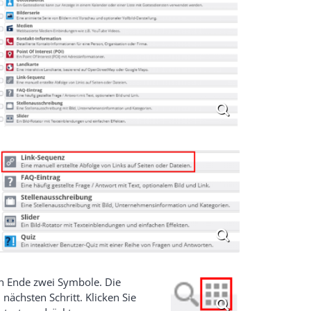
en Ende zwei Symbole. Die
nächsten Schritt. Klicken Sie