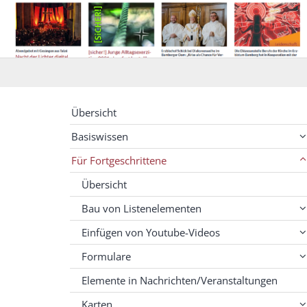
Übersicht
Basiswissen
Für Fortgeschrittene
Übersicht
Bau von Listenelementen
Einfügen von Youtube-Videos
Formulare
Elemente in Nachrichten/Veranstaltungen
Karten