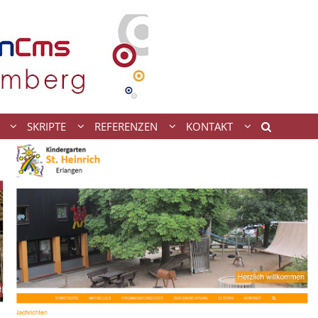
SKRIPTE
REFERENZEN
KONTAKT