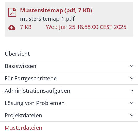
Mustersitemap (pdf, 7 KB)
mustersitemap-1.pdf
7 KB
Wed Jun 25 18:58:00 CEST 2025
Übersicht
Basiswissen
Für Fortgeschrittene
Administrationsaufgaben
Lösung von Problemen
Projektdateien
Musterdateien