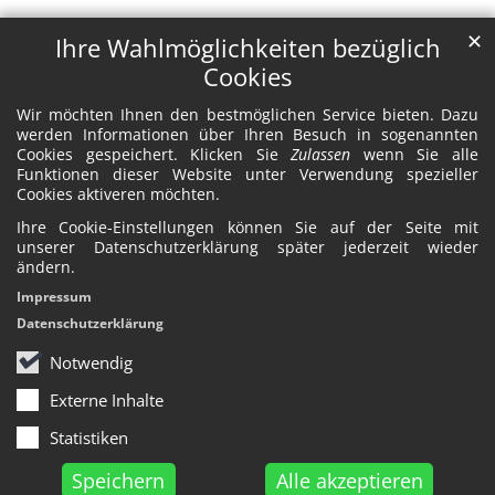
✕
Ihre Wahlmöglichkeiten bezüglich
Cookies
Wir möchten Ihnen den bestmöglichen Service bieten. Dazu
werden Informationen über Ihren Besuch in sogenannten
Cookies gespeichert. Klicken Sie
Zulassen
wenn Sie alle
Funktionen dieser Website unter Verwendung spezieller
Cookies aktiveren möchten.
Ihre Cookie-Einstellungen können Sie auf der Seite mit
unserer Datenschutzerklärung später jederzeit wieder
ändern.
Impressum
Datenschutzerklärung
Notwendig
Externe Inhalte
Statistiken
Speichern
Alle akzeptieren