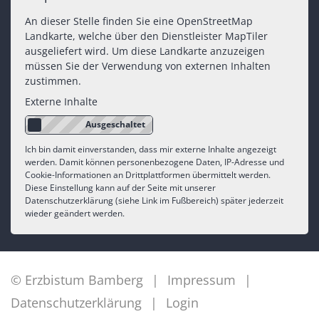
An dieser Stelle finden Sie eine OpenStreetMap
Landkarte, welche über den Dienstleister MapTiler
ausgeliefert wird. Um diese Landkarte anzuzeigen
müssen Sie der Verwendung von externen Inhalten
zustimmen.
Externe Inhalte
Ich bin damit einverstanden, dass mir externe Inhalte angezeigt
werden. Damit können personenbezogene Daten, IP-Adresse und
Cookie-Informationen an Drittplattformen übermittelt werden.
Diese Einstellung kann auf der Seite mit unserer
Datenschutzerklärung (siehe Link im Fußbereich) später jederzeit
wieder geändert werden.
© Erzbistum Bamberg
Impressum
Datenschutzerklärung
Login