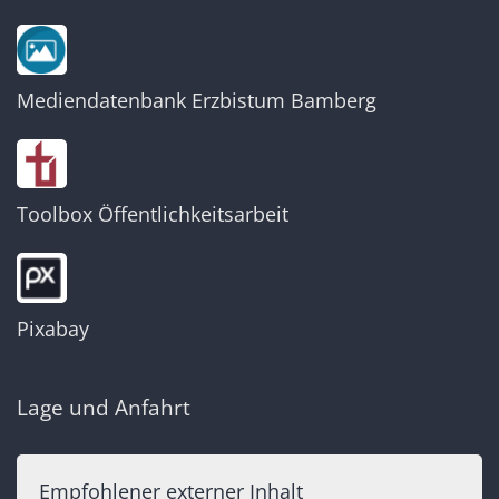
Mediendatenbank Erzbistum Bamberg
Toolbox Öffentlichkeitsarbeit
Pixabay
Lage und Anfahrt
Empfohlener externer Inhalt