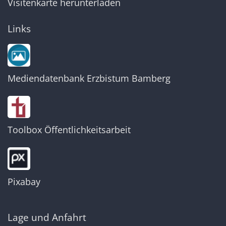
Visitenkarte herunterladen
Links
Mediendatenbank Erzbistum Bamberg
Toolbox Öffentlichkeitsarbeit
Pixabay
Lage und Anfahrt