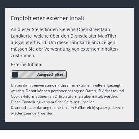
Empfohlener externer Inhalt
An dieser Stelle finden Sie eine OpenStreetMap
Landkarte, welche über den Dienstleister MapTiler
ausgeliefert wird. Um diese Landkarte anzuzeigen
müssen Sie der Verwendung von externen Inhalten
zustimmen.
Externe Inhalte
Ich bin damit einverstanden, dass mir externe Inhalte angezeigt
werden. Damit können personenbezogene Daten, IP-Adresse und
Cookie-Informationen an Drittplattformen übermittelt werden.
Diese Einstellung kann auf der Seite mit unserer
Datenschutzerklärung (siehe Link im Fußbereich) später jederzeit
wieder geändert werden.