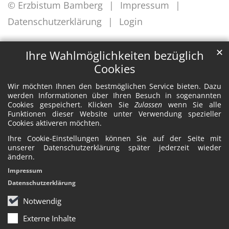
© Erzbistum Bamberg
Impressum
Datenschutzerklärung
Login
✕
Ihre Wahlmöglichkeiten bezüglich
Cookies
Wir möchten Ihnen den bestmöglichen Service bieten. Dazu
werden Informationen über Ihren Besuch in sogenannten
Cookies gespeichert. Klicken Sie
Zulassen
wenn Sie alle
Funktionen dieser Website unter Verwendung spezieller
Cookies aktiveren möchten.
Ihre Cookie-Einstellungen können Sie auf der Seite mit
unserer Datenschutzerklärung später jederzeit wieder
ändern.
Impressum
Datenschutzerklärung
Notwendig
Externe Inhalte