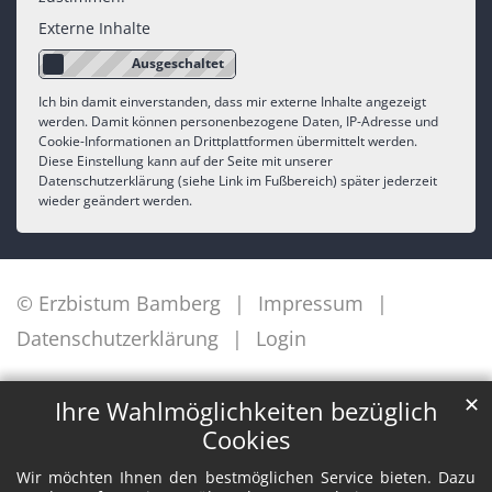
Externe Inhalte
Ich bin damit einverstanden, dass mir externe Inhalte angezeigt
werden. Damit können personenbezogene Daten, IP-Adresse und
Cookie-Informationen an Drittplattformen übermittelt werden.
Diese Einstellung kann auf der Seite mit unserer
Datenschutzerklärung (siehe Link im Fußbereich) später jederzeit
wieder geändert werden.
© Erzbistum Bamberg
Impressum
Datenschutzerklärung
Login
✕
Ihre Wahlmöglichkeiten bezüglich
Cookies
Wir möchten Ihnen den bestmöglichen Service bieten. Dazu