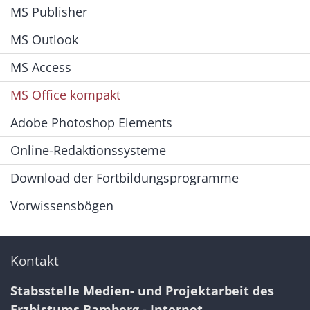
MS Publisher
MS Outlook
MS Access
MS Office kompakt
Adobe Photoshop Elements
Online-Redaktionssysteme
Download der Fortbildungsprogramme
Vorwissensbögen
Kontakt
Stabsstelle Medien- und Projektarbeit des
Erzbistums Bamberg - Internet