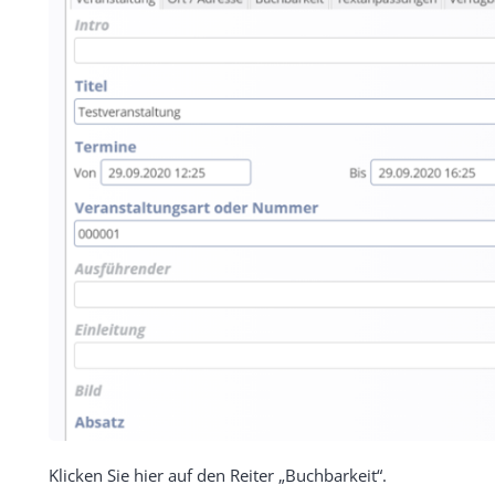
Klicken Sie hier auf den Reiter „Buchbarkeit“.