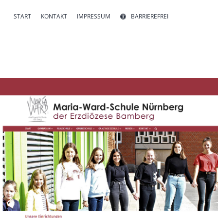
START
KONTAKT
IMPRESSUM
BARRIEREFREI