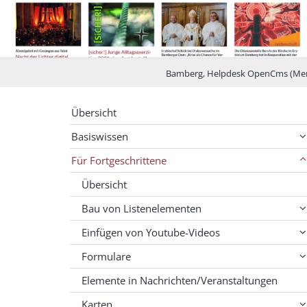
Bamberg, Helpdesk OpenCms (Mer
Übersicht
Basiswissen
Für Fortgeschrittene
Übersicht
Bau von Listenelementen
Einfügen von Youtube-Videos
Formulare
Elemente in Nachrichten/Veranstaltungen
Karten