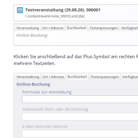
Klicken Sie anschließend auf das Plus-Symbol am rechten 
mehrere Textzeilen.