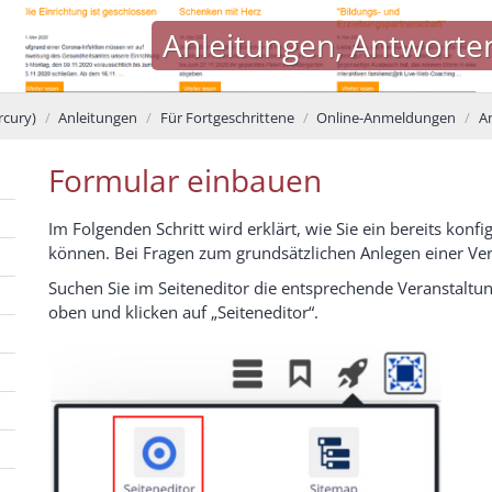
Anleitungen, Antworte
cury)
Anleitungen
Für Fortgeschrittene
Online-Anmeldungen
A
Formular einbauen
Im Folgenden Schritt wird erklärt, wie Sie ein bereits konf
können. Bei Fragen zum grundsätzlichen Anlegen einer Vera
Suchen Sie im Seiteneditor die entsprechende Veranstaltu
oben und klicken auf „Seiteneditor“.