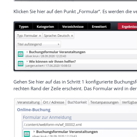
Klicken Sie hier auf den Punkt „Formular“. Es werden die 
Gehen Sie hier auf das in Schritt 1 konfigurierte Buchung
rechten Rand der Zeile erscheint. Das Formular wird in der