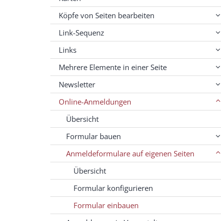
Köpfe von Seiten bearbeiten
Link-Sequenz
Links
Mehrere Elemente in einer Seite
Newsletter
Online-Anmeldungen
Übersicht
Formular bauen
Anmeldeformulare auf eigenen Seiten
Übersicht
Formular konfigurieren
Formular einbauen