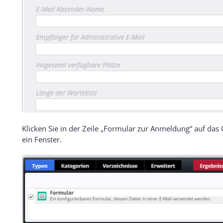
Klicken Sie in der Zeile „Formular zur Anmeldung“ auf das
ein Fenster.