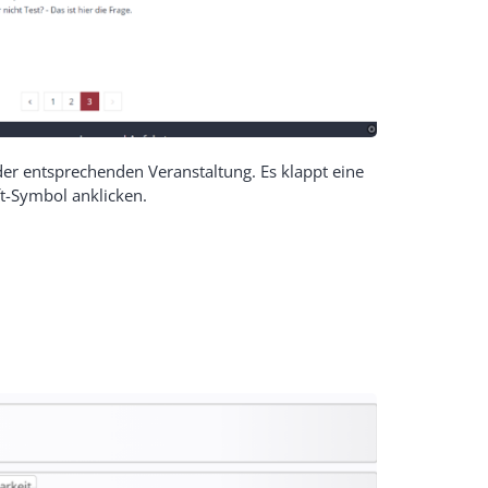
der entsprechenden Veranstaltung. Es klappt eine
ft-Symbol anklicken.