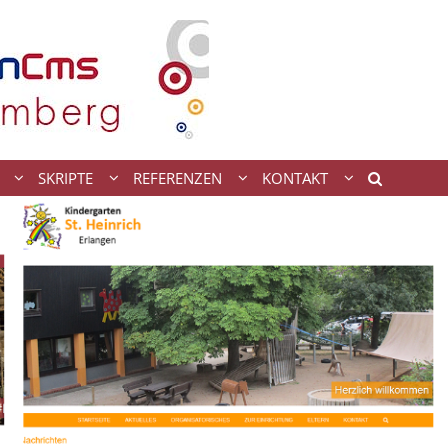
SKRIPTE
REFERENZEN
KONTAKT