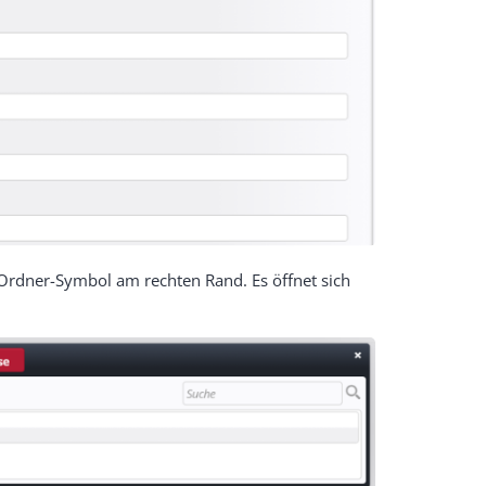
 Ordner-Symbol am rechten Rand. Es öffnet sich