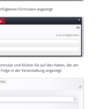
verfügbaren Formulare angezeigt.
sformular und klicken Sie auf den Haken, der am
 Folge in der Veranstaltung angezeigt.