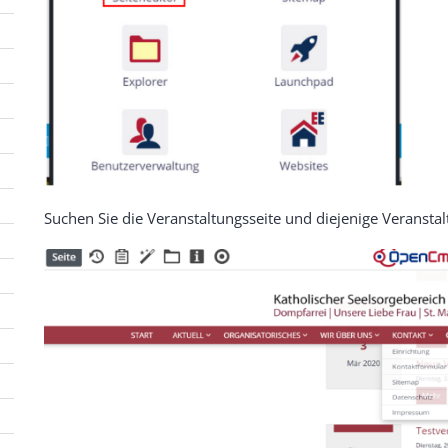
Suchen Sie die Veranstaltungsseite und diejenige Veranstal