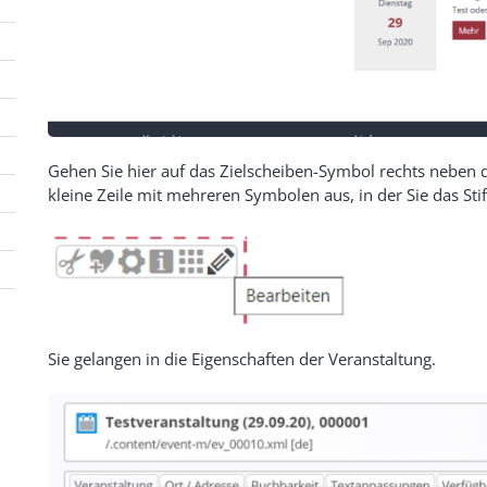
Gehen Sie hier auf das Zielscheiben-Symbol rechts neben 
kleine Zeile mit mehreren Symbolen aus, in der Sie das Sti
Sie gelangen in die Eigenschaften der Veranstaltung.