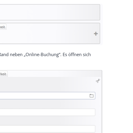
Rand neben „Online-Buchung“. Es öffnen sich