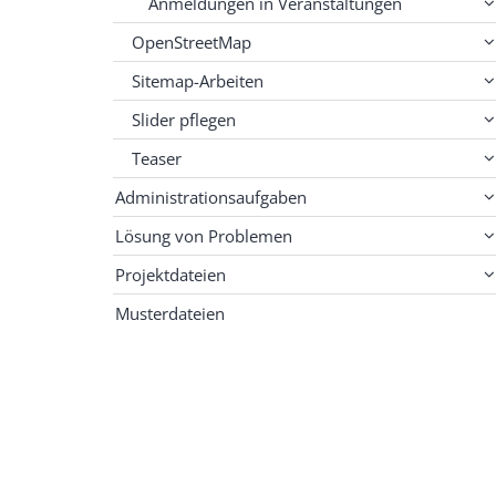
Anmeldungen in Veranstaltungen
OpenStreetMap
Sitemap-Arbeiten
Slider pflegen
Teaser
Administrationsaufgaben
Lösung von Problemen
Projektdateien
Musterdateien