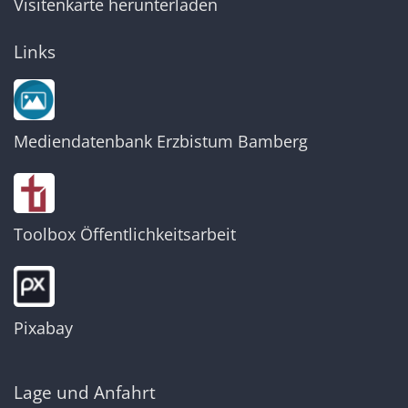
Visitenkarte herunterladen
Links
Mediendatenbank Erzbistum Bamberg
Toolbox Öffentlichkeitsarbeit
Pixabay
Lage und Anfahrt