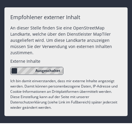
Empfohlener externer Inhalt
An dieser Stelle finden Sie eine OpenStreetMap
Landkarte, welche über den Dienstleister MapTiler
ausgeliefert wird. Um diese Landkarte anzuzeigen
müssen Sie der Verwendung von externen Inhalten
zustimmen.
Externe Inhalte
Ich bin damit einverstanden, dass mir externe Inhalte angezeigt
werden. Damit können personenbezogene Daten, IP-Adresse und
Cookie-Informationen an Drittplattformen übermittelt werden.
Diese Einstellung kann auf der Seite mit unserer
Datenschutzerklärung (siehe Link im Fußbereich) später jederzeit
wieder geändert werden.