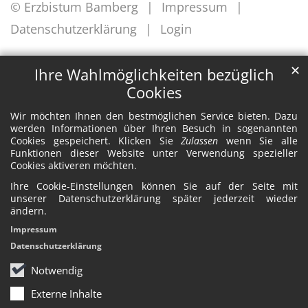
© Erzbistum Bamberg
Impressum
Datenschutzerklärung
Login
✕
Ihre Wahlmöglichkeiten bezüglich
Cookies
Wir möchten Ihnen den bestmöglichen Service bieten. Dazu
werden Informationen über Ihren Besuch in sogenannten
Cookies gespeichert. Klicken Sie
Zulassen
wenn Sie alle
Funktionen dieser Website unter Verwendung spezieller
Cookies aktiveren möchten.
Ihre Cookie-Einstellungen können Sie auf der Seite mit
unserer Datenschutzerklärung später jederzeit wieder
ändern.
Impressum
Datenschutzerklärung
Notwendig
Externe Inhalte