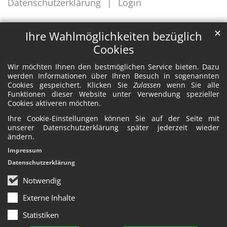
Datenschutzerklärung
Login
✕
Ihre Wahlmöglichkeiten bezüglich
Cookies
Wir möchten Ihnen den bestmöglichen Service bieten. Dazu
werden Informationen über Ihren Besuch in sogenannten
Cookies gespeichert. Klicken Sie
Zulassen
wenn Sie alle
Funktionen dieser Website unter Verwendung spezieller
Cookies aktiveren möchten.
Ihre Cookie-Einstellungen können Sie auf der Seite mit
unserer Datenschutzerklärung später jederzeit wieder
ändern.
Impressum
Datenschutzerklärung
Notwendig
Externe Inhalte
Statistiken