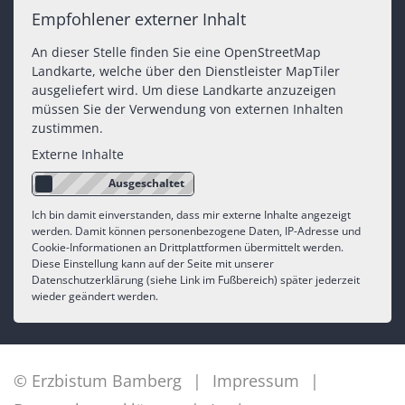
Empfohlener externer Inhalt
An dieser Stelle finden Sie eine OpenStreetMap
Landkarte, welche über den Dienstleister MapTiler
ausgeliefert wird. Um diese Landkarte anzuzeigen
müssen Sie der Verwendung von externen Inhalten
zustimmen.
Externe Inhalte
Ich bin damit einverstanden, dass mir externe Inhalte angezeigt
werden. Damit können personenbezogene Daten, IP-Adresse und
Cookie-Informationen an Drittplattformen übermittelt werden.
Diese Einstellung kann auf der Seite mit unserer
Datenschutzerklärung (siehe Link im Fußbereich) später jederzeit
wieder geändert werden.
© Erzbistum Bamberg
Impressum