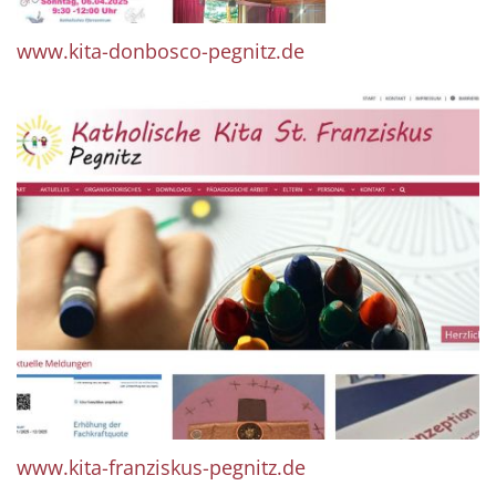
www.kita-donbosco-pegnitz.de
www.kita-franziskus-pegnitz.de