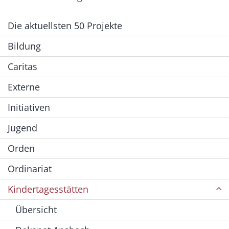
Die aktuellsten 50 Projekte
Bildung
Caritas
Externe
Initiativen
Jugend
Orden
Ordinariat
Kindertagesstätten
Übersicht