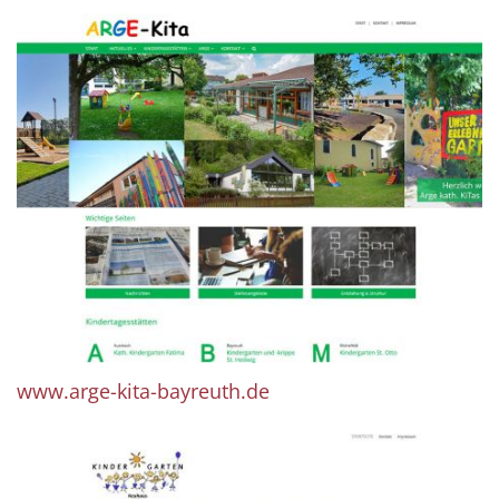
www.arge-kita-bayreuth.de