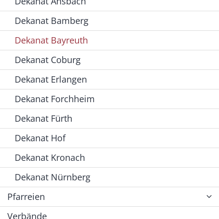
Dekanat Ansbach
Dekanat Bamberg
Dekanat Bayreuth
Dekanat Coburg
Dekanat Erlangen
Dekanat Forchheim
Dekanat Fürth
Dekanat Hof
Dekanat Kronach
Dekanat Nürnberg
Pfarreien
Verbände