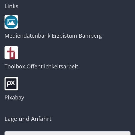
Links
Mediendatenbank Erzbistum Bamberg
Toolbox Öffentlichkeitsarbeit
Pixabay
Lage und Anfahrt