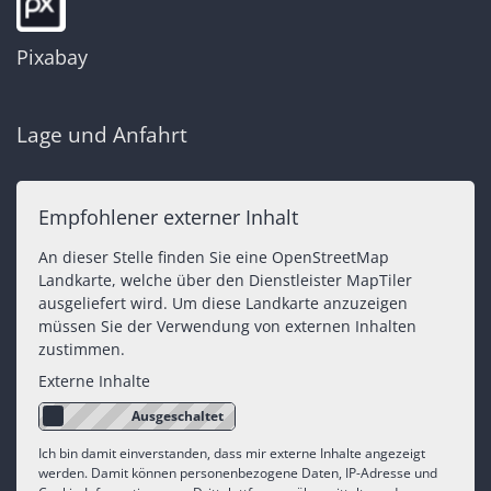
Pixabay
Lage und Anfahrt
Empfohlener externer Inhalt
An dieser Stelle finden Sie eine OpenStreetMap
Landkarte, welche über den Dienstleister MapTiler
ausgeliefert wird. Um diese Landkarte anzuzeigen
müssen Sie der Verwendung von externen Inhalten
zustimmen.
Externe Inhalte
Ich bin damit einverstanden, dass mir externe Inhalte angezeigt
werden. Damit können personenbezogene Daten, IP-Adresse und