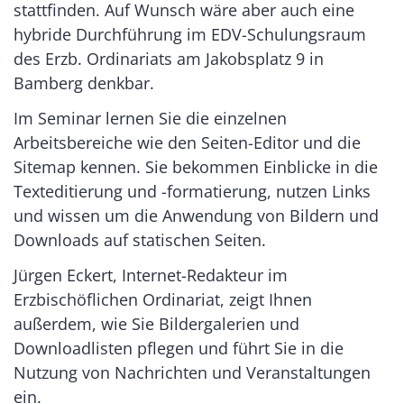
stattfinden. Auf Wunsch wäre aber auch eine
hybride Durchführung im EDV-Schulungsraum
des Erzb. Ordinariats am Jakobsplatz 9 in
Bamberg denkbar.
Im Seminar lernen Sie die einzelnen
Arbeitsbereiche wie den Seiten-Editor und die
Sitemap kennen. Sie bekommen Einblicke in die
Texteditierung und -formatierung, nutzen Links
und wissen um die Anwendung von Bildern und
Downloads auf statischen Seiten.
Jürgen Eckert, Internet-Redakteur im
Erzbischöflichen Ordinariat, zeigt Ihnen
außerdem, wie Sie Bildergalerien und
Downloadlisten pflegen und führt Sie in die
Nutzung von Nachrichten und Veranstaltungen
ein.