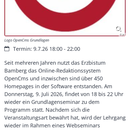
© je
Logo OpenCms Grundlagen
Datum:
Termin: 9.7.26 18:00 - 22:00
Seit mehreren Jahren nutzt das Erzbistum
Bamberg das Online-Redaktionssystem
OpenCms und inzwischen sind über 450
Homepages in der Software entstanden. Am
Donnerstag, 9. Juli 2026, findet von 18 bis 22 Uhr
wieder ein Grundlagenseminar zu dem
Programm statt. Nachdem sich die
Veranstaltungsart bewährt hat, wird der Lehrgang
wieder im Rahmen eines Webseminars