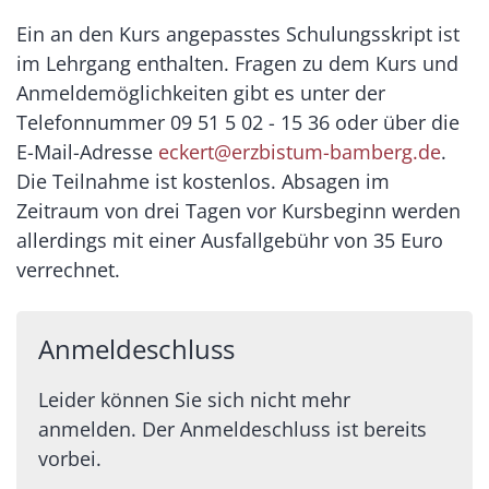
Ein an den Kurs angepasstes Schulungsskript ist
im Lehrgang enthalten. Fragen zu dem Kurs und
Anmeldemöglichkeiten gibt es unter der
Telefonnummer 09 51 5 02 - 15 36 oder über die
E-Mail-Adresse
eckert@erzbistum-bamberg.de
.
Die Teilnahme ist kostenlos. Absagen im
Zeitraum von drei Tagen vor Kursbeginn werden
allerdings mit einer Ausfallgebühr von 35 Euro
verrechnet.
Anmeldeschluss
Leider können Sie sich nicht mehr
anmelden. Der Anmeldeschluss ist bereits
vorbei.