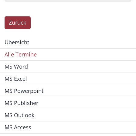
Zurück
Übersicht
Alle Termine
MS Word
MS Excel
MS Powerpoint
MS Publisher
MS Outlook
MS Access