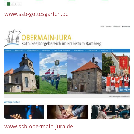
www.ssb-gottesgarten.de
www.ssb-obermain-jura.de