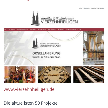
www.vierzehnheiligen.de
Die aktuellsten 50 Projekte