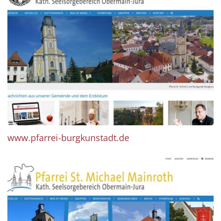
www.pfarrei-burgkunstadt.de