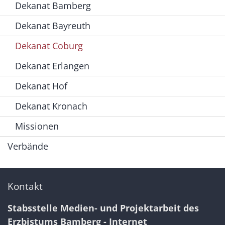
Dekanat Bamberg
Dekanat Bayreuth
Dekanat Coburg
Dekanat Erlangen
Dekanat Hof
Dekanat Kronach
Missionen
Verbände
Kontakt
Stabsstelle Medien- und Projektarbeit des
Erzbistums Bamberg - Internet