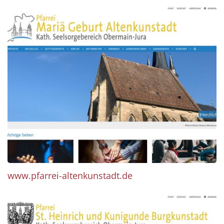
www.pfarrei-altenkunstadt.de