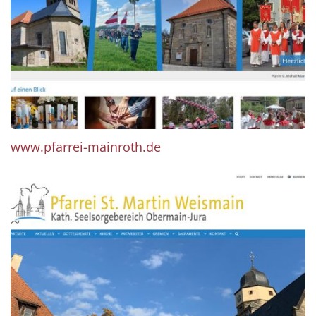
www.pfarrei-mainroth.de