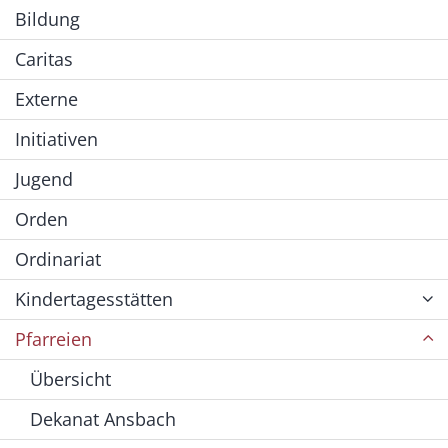
Bildung
Caritas
Externe
Initiativen
Jugend
Orden
Ordinariat
Kindertagesstätten
Pfarreien
Übersicht
Dekanat Ansbach