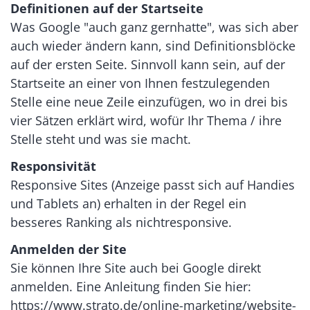
Definitionen auf der Startseite
Was Google "auch ganz gernhatte", was sich aber
auch wieder ändern kann, sind Definitionsblöcke
auf der ersten Seite. Sinnvoll kann sein, auf der
Startseite an einer von Ihnen festzulegenden
Stelle eine neue Zeile einzufügen, wo in drei bis
vier Sätzen erklärt wird, wofür Ihr Thema / ihre
Stelle steht und was sie macht.
Responsivität
Responsive Sites (Anzeige passt sich auf Handies
und Tablets an) erhalten in der Regel ein
besseres Ranking als nichtresponsive.
Anmelden der Site
Sie können Ihre Site auch bei Google direkt
anmelden. Eine Anleitung finden Sie hier:
https://www.strato.de/online-marketing/website-