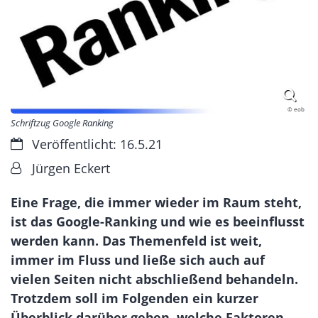
© eob
Schriftzug Google Ranking
Datum:
Veröffentlicht: 16.5.21
Von:
Jürgen Eckert
Eine Frage, die immer wieder im Raum steht,
ist das Google-Ranking und wie es beeinflusst
werden kann. Das Themenfeld ist weit,
immer im Fluss und ließe sich auch auf
vielen Seiten nicht abschließend behandeln.
Trotzdem soll im Folgenden ein kurzer
Überblick darüber geben, welche Faktoren