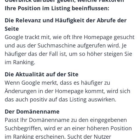
Ihre Position im Listing beeinflussen:
Die Relevanz und Häufigkeit der Abrufe der
Seite
Google trackt mit, wie oft Ihre Homepage gesucht
und aus der Suchmaschine aufgerufen wird. Je
häufiger das der Fall ist, um so höher steigen Sie
im Ranking.
Die Aktualität auf der Site
Wenn Google merkt, dass es häufiger zu
Änderungen in der Homepage kommt, wird sich
das auch positiv auf das Listing auswirken.
Der Domänenname
Passt Ihr Domänenname zu den eingegebenen
Suchbegriffen, wird er an einer höheren Position
im Ranking erscheinen. Sucht der Nutzer