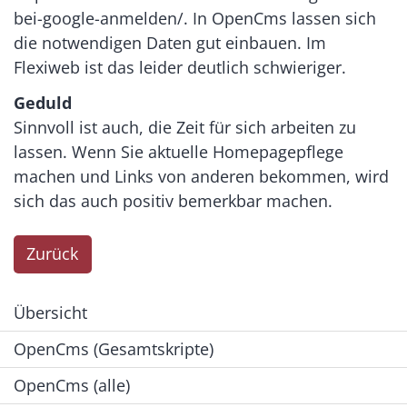
bei-google-anmelden/. In OpenCms lassen sich
die notwendigen Daten gut einbauen. Im
Flexiweb ist das leider deutlich schwieriger.
Geduld
Sinnvoll ist auch, die Zeit für sich arbeiten zu
lassen. Wenn Sie aktuelle Homepagepflege
machen und Links von anderen bekommen, wird
sich das auch positiv bemerkbar machen.
Zurück
Übersicht
OpenCms (Gesamtskripte)
OpenCms (alle)