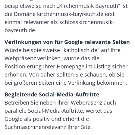
beispielsweise nach „Kirchenmusik Bayreuth“ ist
die Domäne kirchenmusik-bayreuth.de erst
einmal relevanter als schlosskirchenmusik-
bayreuth.de.
Verlinkungen von für Google relevante Seiten
Würde beispielsweise "katholisch.de" auf Ihre
Webpräsenz verlinken, würde das die
Positionierung Ihrer Homepage im Listing sicher
erhöhen. Von daher sollten Sie schauen, ob Sie
bei größeren Seiten eine Verlinkung bekommen.
Begleitende Social-Media-Auftritte
Betreiben Sie neben Ihrer Webpräsenz auch
parallele Social-Media-Auftritte, wertet das
Google als positiv und erhöht die
Suchmaschinenrelevanz Ihrer Site.