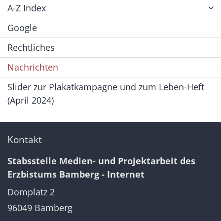
A-Z Index
Google
Rechtliches
Nachrichten
Slider zur Plakatkampagne und zum Leben-Heft
(April 2024)
Kontakt
Stabsstelle Medien- und Projektarbeit des
Erzbistums Bamberg - Internet
Domplatz 2
96049
Bamberg