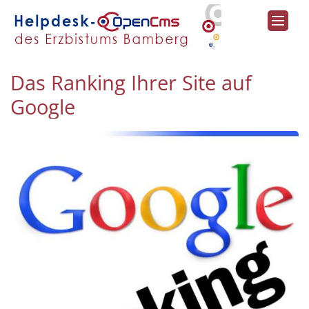
Zum Inhalt springen
Das Ranking Ihrer Site auf
Google